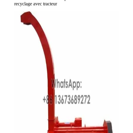
recyclage avec tracteur