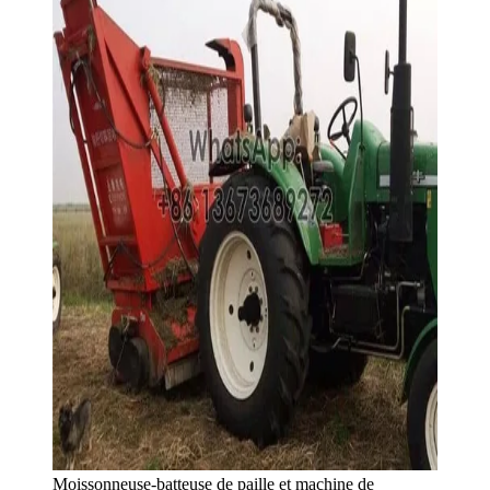
Moissonneuse-batteuse de paille et machine de