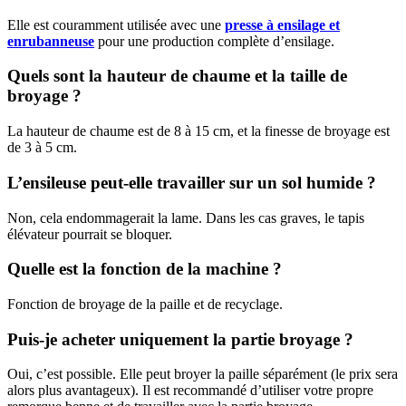
Elle est couramment utilisée avec une
presse à ensilage et
enrubanneuse
pour une production complète d’ensilage.
Quels sont la hauteur de chaume et la taille de
broyage ?
La hauteur de chaume est de 8 à 15 cm, et la finesse de broyage est
de 3 à 5 cm.
L’ensileuse peut-elle travailler sur un sol humide ?
Non, cela endommagerait la lame. Dans les cas graves, le tapis
élévateur pourrait se bloquer.
Quelle est la fonction de la machine ?
Fonction de broyage de la paille et de recyclage.
Puis-je acheter uniquement la partie broyage ?
Oui, c’est possible. Elle peut broyer la paille séparément (le prix sera
alors plus avantageux). Il est recommandé d’utiliser votre propre