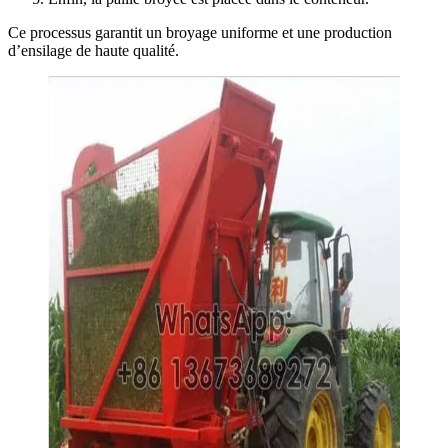
Ce processus garantit un broyage uniforme et une production
d’ensilage de haute qualité.