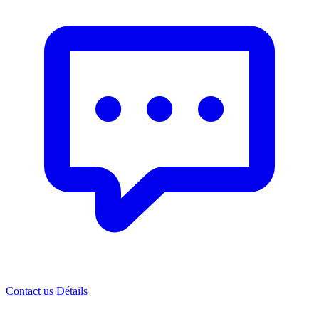
Contact us
Détails