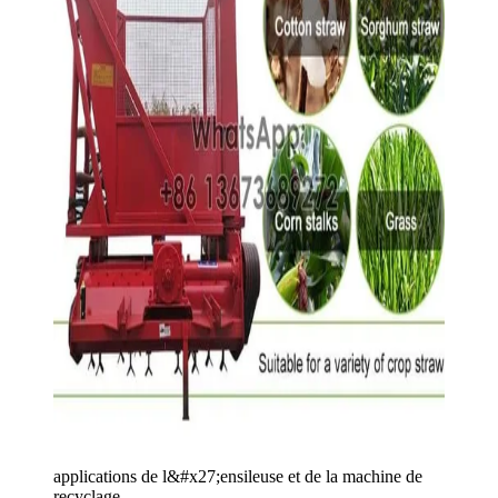
applications de l&#x27;ensileuse et de la machine de
recyclage