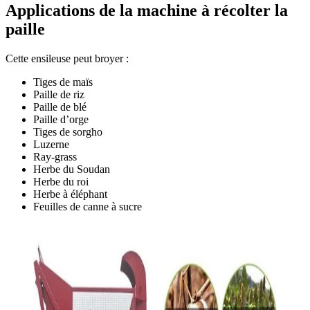
Applications de la machine à récolter la
paille
Cette ensileuse peut broyer :
Tiges de maïs
Paille de riz
Paille de blé
Paille d’orge
Tiges de sorgho
Luzerne
Ray-grass
Herbe du Soudan
Herbe du roi
Herbe à éléphant
Feuilles de canne à sucre