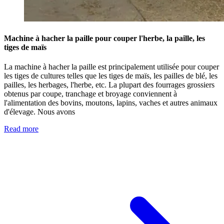
Machine à hacher la paille pour couper l'herbe, la paille, les
tiges de maïs
La machine à hacher la paille est principalement utilisée pour couper
les tiges de cultures telles que les tiges de maïs, les pailles de blé, les
pailles, les herbages, l'herbe, etc. La plupart des fourrages grossiers
obtenus par coupe, tranchage et broyage conviennent à
l'alimentation des bovins, moutons, lapins, vaches et autres animaux
d'élevage. Nous avons
Read more