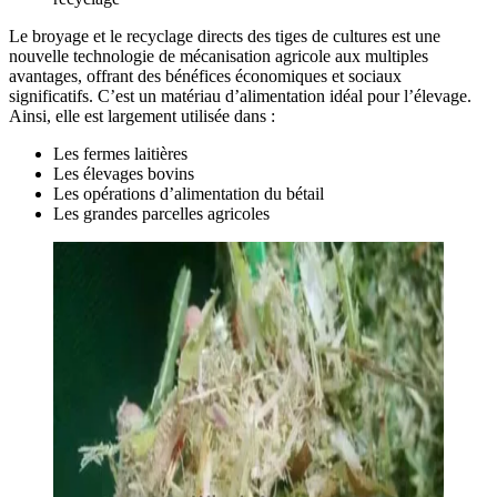
Le broyage et le recyclage directs des tiges de cultures est une
nouvelle technologie de mécanisation agricole aux multiples
avantages, offrant des bénéfices économiques et sociaux
significatifs. C’est un matériau d’alimentation idéal pour l’élevage.
Ainsi, elle est largement utilisée dans :
Les fermes laitières
Les élevages bovins
Les opérations d’alimentation du bétail
Les grandes parcelles agricoles