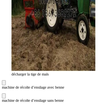
décharger la tige de maïs
machine de récolte d’ensilage avec benne
machine de récolte d’ensilage sans benne