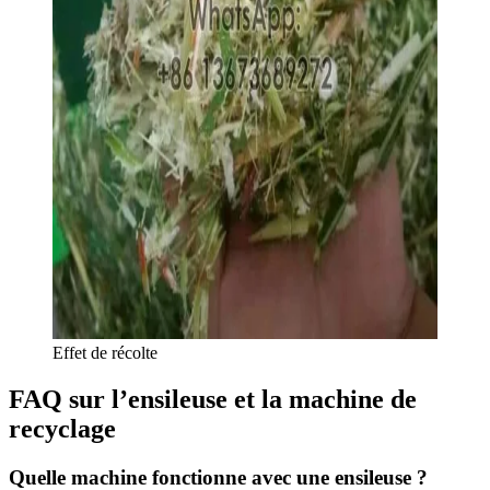
Effet de récolte
FAQ sur l’ensileuse et la machine de
recyclage
Quelle machine fonctionne avec une ensileuse ?