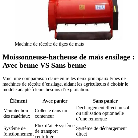
Machine de récolte de tiges de maïs
Moissonneuse-hacheuse de maïs ensilage :
Avec benne VS Sans benne
Voici une comparaison claire entre les deux principaux types de
machines de récolte d’ensilage, aidant les agriculteurs à choisir le
modèle adapté à leurs besoins d’exploitation.
Élément
Avec panier
Sans panier
Déchargement direct au sol
Manutention
Collecte dans un
ou utilisation optionnelle
des matériaux
conteneur
d’une remorque
Flux d’air + système
Système de
Système de déchargement
de transport
fonctionnement
direct
centrifuge