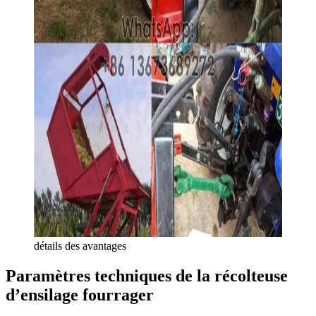
détails des avantages
Paramètres techniques de la récolteuse
d’ensilage fourrager