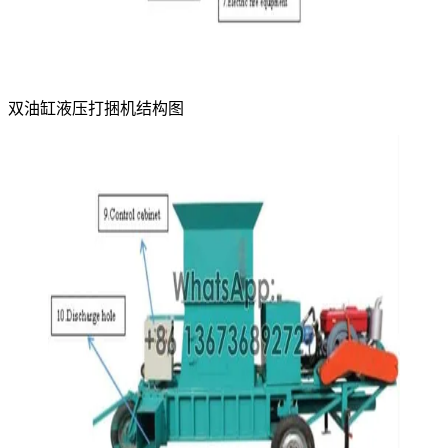
双油缸液压打捆机结构图