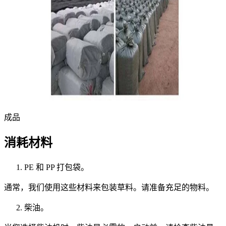
成品
消耗材料
PE 和 PP 打包袋。
通常，我们使用这些材料来包装草料。请准备充足的物料。
柴油。