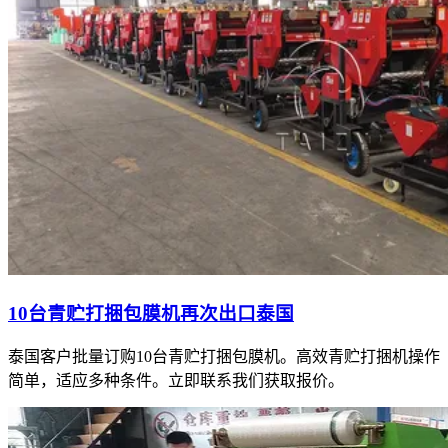
10台青贮打捆包膜机再次出口泰国
泰国客户批量订购10台青贮打捆包膜机。高效青贮打捆机操作
简单，适应多种条件。立即联系我们获取报价。