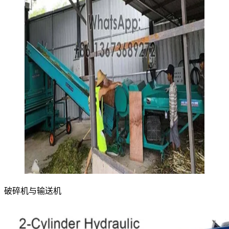
破碎机与输送机