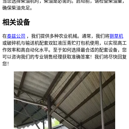
当您选择柴油机时，柴油是必需的。启动前，请检查柴油量，
确保柴油充足。
相关设备
在
泰兹公司
，我们提供多种农业机械。通常，我们将
铡草机
或破碎机与输送机配套双缸液压青贮打包机使用，以实现高工
作效率和高自动化水平。至于如何选择最合适的配套设备，您
可以咨询我们的专业销售经理获取准确答案！我们将尽快回复
您！