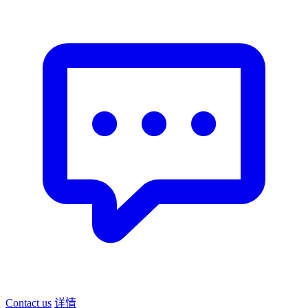
Contact us
详情