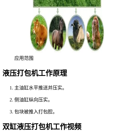
应用范围
液压打包机工作原理
主油缸水平推送并压实。
侧油缸纵向压实。
包块被推入打包腔。
双缸液压打包机工作视频