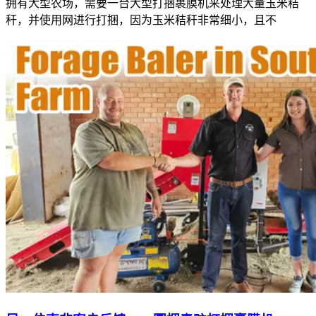
拥有大型农场，需要一台大型打捆裹膜机来处理大量玉米秸
秆，并使用网进行打捆，因为玉米秸秆非常细小，且不