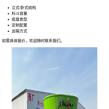
立式/卧式结构
料斗容量
底盘类型
定制配置
运输方式
如需具体报价，欢迎随时联系我们。