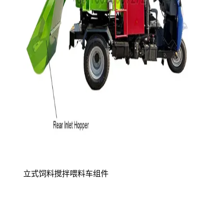
立式饲料搅拌喂料车组件