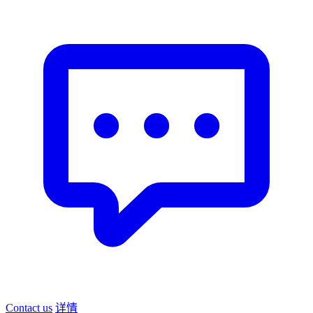
Contact us
详情