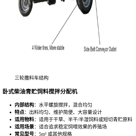
三轮撒料车结构
卧式柴油青贮饲料搅拌分配机
内部结构
：水平螺旋搅拌，混合均匀
特点
：出料均匀、维护简便、大容量设计
适用物料
：适用于干草、半干/半湿饲料或短切青贮原料
适用场景
：适合追求稳定饲喂效果的养殖场
常见型号
：5m³ 或其他规格