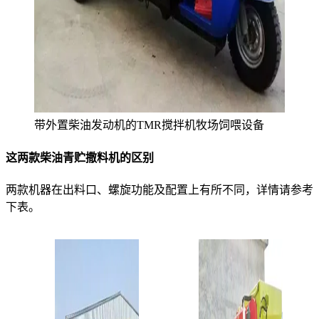
带外置柴油发动机的TMR搅拌机牧场饲喂设备
这两款柴油青贮撒料机的区别
两款机器在出料口、螺旋功能及配置上有所不同，详情请参考
下表。