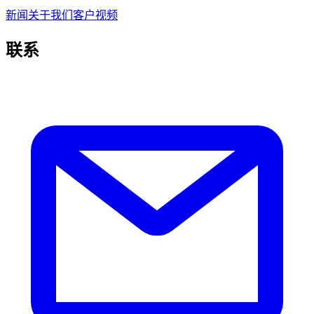
新闻
关于我们
客户视频
联系