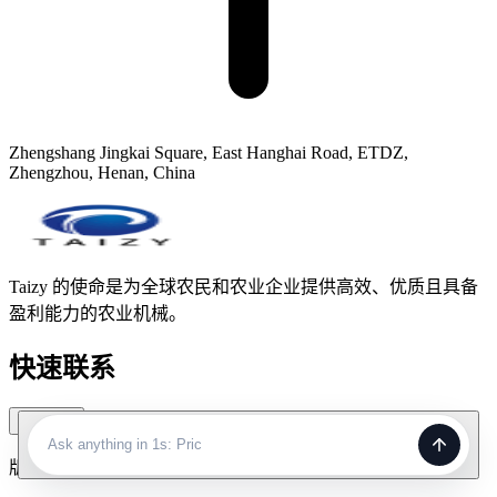
Zhengshang Jingkai Square, East Hanghai Road, ETDZ,
Zhengzhou, Henan, China
Taizy 的使命是为全球农民和农业企业提供高效、优质且具备
盈利能力的农业机械。
快速联系
快速联系
Ask anything in 1s: Prices, promos,
版权所有。