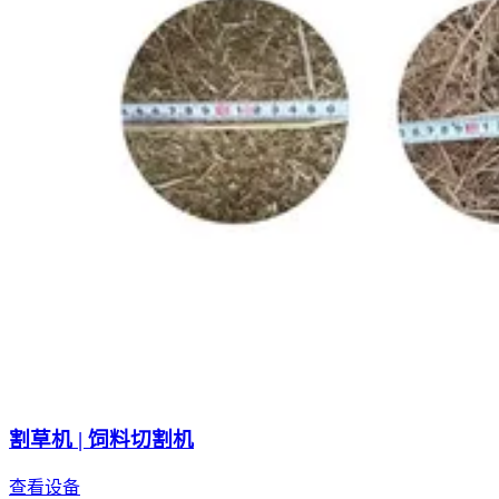
割草机 | 饲料切割机
查看设备