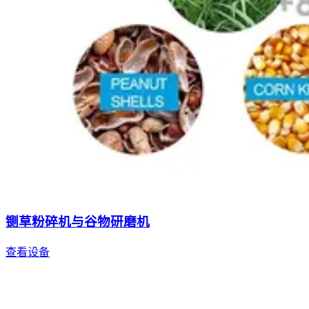
铡草粉碎机与谷物研磨机
查看设备