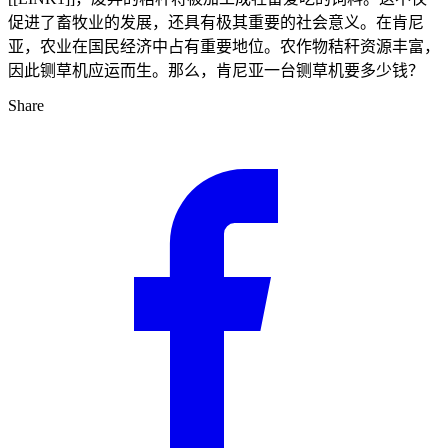
促进了畜牧业的发展，还具有极其重要的社会意义。在肯尼
亚，农业在国民经济中占有重要地位。农作物秸秆资源丰富，
因此铡草机应运而生。那么，肯尼亚一台铡草机要多少钱？
Share