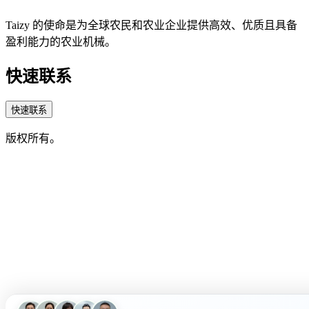
Taizy 的使命是为全球农民和农业企业提供高效、优质且具备
盈利能力的农业机械。
快速联系
快速联系
版权所有。