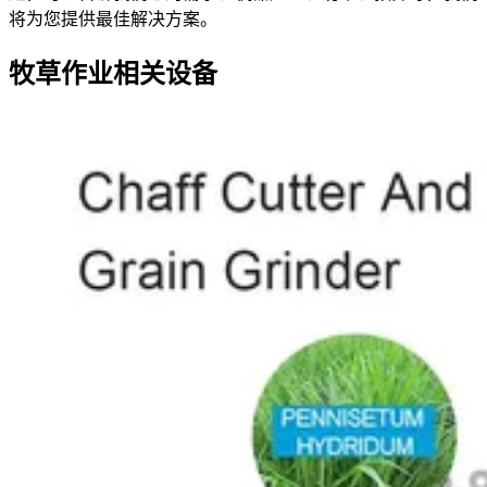
将为您提供最佳解决方案。
牧草作业相关设备