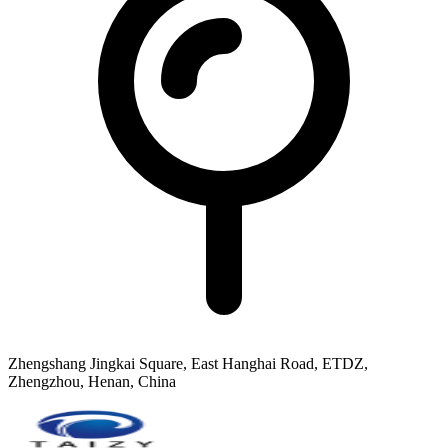
Zhengshang Jingkai Square, East Hanghai Road, ETDZ,
Zhengzhou, Henan, China