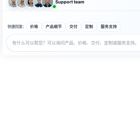
Support team
快捷回复：
价格
产品细节
交付
定制
服务支持