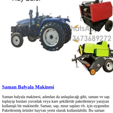
Saman Balyala Makinesi
Saman balyala makinesi, adından da anlaşılacağı gibi, saman ve sap
toplayıp bunları yuvarlak veya kare şekillerde paketlemeye yarayan
kullanışlı bir makinedir. Saman, sap, mısır sapları vb. için uygundur.
Paketlenmiş ürünler hayvan yemi olarak kullanılabilir. Bu saman