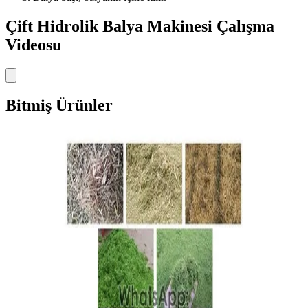
Çift Hidrolik Balya Makinesi Çalışma
Videosu
Bitmiş Ürünler