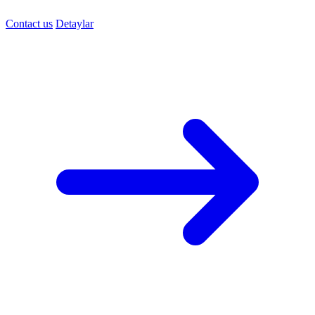
Contact us
Detaylar