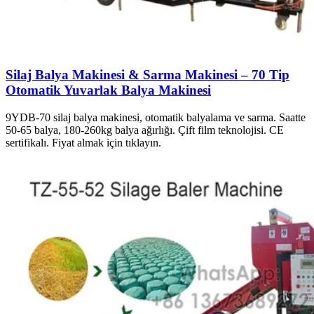
Silaj Balya Makinesi & Sarma Makinesi – 70 Tip
Otomatik Yuvarlak Balya Makinesi
9YDB-70 silaj balya makinesi, otomatik balyalama ve sarma. Saatte
50-65 balya, 180-260kg balya ağırlığı. Çift film teknolojisi. CE
sertifikalı. Fiyat almak için tıklayın.