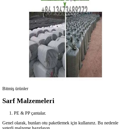
Bitmiş ürünler
Sarf Malzemeleri
PE & PP çantalar.
Genel olarak, bunları otu paketlemek için kullanırız. Bu nedenle
yeterli malzeme hazırlayın.