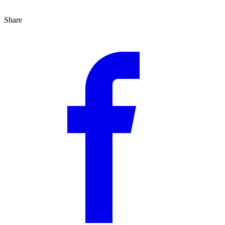
Share