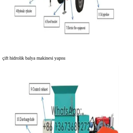
çift hidrolik balya makinesi yapısı