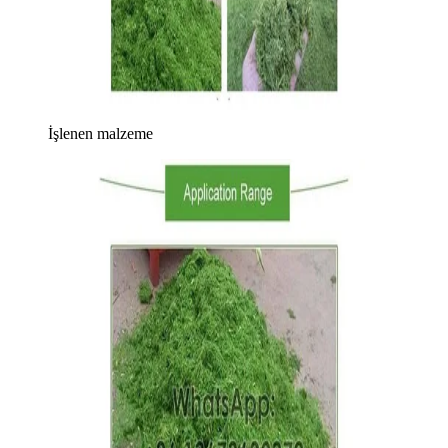
İşlenen malzeme