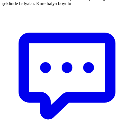
şeklinde balyalar. Kare balya boyutu