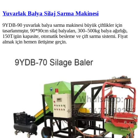
Yuvarlak Balya Silaj Sarma Makinesi
9YDB-90 yuvarlak balya sarma makinesi büyük çiftlikler için
tasarlanmıştır, 90*90cm silaj balyaları, 300–500kg balya ağırlığı,
150T/gün kapasite, otomatik besleme ve çift sarma sistemi. Fiyat
almak için hemen iletişime geçin.