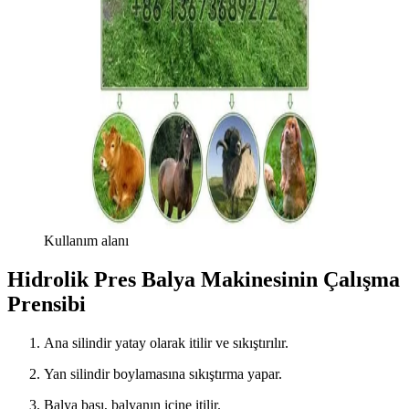
Kullanım alanı
Hidrolik Pres Balya Makinesinin Çalışma
Prensibi
Ana silindir yatay olarak itilir ve sıkıştırılır.
Yan silindir boylamasına sıkıştırma yapar.
Balya başı, balyanın içine itilir.