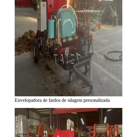
Envelopadora de fardos de silagem personalizada