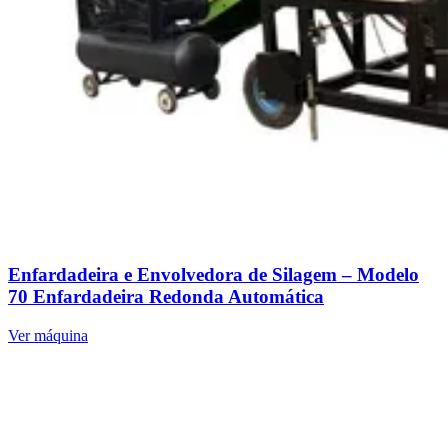
Enfardadeira e Envolvedora de Silagem – Modelo
70 Enfardadeira Redonda Automática
Ver máquina