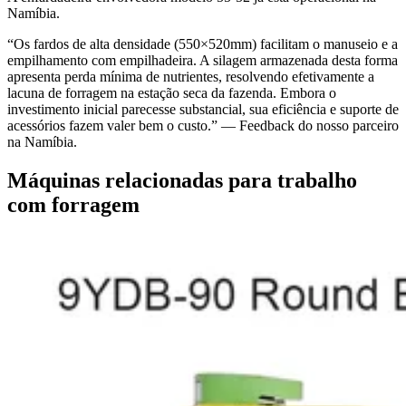
Namíbia.
“Os fardos de alta densidade (550×520mm) facilitam o manuseio e a
empilhamento com empilhadeira. A silagem armazenada desta forma
apresenta perda mínima de nutrientes, resolvendo efetivamente a
lacuna de forragem na estação seca da fazenda. Embora o
investimento inicial parecesse substancial, sua eficiência e suporte de
acessórios fazem valer bem o custo.” — Feedback do nosso parceiro
na Namíbia.
Máquinas relacionadas para trabalho
com forragem