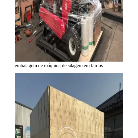
embalagem de máquina de silagem em fardos