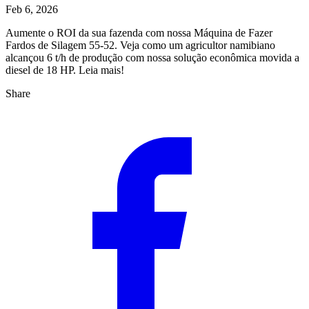
Feb 6, 2026
Aumente o ROI da sua fazenda com nossa Máquina de Fazer
Fardos de Silagem 55-52. Veja como um agricultor namibiano
alcançou 6 t/h de produção com nossa solução econômica movida a
diesel de 18 HP. Leia mais!
Share