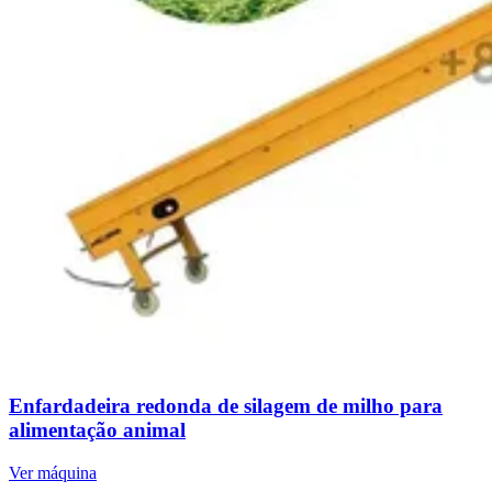
Enfardadeira redonda de silagem de milho para
alimentação animal
Ver máquina