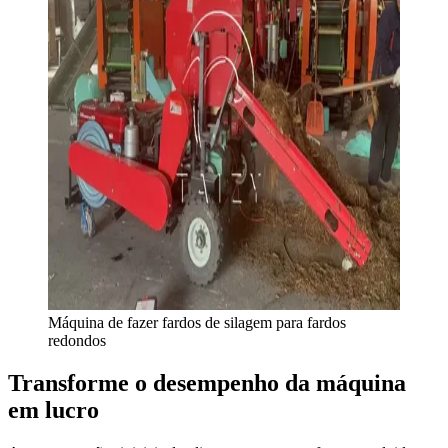
Máquina de fazer fardos de silagem para fardos
redondos
Transforme o desempenho da máquina
em lucro