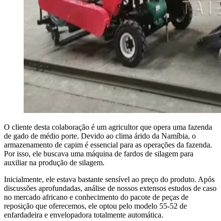
O cliente desta colaboração é um agricultor que opera uma fazenda
de gado de médio porte. Devido ao clima árido da Namíbia, o
armazenamento de capim é essencial para as operações da fazenda.
Por isso, ele buscava uma máquina de fardos de silagem para
auxiliar na produção de silagem.
Inicialmente, ele estava bastante sensível ao preço do produto. Após
discussões aprofundadas, análise de nossos extensos estudos de caso
no mercado africano e conhecimento do pacote de peças de
reposição que oferecemos, ele optou pelo modelo 55-52 de
enfardadeira e envelopadora totalmente automática.