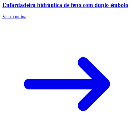
Enfardadeira hidráulica de feno com duplo êmbolo
Ver máquina