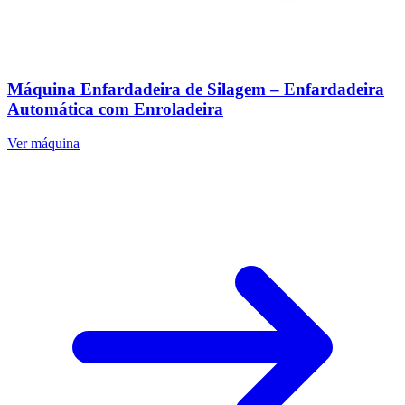
Máquina Enfardadeira de Silagem – Enfardadeira
Automática com Enroladeira
Ver máquina