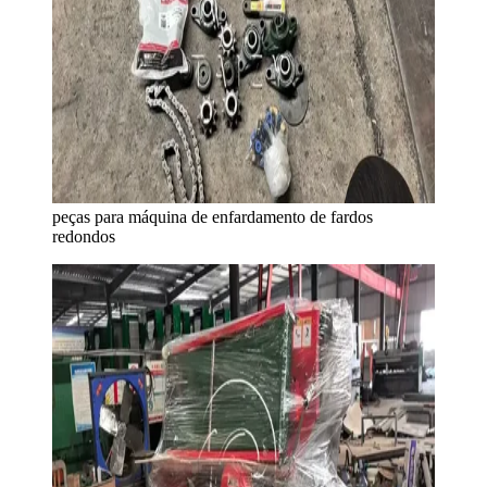
peças para máquina de enfardamento de fardos
redondos