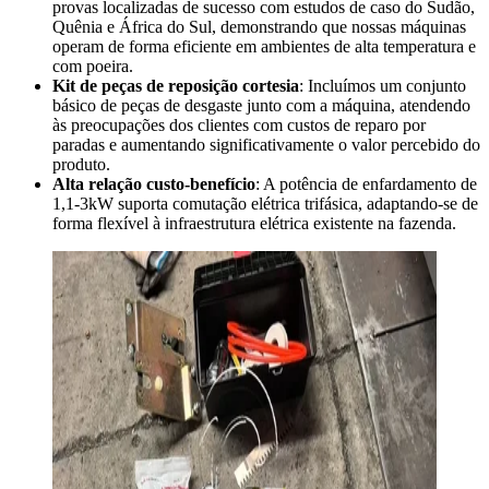
provas localizadas de sucesso com estudos de caso do Sudão,
Quênia e África do Sul, demonstrando que nossas máquinas
operam de forma eficiente em ambientes de alta temperatura e
com poeira.
Kit de peças de reposição cortesia
: Incluímos um conjunto
básico de peças de desgaste junto com a máquina, atendendo
às preocupações dos clientes com custos de reparo por
paradas e aumentando significativamente o valor percebido do
produto.
Alta relação custo-benefício
: A potência de enfardamento de
1,1-3kW suporta comutação elétrica trifásica, adaptando-se de
forma flexível à infraestrutura elétrica existente na fazenda.