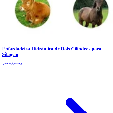
Enfardadeira Hidráulica de Dois Cilindros para
Silagem
Ver máquina