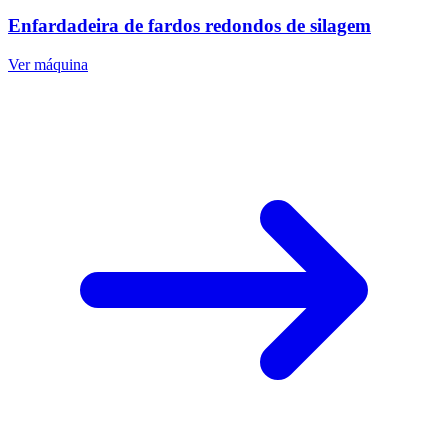
Enfardadeira de fardos redondos de silagem
Ver máquina