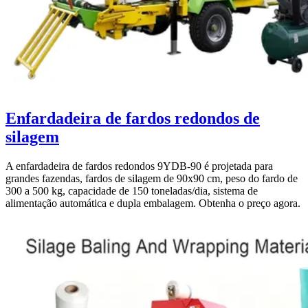
Enfardadeira de fardos redondos de
silagem
A enfardadeira de fardos redondos 9YDB-90 é projetada para
grandes fazendas, fardos de silagem de 90x90 cm, peso do fardo de
300 a 500 kg, capacidade de 150 toneladas/dia, sistema de
alimentação automática e dupla embalagem. Obtenha o preço agora.