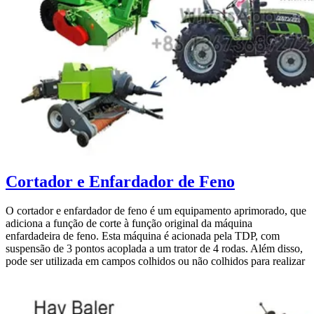
Cortador e Enfardador de Feno
O cortador e enfardador de feno é um equipamento aprimorado, que
adiciona a função de corte à função original da máquina
enfardadeira de feno. Esta máquina é acionada pela TDP, com
suspensão de 3 pontos acoplada a um trator de 4 rodas. Além disso,
pode ser utilizada em campos colhidos ou não colhidos para realizar