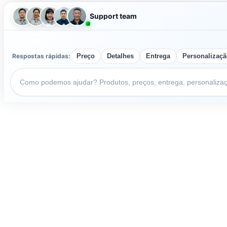
Support team
Respostas rápidas:
Preço
Detalhes
Entrega
Personalizaç