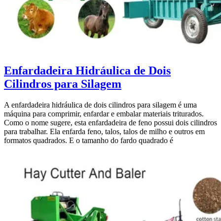
Enfardadeira Hidráulica de Dois
Cilindros para Silagem
A enfardadeira hidráulica de dois cilindros para silagem é uma
máquina para comprimir, enfardar e embalar materiais triturados.
Como o nome sugere, esta enfardadeira de feno possui dois cilindros
para trabalhar. Ela enfarda feno, talos, talos de milho e outros em
formatos quadrados. E o tamanho do fardo quadrado é