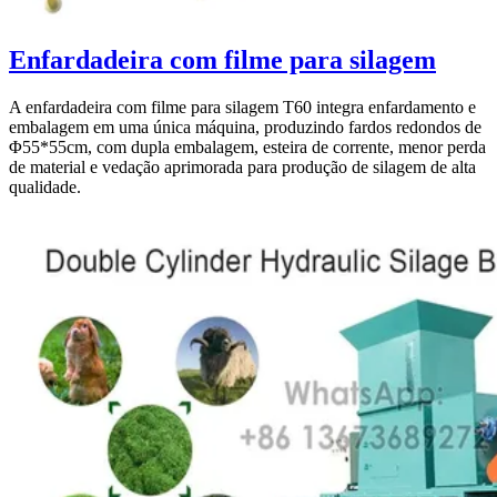
Enfardadeira com filme para silagem
A enfardadeira com filme para silagem T60 integra enfardamento e
embalagem em uma única máquina, produzindo fardos redondos de
Φ55*55cm, com dupla embalagem, esteira de corrente, menor perda
de material e vedação aprimorada para produção de silagem de alta
qualidade.