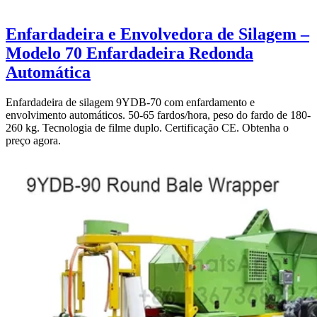
Enfardadeira e Envolvedora de Silagem –
Modelo 70 Enfardadeira Redonda
Automática
Enfardadeira de silagem 9YDB-70 com enfardamento e
envolvimento automáticos. 50-65 fardos/hora, peso do fardo de 180-
260 kg. Tecnologia de filme duplo. Certificação CE. Obtenha o
preço agora.