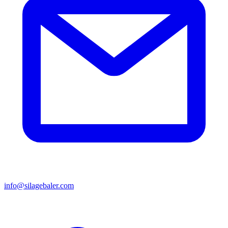
info@silagebaler.com