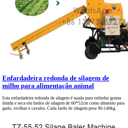
Enfardadeira redonda de silagem de
milho para alimentação animal
Esta enfardadeira redonda de silagem é usada para enfardar grama
úmida e seca em fardos de silagem de 60*52cm como alimento para
gado, ovelhas e cavalos. Cada fardo de silagem pesa 90-140kg.