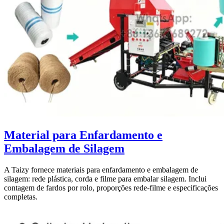
Material para Enfardamento e
Embalagem de Silagem
A Taizy fornece materiais para enfardamento e embalagem de
silagem: rede plástica, corda e filme para embalar silagem. Inclui
contagem de fardos por rolo, proporções rede-filme e especificações
completas.