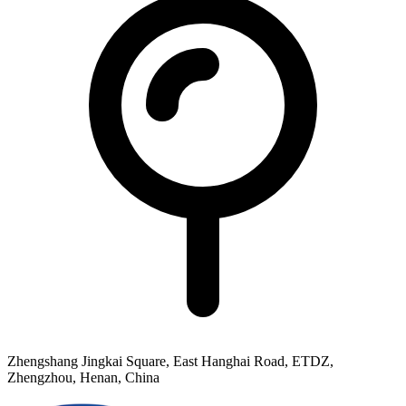
Zhengshang Jingkai Square, East Hanghai Road, ETDZ,
Zhengzhou, Henan, China