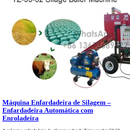
Máquina Enfardadeira de Silagem –
Enfardadeira Automática com
Enroladeira