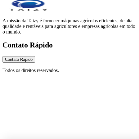
A missão da Taizy é fornecer máquinas agrícolas eficientes, de alta
qualidade e rentáveis para agricultores e empresas agrícolas em todo
o mundo.
Contato Rápido
Contato Rápido
Todos os direitos reservados.