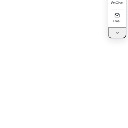
WeChat
Email