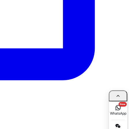
New
WhatsApp