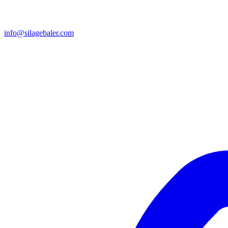
info@silagebaler.com