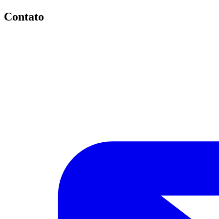
Contato