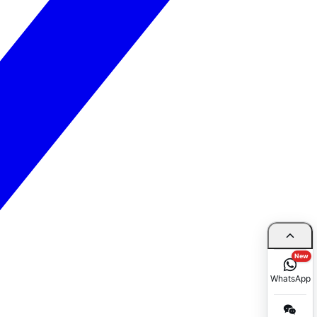
New
WhatsApp