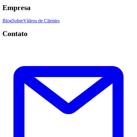
Empresa
Blog
Sobre
Vídeos de Clientes
Contato