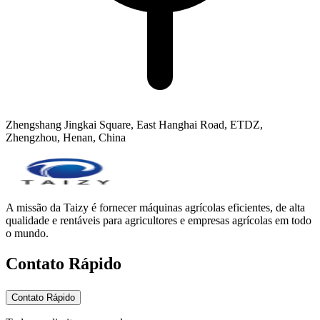
Zhengshang Jingkai Square, East Hanghai Road, ETDZ,
Zhengzhou, Henan, China
A missão da Taizy é fornecer máquinas agrícolas eficientes, de alta
qualidade e rentáveis para agricultores e empresas agrícolas em todo
o mundo.
Contato Rápido
Contato Rápido