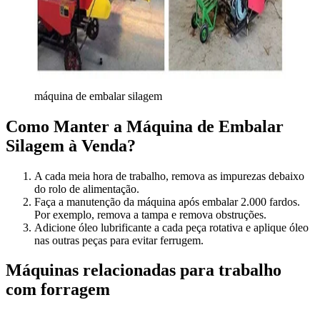
máquina de embalar silagem
Como Manter a Máquina de Embalar
Silagem à Venda?
A cada meia hora de trabalho, remova as impurezas debaixo
do rolo de alimentação.
Faça a manutenção da máquina após embalar 2.000 fardos.
Por exemplo, remova a tampa e remova obstruções.
Adicione óleo lubrificante a cada peça rotativa e aplique óleo
nas outras peças para evitar ferrugem.
Máquinas relacionadas para trabalho
com forragem