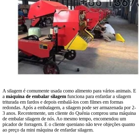
A silagem é comumente usada como alimento para vários animais. E
a
máquina de embalar silagem
funciona para enfardar a silagem
triturada em fardos e depois embalá-los com filmes em formas
redondas. Após a embalagem, a silagem pode ser armazenada por 2-
3 anos. Recentemente, um cliente do Quénia comprou uma máquina
de embalar silagem de nós. Ao mesmo tempo, encomendou um
picador de forragem. E o cliente queniano não teve objeções quanto
ao preço da mini máquina de enfardar silagem.