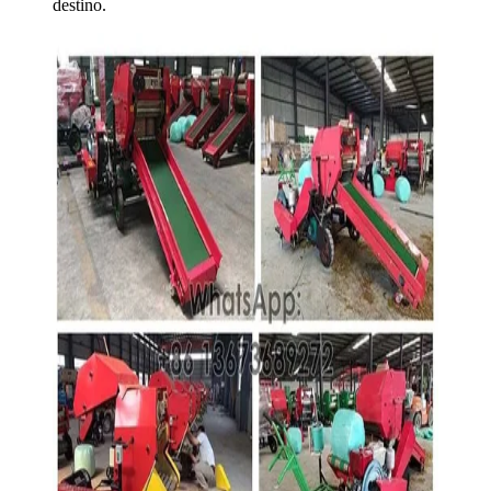
destino.