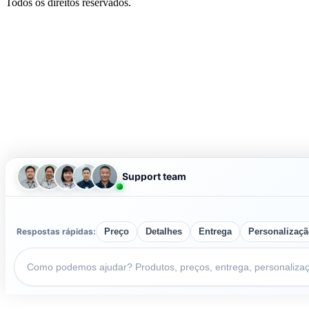
Todos os direitos reservados.
Support team
Respostas rápidas:
Preço
Detalhes
Entrega
Personalizaç