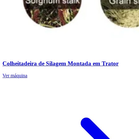
Colheitadeira de Silagem Montada em Trator
Ver máquina