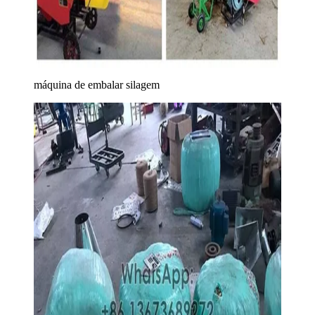
máquina de embalar silagem