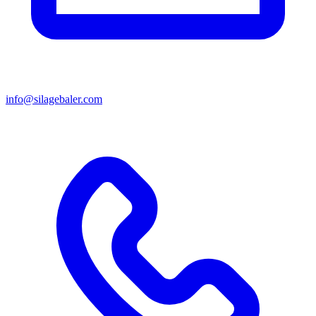
info@silagebaler.com