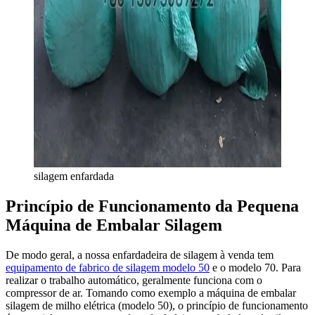
silagem enfardada
Princípio de Funcionamento da Pequena
Máquina de Embalar Silagem
De modo geral, a nossa enfardadeira de silagem à venda tem
equipamento de fabrico de silagem modelo 50
e o modelo 70. Para
realizar o trabalho automático, geralmente funciona com o
compressor de ar. Tomando como exemplo a máquina de embalar
silagem de milho elétrica (modelo 50), o princípio de funcionamento