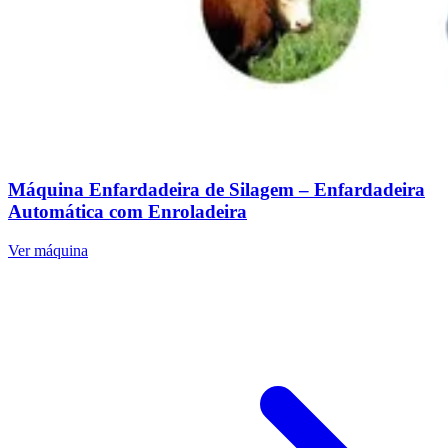
Máquina Enfardadeira de Silagem – Enfardadeira
Automática com Enroladeira
Ver máquina