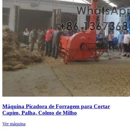
Máquina Picadora de Forragem para Cortar
Capim, Palha, Colmo de Milho
Ver máquina