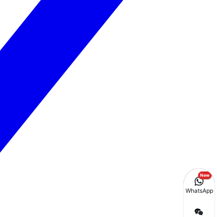
New
WhatsApp