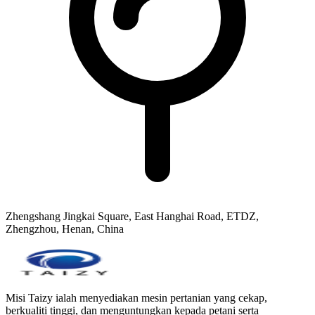
Zhengshang Jingkai Square, East Hanghai Road, ETDZ,
Zhengzhou, Henan, China
Misi Taizy ialah menyediakan mesin pertanian yang cekap,
berkualiti tinggi, dan menguntungkan kepada petani serta