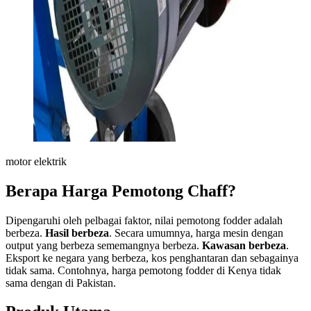
motor elektrik
Berapa Harga Pemotong Chaff?
Dipengaruhi oleh pelbagai faktor, nilai pemotong fodder adalah
berbeza.
Hasil berbeza
. Secara umumnya, harga mesin dengan
output yang berbeza sememangnya berbeza.
Kawasan berbeza
.
Eksport ke negara yang berbeza, kos penghantaran dan sebagainya
tidak sama. Contohnya, harga pemotong fodder di Kenya tidak
sama dengan di Pakistan.