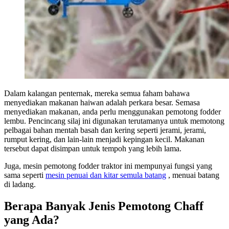
Dalam kalangan penternak, mereka semua faham bahawa
menyediakan makanan haiwan adalah perkara besar. Semasa
menyediakan makanan, anda perlu menggunakan pemotong fodder
lembu. Pencincang silaj ini digunakan terutamanya untuk memotong
pelbagai bahan mentah basah dan kering seperti jerami, jerami,
rumput kering, dan lain-lain menjadi kepingan kecil. Makanan
tersebut dapat disimpan untuk tempoh yang lebih lama.
Juga, mesin pemotong fodder traktor ini mempunyai fungsi yang
sama seperti
mesin penuai dan kitar semula batang
, menuai batang
di ladang.
Berapa Banyak Jenis Pemotong Chaff
yang Ada?