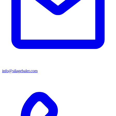
info@silagebaler.com