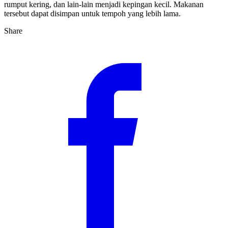
rumput kering, dan lain-lain menjadi kepingan kecil. Makanan
tersebut dapat disimpan untuk tempoh yang lebih lama.
Share