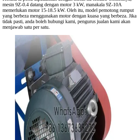
mesin 9Z-0.4 datang dengan motor 3 kW, manakala 9Z-10A
memerlukan motor 15-18.5 kW. Oleh itu, model pemotong rumput
yang berbeza menggunakan motor dengan kuasa yang berbeza. Jika
tidak pasti, anda boleh hubungi kami, pengurus jualan kami akan
menjawab satu per satu.