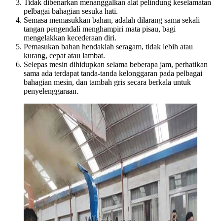
Tidak dibenarkan menanggalkan alat pelindung keselamatan
pelbagai bahagian sesuka hati.
Semasa memasukkan bahan, adalah dilarang sama sekali
tangan pengendali menghampiri mata pisau, bagi
mengelakkan kecederaan diri.
Pemasukan bahan hendaklah seragam, tidak lebih atau
kurang, cepat atau lambat.
Selepas mesin dihidupkan selama beberapa jam, perhatikan
sama ada terdapat tanda-tanda kelonggaran pada pelbagai
bahagian mesin, dan tambah gris secara berkala untuk
penyelenggaraan.