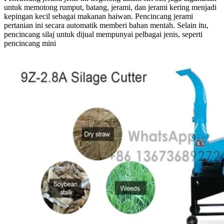
untuk memotong rumput, batang, jerami, dan jerami kering menjadi
kepingan kecil sebagai makanan haiwan. Pencincang jerami
pertanian ini secara automatik memberi bahan mentah. Selain itu,
pencincang silaj untuk dijual mempunyai pelbagai jenis, seperti
pencincang mini