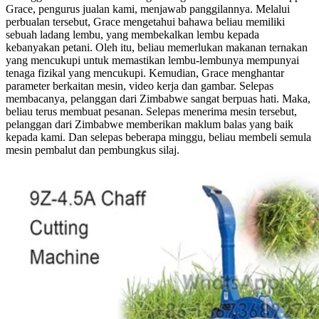
Grace, pengurus jualan kami, menjawab panggilannya. Melalui
perbualan tersebut, Grace mengetahui bahawa beliau memiliki
sebuah ladang lembu, yang membekalkan lembu kepada
kebanyakan petani. Oleh itu, beliau memerlukan makanan ternakan
yang mencukupi untuk memastikan lembu-lembunya mempunyai
tenaga fizikal yang mencukupi. Kemudian, Grace menghantar
parameter berkaitan mesin, video kerja dan gambar. Selepas
membacanya, pelanggan dari Zimbabwe sangat berpuas hati. Maka,
beliau terus membuat pesanan. Selepas menerima mesin tersebut,
pelanggan dari Zimbabwe memberikan maklum balas yang baik
kepada kami. Dan selepas beberapa minggu, beliau membeli semula
mesin pembalut dan pembungkus silaj.