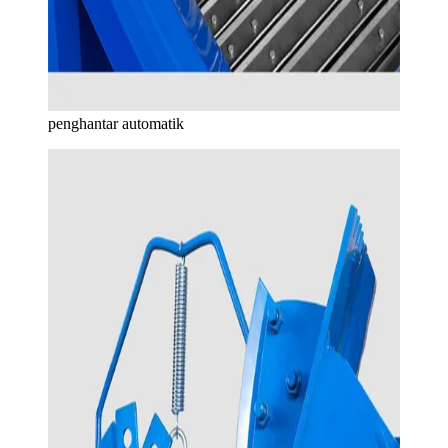
penghantar automatik