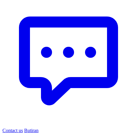
Contact us
Butiran