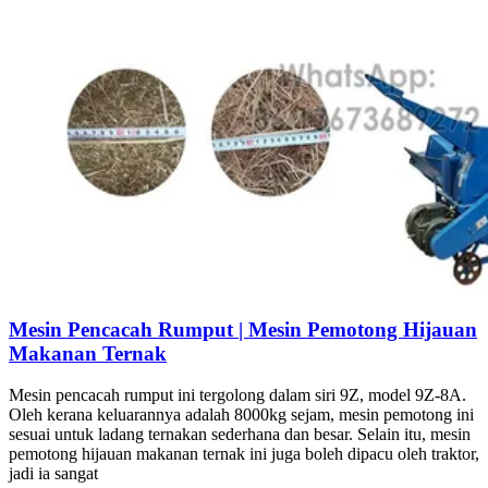
Mesin Pencacah Rumput | Mesin Pemotong Hijauan
Makanan Ternak
Mesin pencacah rumput ini tergolong dalam siri 9Z, model 9Z-8A.
Oleh kerana keluarannya adalah 8000kg sejam, mesin pemotong ini
sesuai untuk ladang ternakan sederhana dan besar. Selain itu, mesin
pemotong hijauan makanan ternak ini juga boleh dipacu oleh traktor,
jadi ia sangat