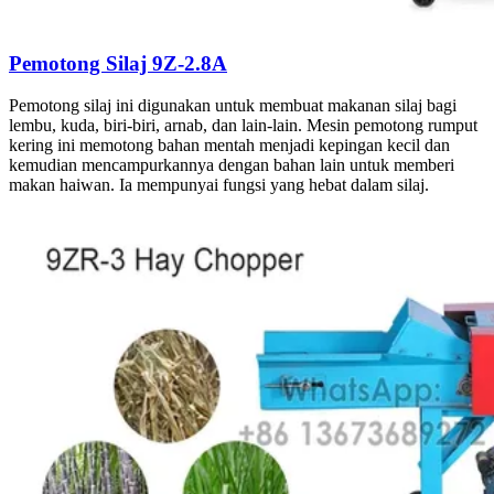
Pemotong Silaj 9Z-2.8A
Pemotong silaj ini digunakan untuk membuat makanan silaj bagi
lembu, kuda, biri-biri, arnab, dan lain-lain. Mesin pemotong rumput
kering ini memotong bahan mentah menjadi kepingan kecil dan
kemudian mencampurkannya dengan bahan lain untuk memberi
makan haiwan. Ia mempunyai fungsi yang hebat dalam silaj.