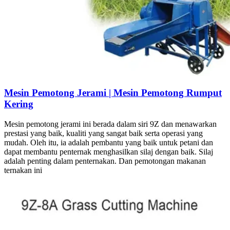
Mesin Pemotong Jerami | Mesin Pemotong Rumput
Kering
Mesin pemotong jerami ini berada dalam siri 9Z dan menawarkan
prestasi yang baik, kualiti yang sangat baik serta operasi yang
mudah. Oleh itu, ia adalah pembantu yang baik untuk petani dan
dapat membantu penternak menghasilkan silaj dengan baik. Silaj
adalah penting dalam penternakan. Dan pemotongan makanan
ternakan ini