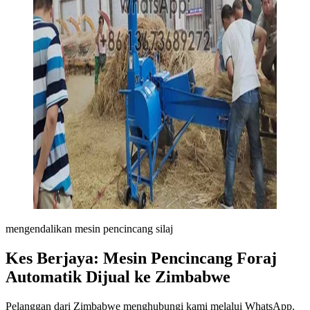
mengendalikan mesin pencincang silaj
Kes Berjaya: Mesin Pencincang Foraj
Automatik Dijual ke Zimbabwe
Pelanggan dari Zimbabwe menghubungi kami melalui WhatsApp.