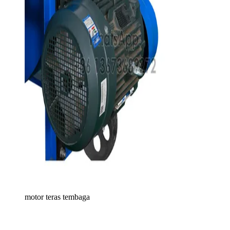
motor teras tembaga