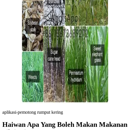
aplikasi-pemotong rumput kering
Haiwan Apa Yang Boleh Makan Makanan