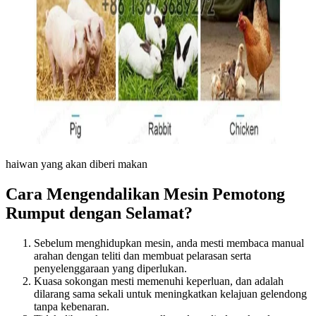
haiwan yang akan diberi makan
Cara Mengendalikan Mesin Pemotong
Rumput dengan Selamat?
Sebelum menghidupkan mesin, anda mesti membaca manual
arahan dengan teliti dan membuat pelarasan serta
penyelenggaraan yang diperlukan.
Kuasa sokongan mesti memenuhi keperluan, dan adalah
dilarang sama sekali untuk meningkatkan kelajuan gelendong
tanpa kebenaran.