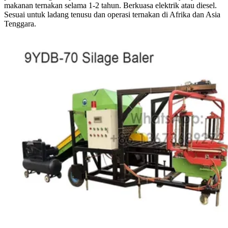
makanan ternakan selama 1-2 tahun. Berkuasa elektrik atau diesel.
Sesuai untuk ladang tenusu dan operasi ternakan di Afrika dan Asia
Tenggara.