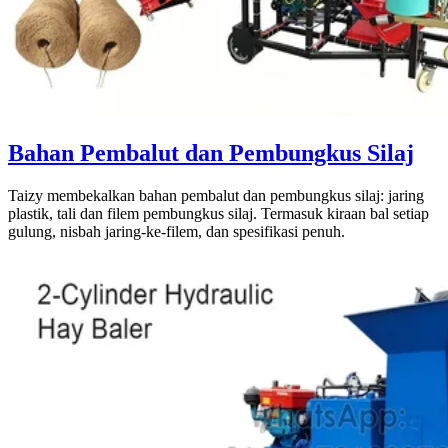
Bahan Pembalut dan Pembungkus Silaj
Taizy membekalkan bahan pembalut dan pembungkus silaj: jaring
plastik, tali dan filem pembungkus silaj. Termasuk kiraan bal setiap
gulung, nisbah jaring-ke-filem, dan spesifikasi penuh.