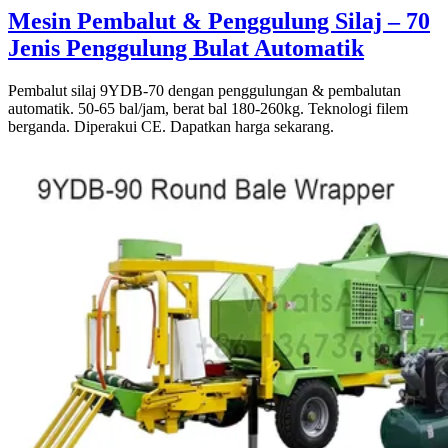
Mesin Pembalut & Penggulung Silaj – 70
Jenis Penggulung Bulat Automatik
Pembalut silaj 9YDB-70 dengan penggulungan & pembalutan
automatik. 50-65 bal/jam, berat bal 180-260kg. Teknologi filem
berganda. Diperakui CE. Dapatkan harga sekarang.