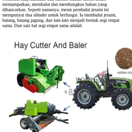
memampatkan, membalut dan membungkus bahan yang
dihancurkan. Seperti namanya, mesin pembalut jerami ini
mempunyai dua silinder untuk berfungsi. Ia membalut jerami,
batang, batang jagung, dan lain-lain menjadi bentuk segi empat
sama. Dan saiz bal segi empat sama adalah