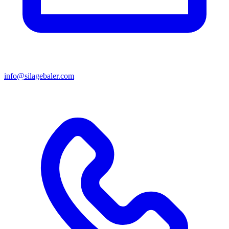
info@silagebaler.com