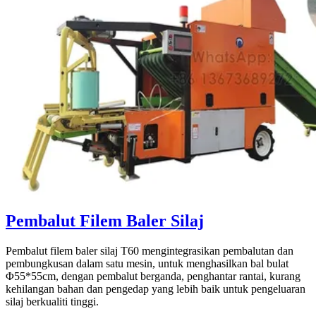
Pembalut Filem Baler Silaj
Pembalut filem baler silaj T60 mengintegrasikan pembalutan dan
pembungkusan dalam satu mesin, untuk menghasilkan bal bulat
Φ55*55cm, dengan pembalut berganda, penghantar rantai, kurang
kehilangan bahan dan pengedap yang lebih baik untuk pengeluaran
silaj berkualiti tinggi.