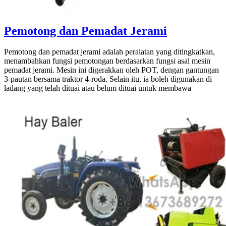
Pemotong dan Pemadat Jerami
Pemotong dan pemadat jerami adalah peralatan yang ditingkatkan,
menambahkan fungsi pemotongan berdasarkan fungsi asal mesin
pemadat jerami. Mesin ini digerakkan oleh POT, dengan gantungan
3-pautan bersama traktor 4-roda. Selain itu, ia boleh digunakan di
ladang yang telah dituai atau belum dituai untuk membawa