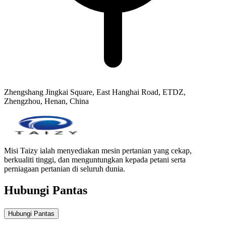
Zhengshang Jingkai Square, East Hanghai Road, ETDZ,
Zhengzhou, Henan, China
Misi Taizy ialah menyediakan mesin pertanian yang cekap,
berkualiti tinggi, dan menguntungkan kepada petani serta
perniagaan pertanian di seluruh dunia.
Hubungi Pantas
Hubungi Pantas