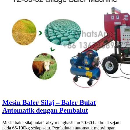
Mesin Baler Silaj – Baler Bulat
Automatik dengan Pembalut
Mesin baler silaj bulat Taizy menghasilkan 50-60 bal bulat sejam
pada 65-100kg setiap satu. Pembalutan automatik menyimpan