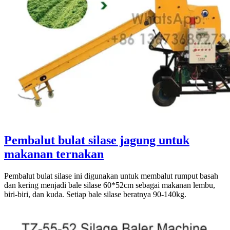
Pembalut bulat silase jagung untuk
makanan ternakan
Pembalut bulat silase ini digunakan untuk membalut rumput basah
dan kering menjadi bale silase 60*52cm sebagai makanan lembu,
biri-biri, dan kuda. Setiap bale silase beratnya 90-140kg.