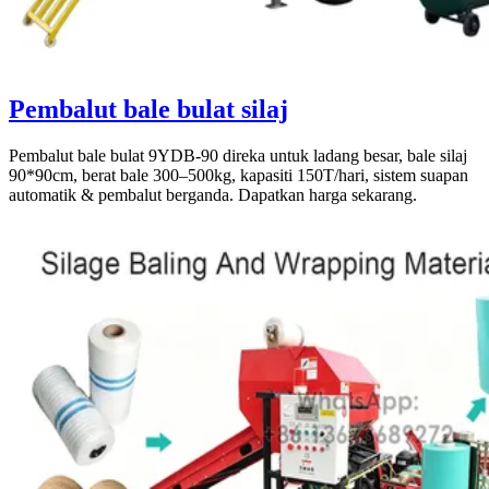
Pembalut bale bulat silaj
Pembalut bale bulat 9YDB-90 direka untuk ladang besar, bale silaj
90*90cm, berat bale 300–500kg, kapasiti 150T/hari, sistem suapan
automatik & pembalut berganda. Dapatkan harga sekarang.