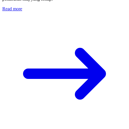
Read more