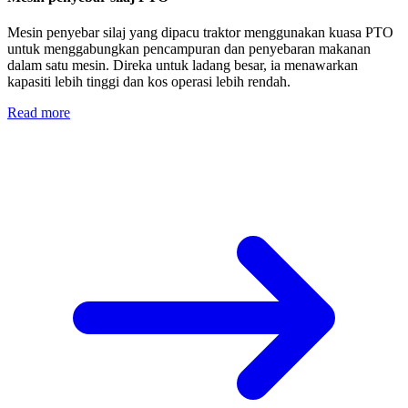
Mesin penyebar silaj yang dipacu traktor menggunakan kuasa PTO
untuk menggabungkan pencampuran dan penyebaran makanan
dalam satu mesin. Direka untuk ladang besar, ia menawarkan
kapasiti lebih tinggi dan kos operasi lebih rendah.
Read more