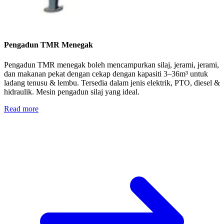
Pengadun TMR Menegak
Pengadun TMR menegak boleh mencampurkan silaj, jerami, jerami,
dan makanan pekat dengan cekap dengan kapasiti 3–36m³ untuk
ladang tenusu & lembu. Tersedia dalam jenis elektrik, PTO, diesel &
hidraulik. Mesin pengadun silaj yang ideal.
Read more