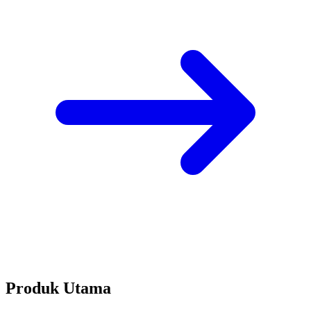
Produk Utama