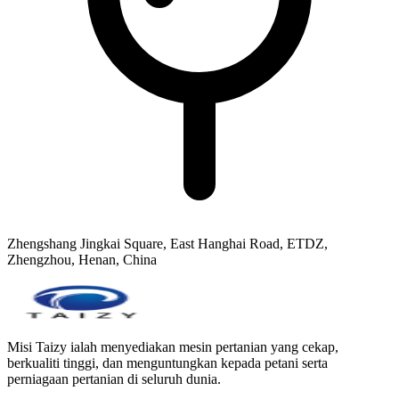
Zhengshang Jingkai Square, East Hanghai Road, ETDZ,
Zhengzhou, Henan, China
Misi Taizy ialah menyediakan mesin pertanian yang cekap,
berkualiti tinggi, dan menguntungkan kepada petani serta
perniagaan pertanian di seluruh dunia.