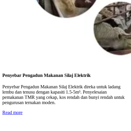
Penyebar Pengadun Makanan Silaj Elektrik
Penyebar Pengadun Makanan Silaj Elektrik direka untuk ladang
lembu dan tenusu dengan kapasiti 1.5-5m³. Penyelesaian
pemakanan TMR yang cekap, kos rendah dan bunyi rendah untuk
pengurusan ternakan moden.
Read more