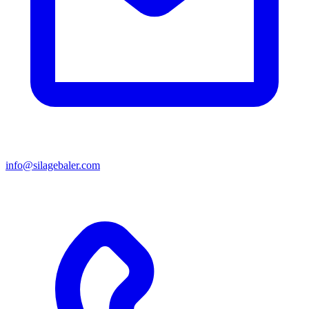
info@silagebaler.com