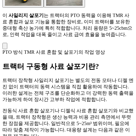
이
사일리지 살포기
는 트랙터의 PTO 동력을 이용해 TMR 사
료 혼합과 살포 기능을 통합한 장비로, 이미 트랙터를 보유한
중대형 축산 농가에 특히 적합합니다. 처리 용량은 5~25cbm으
로, 인력 작업을 대폭 줄이고 사료 급여 효율을 높여줍니다.
PTO 방식 TMR 사료 혼합 및 살포기의 작업 영상
트랙터 구동형 사료 살포기란?
트랙터 장착형 사일리지 살포기는 별도의 전동 모터나 디젤 엔
진 없이 트랙터의 동력 시스템을 직접 활용하여 작동합니다.
이러한 설계는 전체 구조를 단순화하고 더 강력한 동력 출력을
가능하게 하여 장시간 고부하 작업에 적합합니다.
전동식 사료 혼합 살포기나 디젤식 사료 혼합 살포기와 비교했
을 때, 트랙터 장착형은 생산 능력과 비용 관리 측면에서 뚜렷
한 장점을 제공합니다. 일반적으로 5~25m³ 범위이며, 필요에
따라 맞춤 제작이 가능합니다. 대용량 설계는 다음과 같은 이