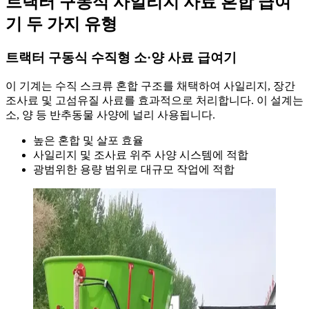
트랙터 구동식 사일리지 사료 혼합 급여
기 두 가지 유형
트랙터 구동식 수직형 소·양 사료 급여기
이 기계는 수직 스크류 혼합 구조를 채택하여 사일리지, 장간
조사료 및 고섬유질 사료를 효과적으로 처리합니다. 이 설계는
소, 양 등 반추동물 사양에 널리 사용됩니다.
높은 혼합 및 살포 효율
사일리지 및 조사료 위주 사양 시스템에 적합
광범위한 용량 범위로 대규모 작업에 적합