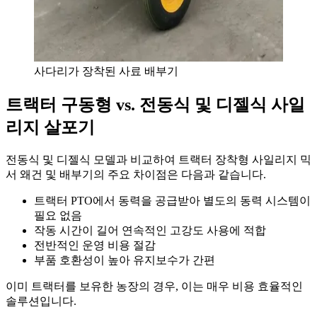
사다리가 장착된 사료 배부기
트랙터 구동형 vs. 전동식 및 디젤식 사일
리지 살포기
전동식 및 디젤식 모델과 비교하여 트랙터 장착형 사일리지 믹
서 왜건 및 배부기의 주요 차이점은 다음과 같습니다.
트랙터 PTO에서 동력을 공급받아 별도의 동력 시스템이
필요 없음
작동 시간이 길어 연속적인 고강도 사용에 적합
전반적인 운영 비용 절감
부품 호환성이 높아 유지보수가 간편
이미 트랙터를 보유한 농장의 경우, 이는 매우 비용 효율적인
솔루션입니다.