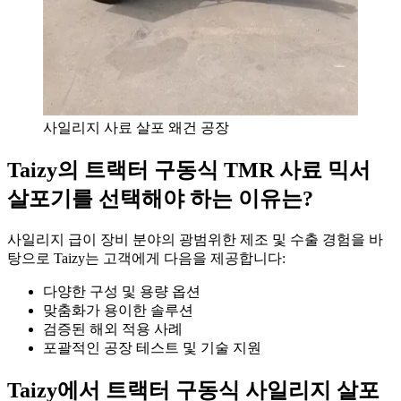
사일리지 사료 살포 왜건 공장
Taizy의 트랙터 구동식 TMR 사료 믹서
살포기를 선택해야 하는 이유는?
사일리지 급이 장비 분야의 광범위한 제조 및 수출 경험을 바
탕으로 Taizy는 고객에게 다음을 제공합니다:
다양한 구성 및 용량 옵션
맞춤화가 용이한 솔루션
검증된 해외 적용 사례
포괄적인 공장 테스트 및 기술 지원
Taizy에서 트랙터 구동식 사일리지 살포