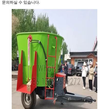
문의하실 수 있습니다.