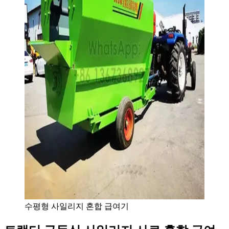
수평형 사일리지 혼합 급여기