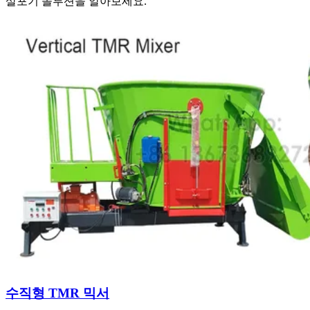
살포기 솔루션을 알아보세요.
수직형 TMR 믹서