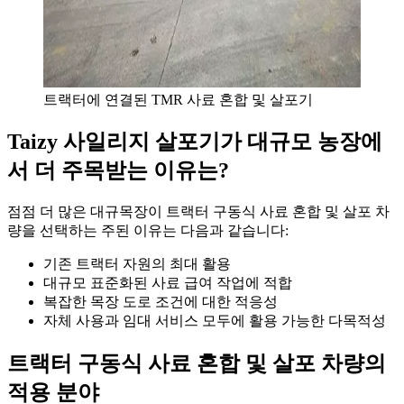
트랙터에 연결된 TMR 사료 혼합 및 살포기
Taizy 사일리지 살포기가 대규모 농장에
서 더 주목받는 이유는?
점점 더 많은 대규목장이 트랙터 구동식 사료 혼합 및 살포 차
량을 선택하는 주된 이유는 다음과 같습니다:
기존 트랙터 자원의 최대 활용
대규모 표준화된 사료 급여 작업에 적합
복잡한 목장 도로 조건에 대한 적응성
자체 사용과 임대 서비스 모두에 활용 가능한 다목적성
트랙터 구동식 사료 혼합 및 살포 차량의
적용 분야