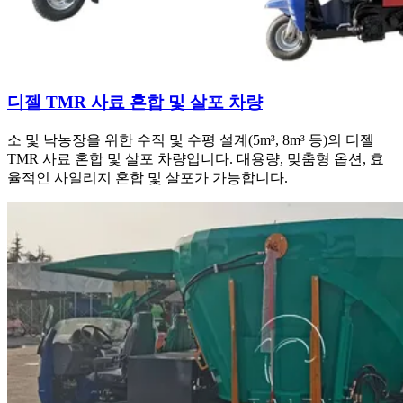
디젤 TMR 사료 혼합 및 살포 차량
소 및 낙농장을 위한 수직 및 수평 설계(5m³, 8m³ 등)의 디젤
TMR 사료 혼합 및 살포 차량입니다. 대용량, 맞춤형 옵션, 효
율적인 사일리지 혼합 및 살포가 가능합니다.