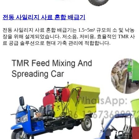
전동 사일리지 사료 혼합 배급기
전동 사일리지 사료 혼합 배급기는 1.5~5m³ 규모의 소 및 낙농
장을 위해 설계되었습니다. 저소음, 저비용, 효율적인 TMR 사
료 공급 솔루션으로 현대 가축 관리에 적합합니다.