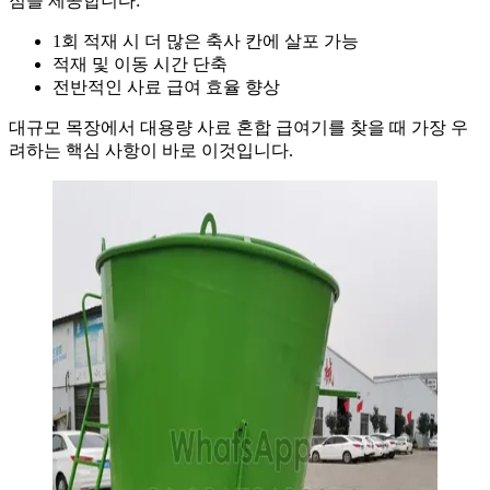
점을 제공합니다:
1회 적재 시 더 많은 축사 칸에 살포 가능
적재 및 이동 시간 단축
전반적인 사료 급여 효율 향상
대규모 목장에서 대용량 사료 혼합 급여기를 찾을 때 가장 우
려하는 핵심 사항이 바로 이것입니다.