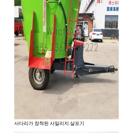
사다리가 장착된 사일리지 살포기