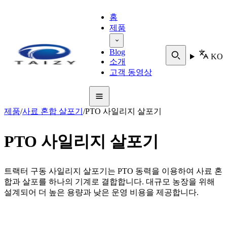
홈
제품
Blog
KO
소개
고객 동영상
제품
/
사료 혼합 살포기
/
PTO 사일리지 살포기
PTO 사일리지 살포기
트랙터 구동 사일리지 살포기는 PTO 동력을 이용하여 사료 혼
합과 살포를 하나의 기계로 결합합니다. 대규모 농장을 위해
설계되어 더 높은 용량과 낮은 운영 비용을 제공합니다.