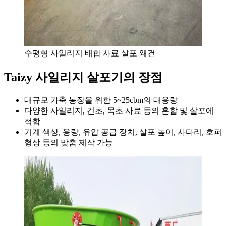
수평형 사일리지 배합 사료 살포 왜건
Taizy 사일리지 살포기의 장점
대규모 가축 농장을 위한 5~25cbm의 대용량
다양한 사일리지, 건초, 목초 사료 등의 혼합 및 살포에
적합
기계 색상, 용량, 유압 공급 장치, 살포 높이, 사다리, 호퍼
형상 등의 맞춤 제작 가능