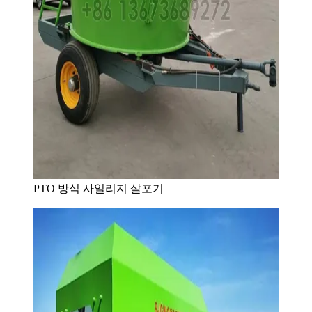
PTO 방식 사일리지 살포기