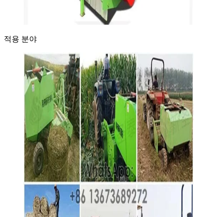
적용 분야