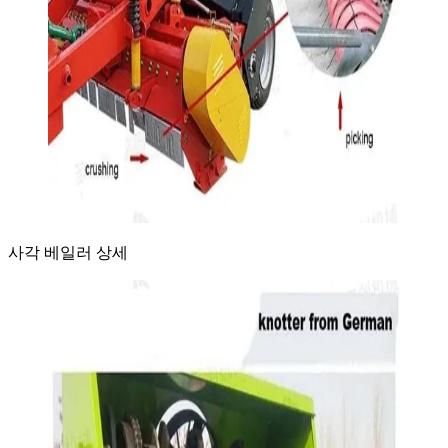
사각 베일러 상세