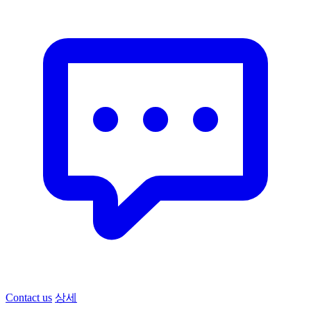
Contact us
상세