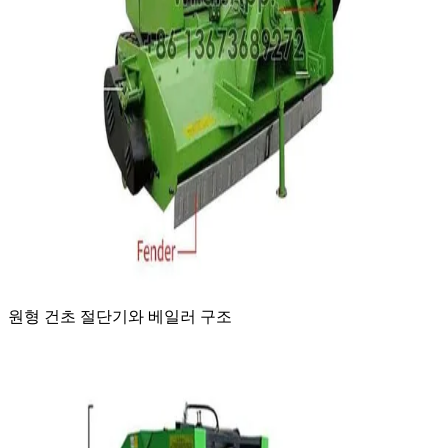
원형 건초 절단기와 베일러 구조