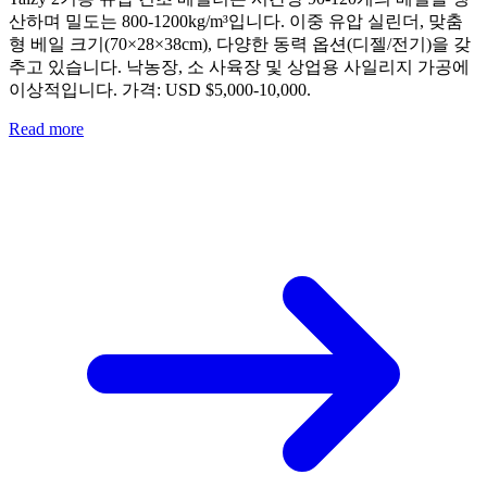
산하며 밀도는 800-1200kg/m³입니다. 이중 유압 실린더, 맞춤
형 베일 크기(70×28×38cm), 다양한 동력 옵션(디젤/전기)을 갖
추고 있습니다. 낙농장, 소 사육장 및 상업용 사일리지 가공에
이상적입니다. 가격: USD $5,000-10,000.
Read more