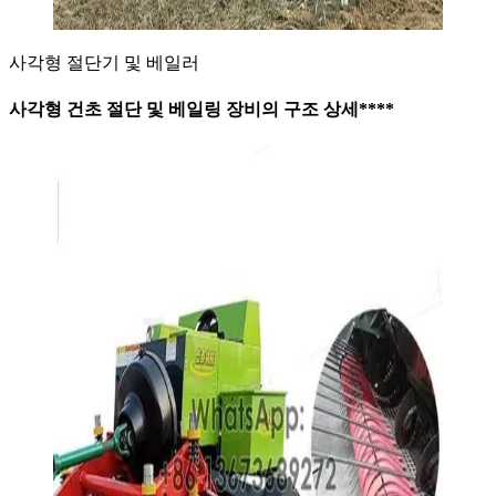
사각형 절단기 및 베일러
사각형 건초 절단 및 베일링 장비의 구조 상세
****