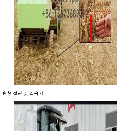
원형 절단 및 결속기