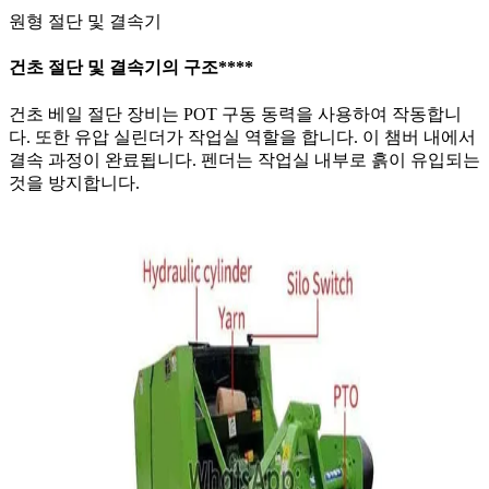
원형 절단 및 결속기
건초 절단 및 결속기의 구조
****
건초 베일 절단 장비는 POT 구동 동력을 사용하여 작동합니
다. 또한 유압 실린더가 작업실 역할을 합니다. 이 챔버 내에서
결속 과정이 완료됩니다. 펜더는 작업실 내부로 흙이 유입되는
것을 방지합니다.