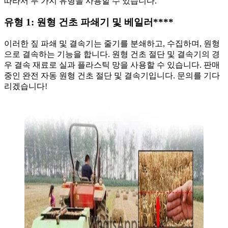
따라서 두 가지 유형을 사용할 수 있습니다.
유형 1: 원형 건초 파쇄기 및 베일러
****
이러한 짚 파쇄 및 결속기는 줄기를 분쇄하고, 수집하며, 원형
으로 결속하는 기능을 합니다. 원형 건초 절단 및 결속기의 경
우 결속 재료로 실과 플라스틱 망을 사용할 수 있습니다. 판매
중인 완전 자동 원형 건초 절단 및 결속기입니다. 문의를 기다
리겠습니다!