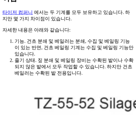
타이저 컴퍼니
에서는 두 기계를 모두 보유하고 있습니다. 하
지만 몇 가지 차이점이 있습니다.
자세한 내용은 아래와 같습니다:
기능. 건초 분쇄 및 베일러는 분쇄, 수집 및 베일링 기능
이 있는 반면, 건초 베일링 기계는 수집 및 베일링 기능만
있습니다.
줄기 상태. 짚 분쇄 및 베일링 장비는 수확된 밭이나 수확
되지 않은 밭에서 모두 작업할 수 있습니다. 하지만 건초
베일러는 수확된 밭 전용입니다.