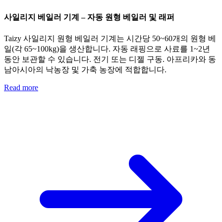
사일리지 베일러 기계 – 자동 원형 베일러 및 래퍼
Taizy 사일리지 원형 베일러 기계는 시간당 50~60개의 원형 베
일(각 65~100kg)을 생산합니다. 자동 래핑으로 사료를 1~2년
동안 보관할 수 있습니다. 전기 또는 디젤 구동. 아프리카와 동
남아시아의 낙농장 및 가축 농장에 적합합니다.
Read more