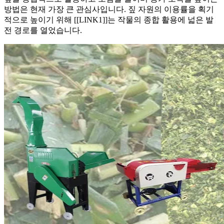
방법은 현재 가장 큰 관심사입니다. 짚 자원의 이용률을 획기
적으로 높이기 위해 [[LINK1]]는 작물의 종합 활용에 넓은 발
전 경로를 열었습니다.