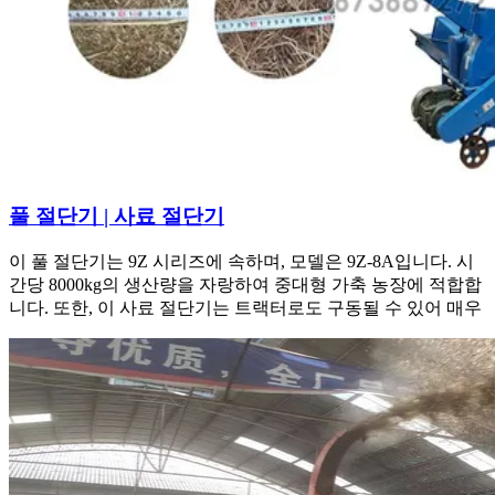
풀 절단기 | 사료 절단기
이 풀 절단기는 9Z 시리즈에 속하며, 모델은 9Z-8A입니다. 시
간당 8000kg의 생산량을 자랑하여 중대형 가축 농장에 적합합
니다. 또한, 이 사료 절단기는 트랙터로도 구동될 수 있어 매우