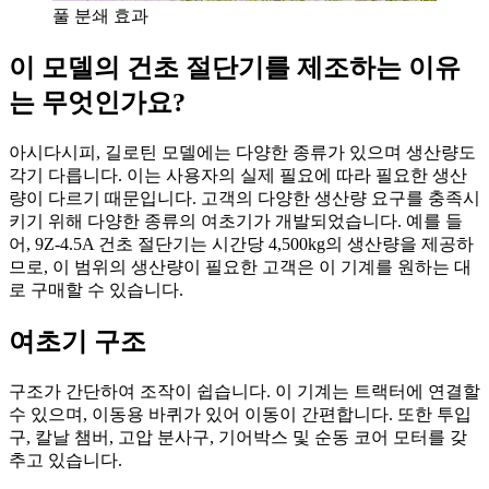
풀 분쇄 효과
이 모델의 건초 절단기를 제조하는 이유
는 무엇인가요?
아시다시피, 길로틴 모델에는 다양한 종류가 있으며 생산량도
각기 다릅니다. 이는 사용자의 실제 필요에 따라 필요한 생산
량이 다르기 때문입니다. 고객의 다양한 생산량 요구를 충족시
키기 위해 다양한 종류의 여초기가 개발되었습니다. 예를 들
어, 9Z-4.5A 건초 절단기는 시간당 4,500kg의 생산량을 제공하
므로, 이 범위의 생산량이 필요한 고객은 이 기계를 원하는 대
로 구매할 수 있습니다.
여초기 구조
구조가 간단하여 조작이 쉽습니다. 이 기계는 트랙터에 연결할
수 있으며, 이동용 바퀴가 있어 이동이 간편합니다. 또한 투입
구, 칼날 챔버, 고압 분사구, 기어박스 및 순동 코어 모터를 갖
추고 있습니다.