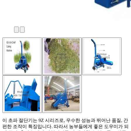
이 초파 절단기는 9Z 시리즈로, 우수한 성능과 뛰어난 품질, 간
편한 조작이 특징입니다. 따라서 농부들에게 좋은 도우미가 되