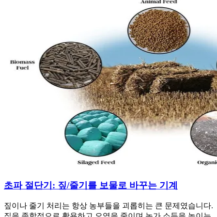
초파 절단기: 짚/줄기를 보물로 바꾸는 기계
짚이나 줄기 처리는 항상 농부들을 괴롭히는 큰 문제였습니다.
짚을 종합적으로 활용하고 오염을 줄이며 농가 소득을 높이는