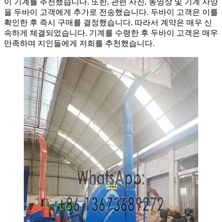
이 기계를 추천했습니다. 또한, 관련 사진, 동영상 및 기계 사양
을 두바이 고객에게 추가로 전송했습니다. 두바이 고객은 이를
확인한 후 즉시 구매를 결정했습니다. 따라서 계약은 매우 신
속하게 체결되었습니다. 기계를 수령한 후 두바이 고객은 매우
만족하며 지인들에게 저희를 추천했습니다.