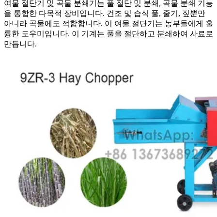
여물 절단기 및 곡물 분쇄기는 풀 절단 및 분쇄, 곡물 분쇄 기능
을 통합한 다목적 장비입니다. 건조 및 습식 풀, 줄기, 짚뿐만
아니라 곡물에도 적합합니다. 이 여물 절단기는 농부들에게 훌
륭한 도우미입니다. 이 기계는 풀을 절단하고 분쇄하여 사료로
만듭니다.