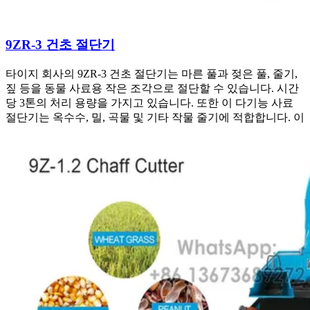
9ZR-3 건초 절단기
타이지 회사의 9ZR-3 건초 절단기는 마른 풀과 젖은 풀, 줄기,
짚 등을 동물 사료용 작은 조각으로 절단할 수 있습니다. 시간
당 3톤의 처리 용량을 가지고 있습니다. 또한 이 다기능 사료
절단기는 옥수수, 밀, 곡물 및 기타 작물 줄기에 적합합니다. 이