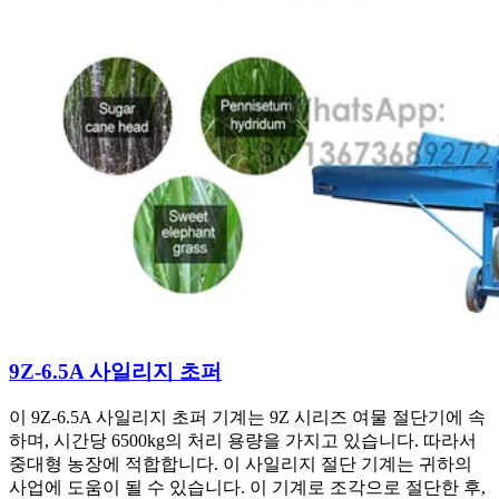
9Z-6.5A 사일리지 초퍼
이 9Z-6.5A 사일리지 초퍼 기계는 9Z 시리즈 여물 절단기에 속
하며, 시간당 6500kg의 처리 용량을 가지고 있습니다. 따라서
중대형 농장에 적합합니다. 이 사일리지 절단 기계는 귀하의
사업에 도움이 될 수 있습니다. 이 기계로 조각으로 절단한 후,