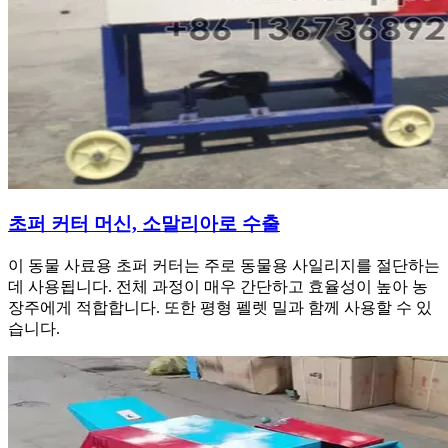
초퍼 커터 머신, 소말리아로 수출
이 동물 사료용 초퍼 커터는 주로 동물용 사일리지를 절단하는
데 사용됩니다. 전체 과정이 매우 간단하고 효율성이 높아 농
장주에게 적합합니다. 또한 평형 펠렛 밀과 함께 사용할 수 있
습니다.