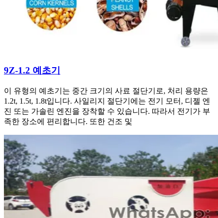
9Z-1.2 예초기
이 유형의 예초기는 중간 크기의 사료 절단기로, 처리 용량은
1.2t, 1.5t, 1.8t입니다. 사일리지 절단기에는 전기 모터, 디젤 엔
진 또는 가솔린 엔진을 장착할 수 있습니다. 따라서 전기가 부
족한 장소에 편리합니다. 또한 건조 및