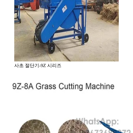
사초 절단기-9Z 시리즈