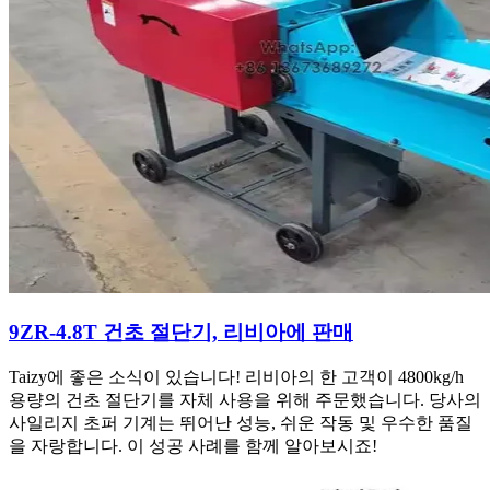
9ZR-4.8T 건초 절단기, 리비아에 판매
Taizy에 좋은 소식이 있습니다! 리비아의 한 고객이 4800kg/h
용량의 건초 절단기를 자체 사용을 위해 주문했습니다. 당사의
사일리지 초퍼 기계는 뛰어난 성능, 쉬운 작동 및 우수한 품질
을 자랑합니다. 이 성공 사례를 함께 알아보시죠!