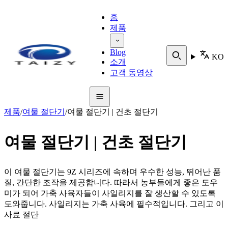
홈
제품
Blog
KO
소개
고객 동영상
제품
/
여물 절단기
/
여물 절단기 | 건초 절단기
여물 절단기 | 건초 절단기
이 여물 절단기는 9Z 시리즈에 속하며 우수한 성능, 뛰어난 품
질, 간단한 조작을 제공합니다. 따라서 농부들에게 좋은 도우
미가 되어 가축 사육자들이 사일리지를 잘 생산할 수 있도록
도와줍니다. 사일리지는 가축 사육에 필수적입니다. 그리고 이
사료 절단