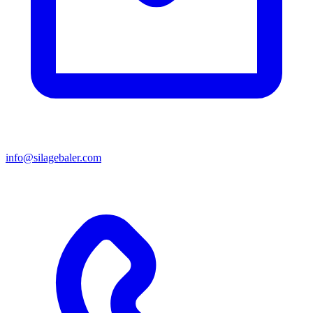
info@silagebaler.com