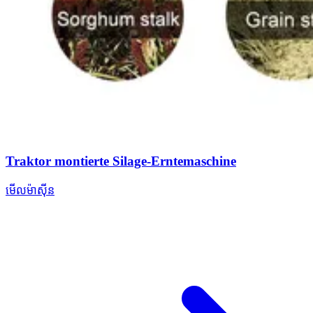
Traktor montierte Silage-Erntemaschine
មើលម៉ាស៊ីន