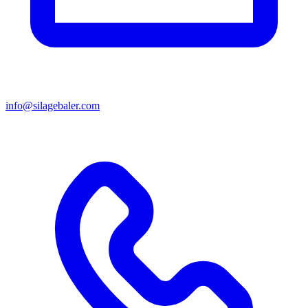
info@silagebaler.com