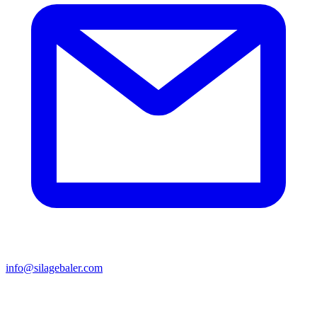
info@silagebaler.com