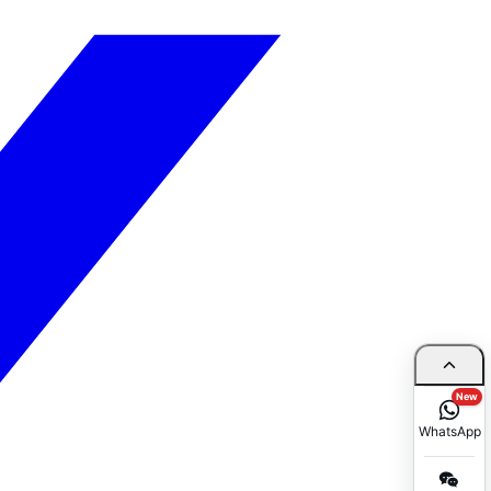
New
WhatsApp