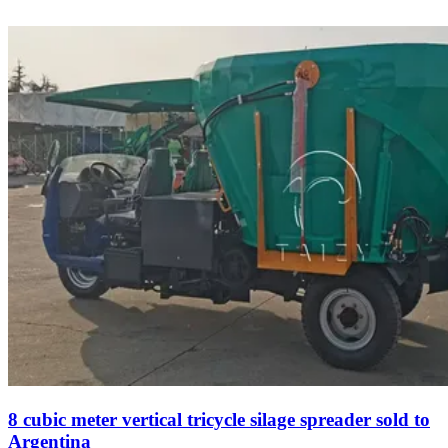
8 cubic meter vertical tricycle silage spreader sold to
Argentina