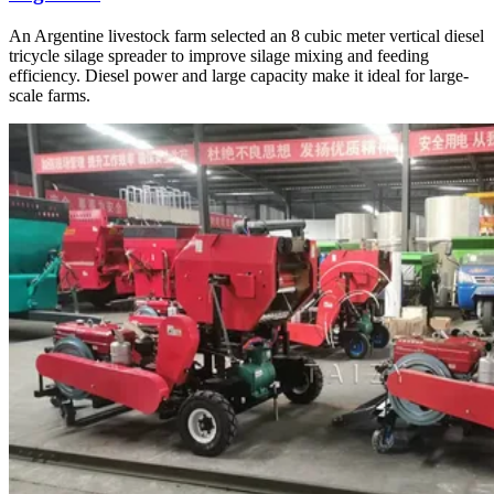
An Argentine livestock farm selected an 8 cubic meter vertical diesel
tricycle silage spreader to improve silage mixing and feeding
efficiency. Diesel power and large capacity make it ideal for large-
scale farms.