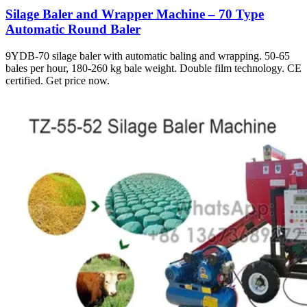
Silage Baler and Wrapper Machine – 70 Type
Automatic Round Baler
9YDB-70 silage baler with automatic baling and wrapping. 50-65
bales per hour, 180-260 kg bale weight. Double film technology. CE
certified. Get price now.