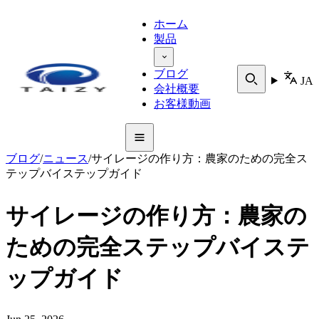
ホーム
製品
ブログ
JA
会社概要
お客様動画
ブログ
/
ニュース
/
サイレージの作り方：農家のための完全ス
テップバイステップガイド
サイレージの作り方：農家の
ための完全ステップバイステ
ップガイド