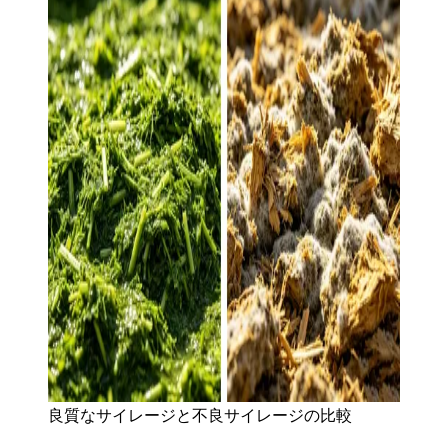
良質なサイレージと不良サイレージの比較