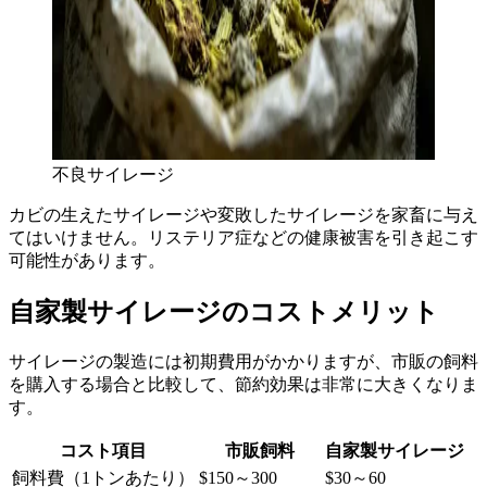
不良サイレージ
カビの生えたサイレージや変敗したサイレージを家畜に与え
てはいけません。リステリア症などの健康被害を引き起こす
可能性があります。
自家製サイレージのコストメリット
サイレージの製造には初期費用がかかりますが、市販の飼料
を購入する場合と比較して、節約効果は非常に大きくなりま
す。
コスト項目
市販飼料
自家製サイレージ
飼料費（1トンあたり）
$150～300
$30～60