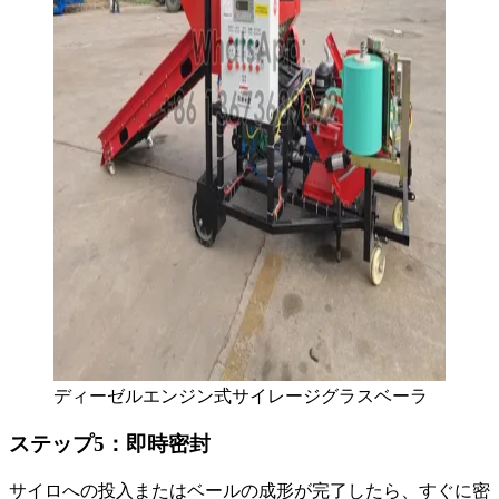
ディーゼルエンジン式サイレージグラスベーラ
ステップ5：即時密封
サイロへの投入またはベールの成形が完了したら、すぐに密