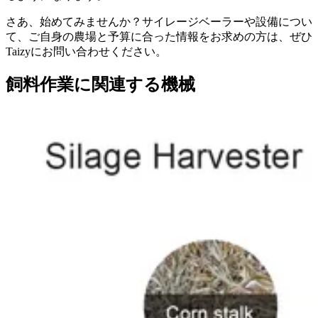
さあ、始めてみませんか？サイレージベーラーや設備につい
て、ご自身の農場と予算に合った情報をお求めの方は、ぜひ
Taizyにお問い合わせください。
飼料作業に関連する機械