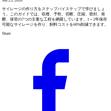
Jun 25, 2026
サイレージの作り方をステップバイステップで学びましょ
う。このガイドでは、収穫、予乾、切断、圧縮、密封、発
酵、保管の7つの主要な工程を網羅しています。1～2年保存
可能なサイレージを作り、飼料コストを60%削減できます。
Share