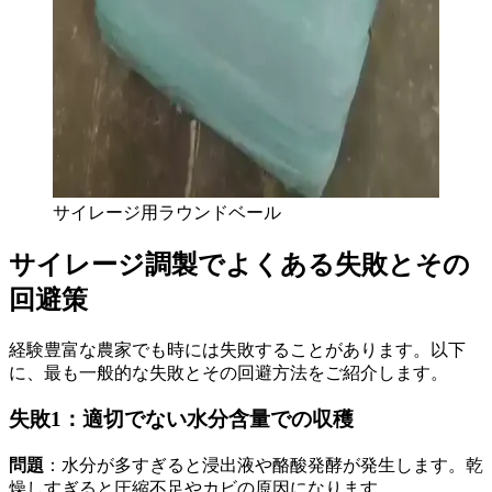
サイレージ用ラウンドベール
サイレージ調製でよくある失敗とその
回避策
経験豊富な農家でも時には失敗することがあります。以下
に、最も一般的な失敗とその回避方法をご紹介します。
失敗1：適切でない水分含量での収穫
問題
：水分が多すぎると浸出液や酪酸発酵が発生します。乾
燥しすぎると圧縮不足やカビの原因になります。