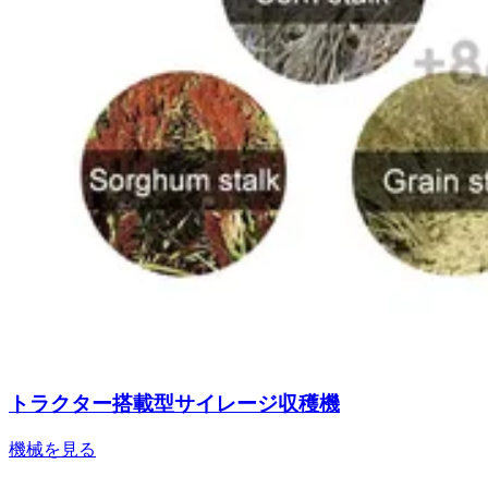
トラクター搭載型サイレージ収穫機
機械を見る