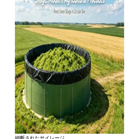
細断されたサイレージ