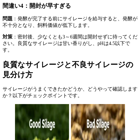
間違い4：開封が早すぎる
問題
：発酵が完了する前にサイレージを給与すると、発酵が
不十分となり、飼料価値が低下します。
対策
：密封後、少なくとも3～6週間は開封せずに待ってくだ
さい。良質なサイレージは甘い香りがし、pHは4.5以下で
す。
良質なサイレージと不良サイレージの
見分け方
サイレージがうまくできたかどうか、どうやって確認します
か？以下がチェックポイントです。