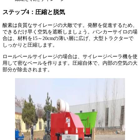
ステップ4：圧縮と脱気
酸素は良質なサイレージの大敵です。発酵を促進するため、
できるだけ早く空気を遮断しましょう。バンカーサイロの場
合は、材料を15～20cmの薄い層に広げ、大型トラクターで
しっかりと圧縮します。
ロールベールサイレージの場合は、サイレージベーラ機を使
用して密なベールを作ります。圧縮自体で、内部の空気の大
部分が除去されます。