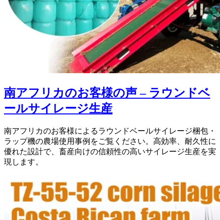
南アフリカのお客様の声 – ラウンドベ
ールサイレージ生産
南アフリカのお客様によるラウンドベールサイレージ梱包・
ラップ機の農場使用事例をご覧ください。高効率、耐久性に
優れた設計で、畜産向けの信頼性の高いサイレージ生産を実
現します。