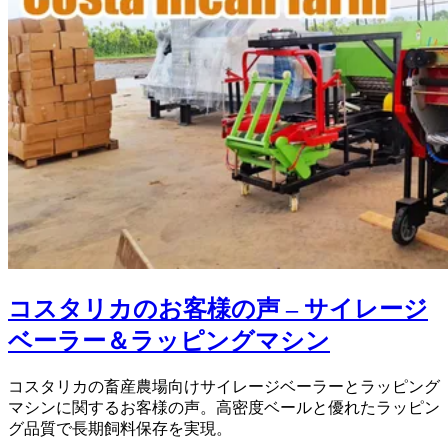
コスタリカのお客様の声 – サイレージ
ベーラー＆ラッピングマシン
コスタリカの畜産農場向けサイレージベーラーとラッピング
マシンに関するお客様の声。高密度ベールと優れたラッピン
グ品質で長期飼料保存を実現。