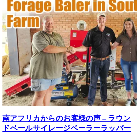
南アフリカからのお客様の声 – ラウン
ドベールサイレージベーラーラッパー