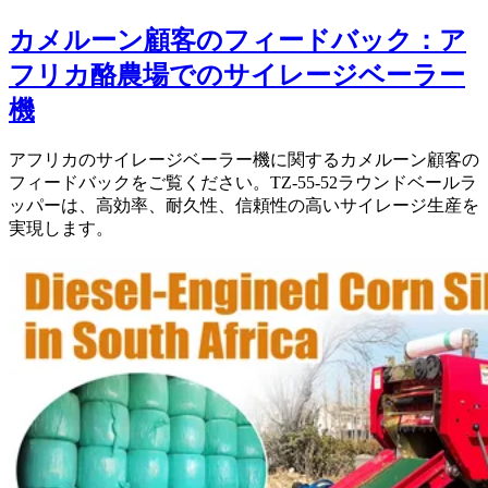
カメルーン顧客のフィードバック：ア
フリカ酪農場でのサイレージベーラー
機
アフリカのサイレージベーラー機に関するカメルーン顧客の
フィードバックをご覧ください。TZ-55-52ラウンドベールラ
ッパーは、高効率、耐久性、信頼性の高いサイレージ生産を
実現します。