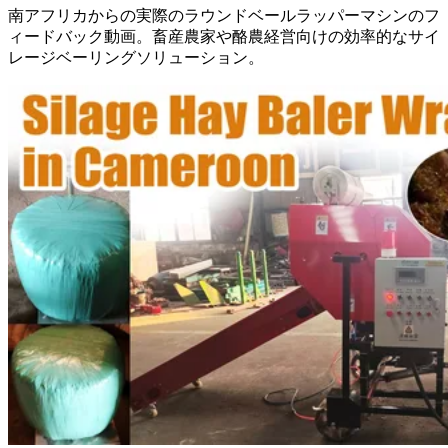
南アフリカからの実際のラウンドベールラッパーマシンのフ
ィードバック動画。畜産農家や酪農経営向けの効率的なサイ
レージベーリングソリューション。