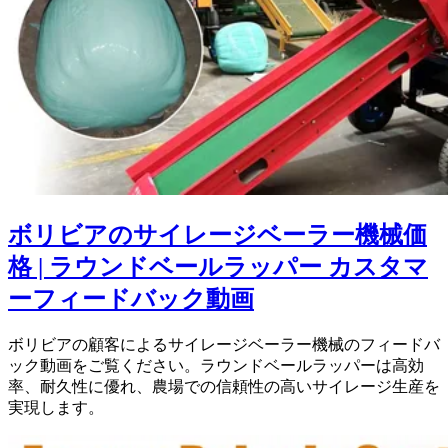
ボリビアのサイレージベーラー機械価
格 | ラウンドベールラッパー カスタマ
ーフィードバック動画
ボリビアの顧客によるサイレージベーラー機械のフィードバ
ック動画をご覧ください。ラウンドベールラッパーは高効
率、耐久性に優れ、農場での信頼性の高いサイレージ生産を
実現します。