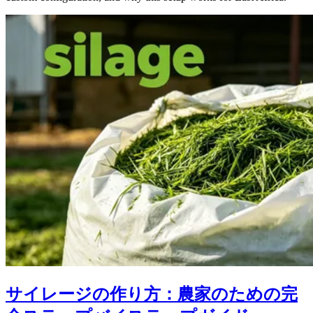
サイレージの作り方：農家のための完