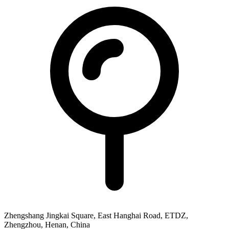
Zhengshang Jingkai Square, East Hanghai Road, ETDZ,
Zhengzhou, Henan, China