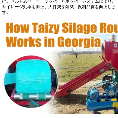
け。ベルト式ベーラーラッパーとホッパーシステムにより、
サイレージ効率を向上、人件費を削減、飼料品質を向上しま
す。