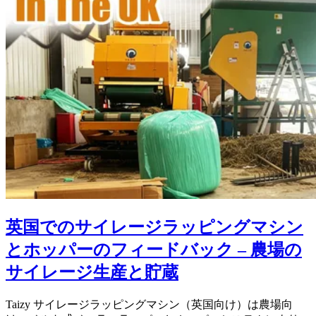
英国でのサイレージラッピングマシン
とホッパーのフィードバック – 農場の
サイレージ生産と貯蔵
Taizy サイレージラッピングマシン（英国向け）は農場向