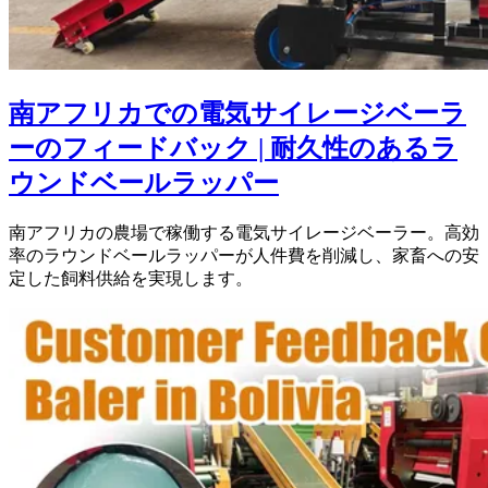
南アフリカでの電気サイレージベーラ
ーのフィードバック | 耐久性のあるラ
ウンドベールラッパー
南アフリカの農場で稼働する電気サイレージベーラー。高効
率のラウンドベールラッパーが人件費を削減し、家畜への安
定した飼料供給を実現します。