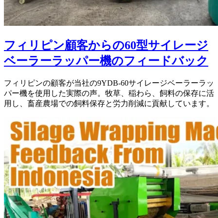
フィリピン顧客からの60型サイレージ
ベーラーラッパー機のフィードバック
フィリピンの顧客が当社の9YDB-60サイレージベーラーラッ
パー機を使用した実際の声。牧草、稲わら、飼料の保存に活
用し、畜産農場での飼料保存と労力削減に貢献しています。