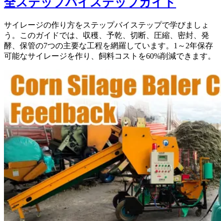
全ステップバイステップガイド
サイレージの作り方をステップバイステップで学びましょ
う。このガイドでは、収穫、予乾、切断、圧縮、密封、発
酵、保管の7つの主要な工程を網羅しています。1～2年保存
可能なサイレージを作り、飼料コストを60%削減できます。