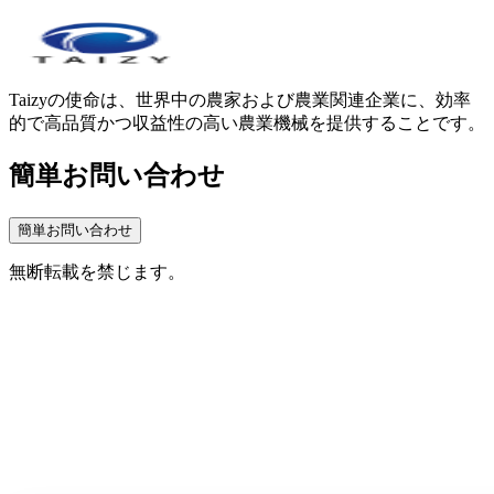
Taizyの使命は、世界中の農家および農業関連企業に、効率
的で高品質かつ収益性の高い農業機械を提供することです。
簡単お問い合わせ
簡単お問い合わせ
無断転載を禁じます。