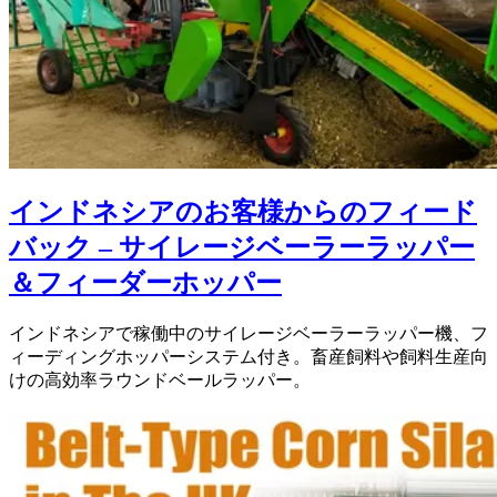
インドネシアのお客様からのフィード
バック – サイレージベーラーラッパー
＆フィーダーホッパー
インドネシアで稼働中のサイレージベーラーラッパー機、フ
ィーディングホッパーシステム付き。畜産飼料や飼料生産向
けの高効率ラウンドベールラッパー。