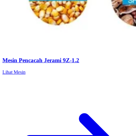
Mesin Pencacah Jerami 9Z-1.2
Lihat Mesin