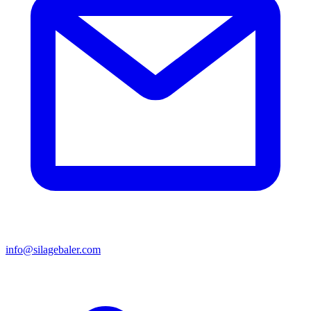
info@silagebaler.com