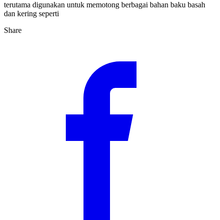
terutama digunakan untuk memotong berbagai bahan baku basah
dan kering seperti
Share