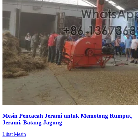
Mesin Pencacah Jerami untuk Memotong Rumput,
Jerami, Batang Jagung
Lihat Mesin