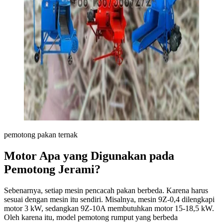
pemotong pakan ternak
Motor Apa yang Digunakan pada
Pemotong Jerami?
Sebenarnya, setiap mesin pencacah pakan berbeda. Karena harus
sesuai dengan mesin itu sendiri. Misalnya, mesin 9Z-0,4 dilengkapi
motor 3 kW, sedangkan 9Z-10A membutuhkan motor 15-18,5 kW.
Oleh karena itu, model pemotong rumput yang berbeda