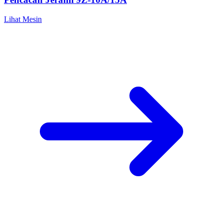
Lihat Mesin