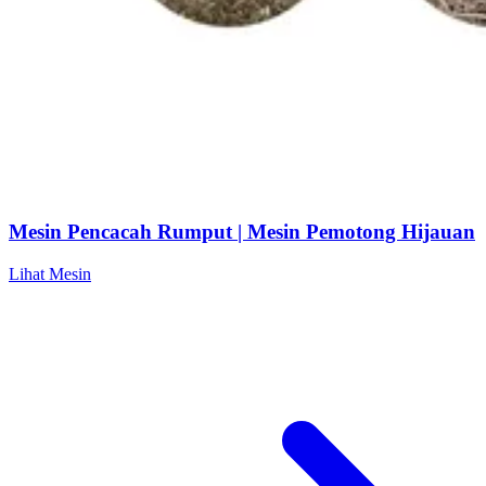
Mesin Pencacah Rumput | Mesin Pemotong Hijauan
Lihat Mesin