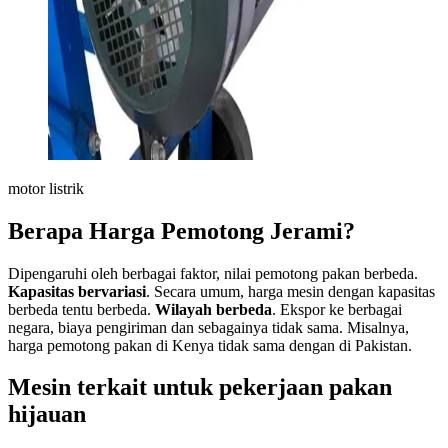
motor listrik
Berapa Harga Pemotong Jerami?
Dipengaruhi oleh berbagai faktor, nilai pemotong pakan berbeda.
Kapasitas bervariasi
. Secara umum, harga mesin dengan kapasitas
berbeda tentu berbeda.
Wilayah berbeda
. Ekspor ke berbagai
negara, biaya pengiriman dan sebagainya tidak sama. Misalnya,
harga pemotong pakan di Kenya tidak sama dengan di Pakistan.
Mesin terkait untuk pekerjaan pakan
hijauan