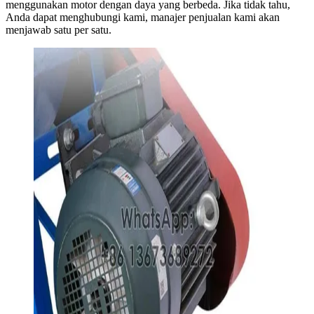
menggunakan motor dengan daya yang berbeda. Jika tidak tahu,
Anda dapat menghubungi kami, manajer penjualan kami akan
menjawab satu per satu.