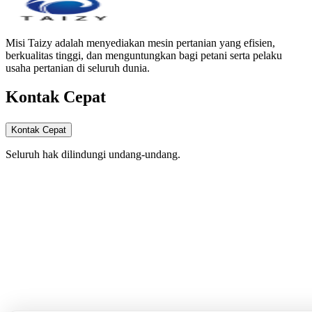
Misi Taizy adalah menyediakan mesin pertanian yang efisien,
berkualitas tinggi, dan menguntungkan bagi petani serta pelaku
usaha pertanian di seluruh dunia.
Kontak Cepat
Kontak Cepat
Seluruh hak dilindungi undang-undang.