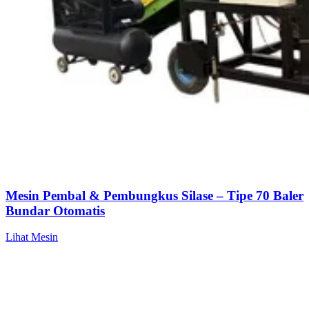
Mesin Pembal & Pembungkus Silase – Tipe 70 Baler
Bundar Otomatis
Lihat Mesin