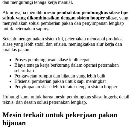
dan mengurangi tenaga kerja manual.
Akhirnya, ia memilih
mesin pembal dan pembungkus silase tipe
sabuk yang dikombinasikan dengan sistem hopper silase
, yang
menyediakan solusi pemberian pakan dan penyimpanan lengkap
untuk peternakan sapinya.
Setelah menggunakan sistem ini, peternakan mencapai produksi
silase yang lebih stabil dan efisien, meningkatkan alur kerja dan
kualitas pakan.
Proses pembungkusan silase lebih cepat
Biaya tenaga kerja berkurang dalam operasi peternakan
sehari-hari
Pengawetan rumput dan hijauan yang lebih baik
Efisiensi pemberian pakan untuk sapi meningkat
Penyimpanan silase lebih teratur dengan sistem hopper
Hubungi kami untuk harga mesin pembungkus silase Inggris, detail
teknis, dan desain solusi peternakan lengkap.
Mesin terkait untuk pekerjaan pakan
hijauan