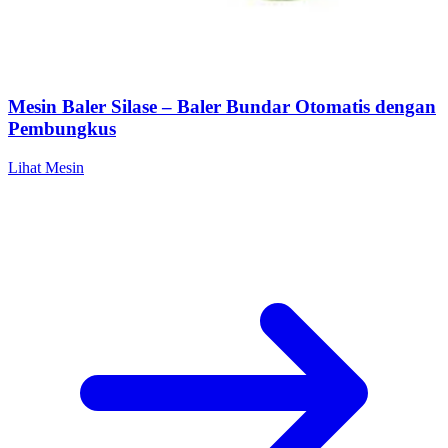
Mesin Baler Silase – Baler Bundar Otomatis dengan
Pembungkus
Lihat Mesin