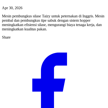
Apr 30, 2026
Mesin pembungkus silase Taizy untuk peternakan di Inggris. Mesin
pembal dan pembungkus tipe sabuk dengan sistem hopper
meningkatkan efisiensi silase, mengurangi biaya tenaga kerja, dan
meningkatkan kualitas pakan.
Share