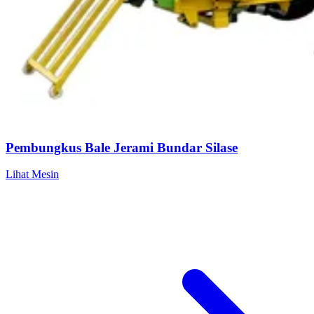
Pembungkus Bale Jerami Bundar Silase
Lihat Mesin