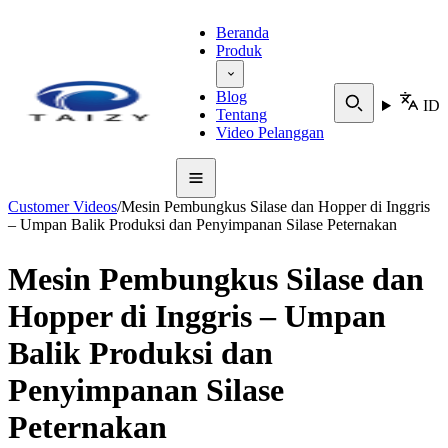
Beranda
Produk
Blog
ID
Tentang
Video Pelanggan
Customer Videos
/
Mesin Pembungkus Silase dan Hopper di Inggris
– Umpan Balik Produksi dan Penyimpanan Silase Peternakan
Mesin Pembungkus Silase dan
Hopper di Inggris – Umpan
Balik Produksi dan
Penyimpanan Silase
Peternakan