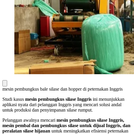
mesin pembungkus bale silase dan hopper di peternakan Inggris
Studi kasus
mesin pembungkus silase Inggris
ini menunjukkan
aplikasi nyata dari pelanggan Inggris yang mencari solusi andal
untuk produksi dan penyimpanan silase rumput.
Pelanggan awalnya mencari
mesin pembungkus silase Inggris,
mesin pembal dan pembungkus silase untuk dijual Inggris, dan
peralatan silase hijauan
untuk meningkatkan efisiensi peternakan