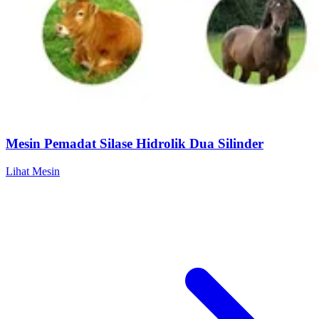
Mesin Pemadat Silase Hidrolik Dua Silinder
Lihat Mesin