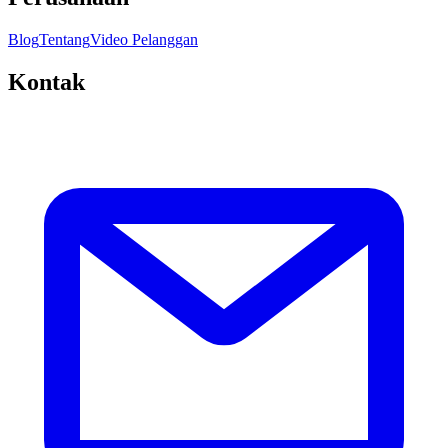
Blog
Tentang
Video Pelanggan
Kontak