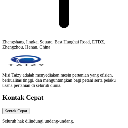
Zhengshang Jingkai Square, East Hanghai Road, ETDZ,
Zhengzhou, Henan, China
Misi Taizy adalah menyediakan mesin pertanian yang efisien,
berkualitas tinggi, dan menguntungkan bagi petani serta pelaku
usaha pertanian di seluruh dunia.
Kontak Cepat
Kontak Cepat
Seluruh hak dilindungi undang-undang.