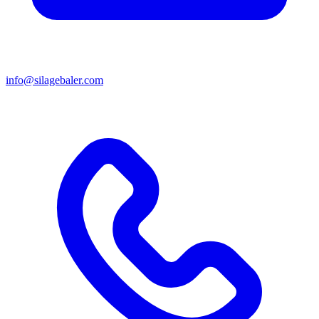
info@silagebaler.com