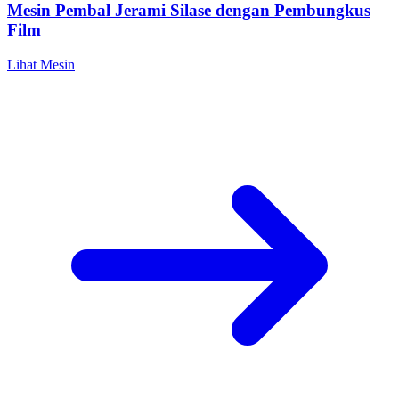
Mesin Pembal Jerami Silase dengan Pembungkus
Film
Lihat Mesin