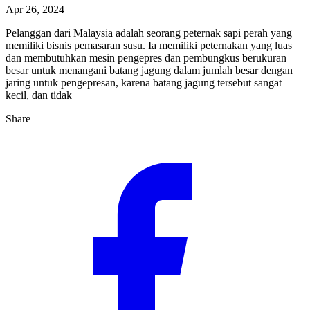
Apr 26, 2024
Pelanggan dari Malaysia adalah seorang peternak sapi perah yang
memiliki bisnis pemasaran susu. Ia memiliki peternakan yang luas
dan membutuhkan mesin pengepres dan pembungkus berukuran
besar untuk menangani batang jagung dalam jumlah besar dengan
jaring untuk pengepresan, karena batang jagung tersebut sangat
kecil, dan tidak
Share