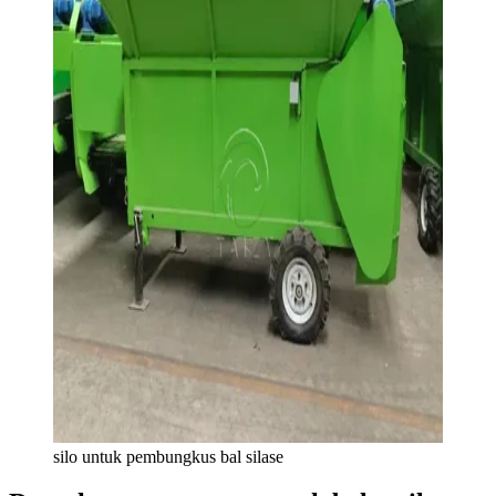
silo untuk pembungkus bal silase