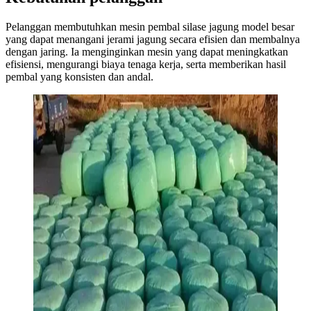
Pelanggan membutuhkan mesin pembal silase jagung model besar
yang dapat menangani jerami jagung secara efisien dan membalnya
dengan jaring. Ia menginginkan mesin yang dapat meningkatkan
efisiensi, mengurangi biaya tenaga kerja, serta memberikan hasil
pembal yang konsisten dan andal.