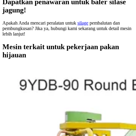
Dapatkan penawaran untuk baler silase
jagung!
Apakah Anda mencari peralatan untuk
silage
pembalutan dan
pembungkusan? Jika ya, hubungi kami sekarang untuk detail mesin
lebih lanjut!
Mesin terkait untuk pekerjaan pakan
hijauan