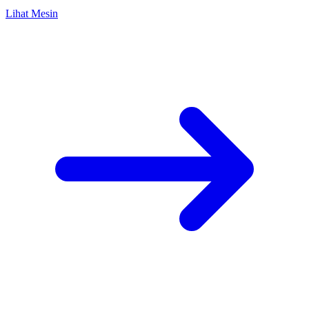
Lihat Mesin