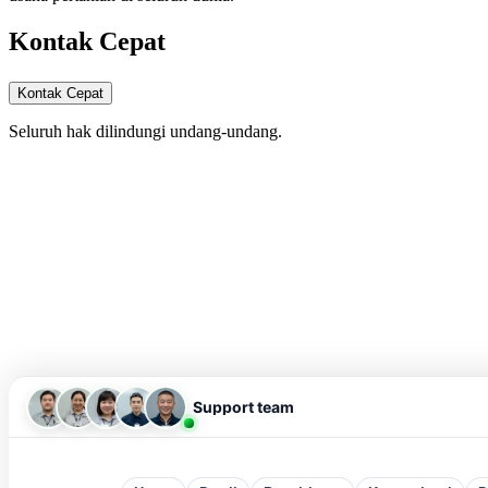
Kontak Cepat
Kontak Cepat
Seluruh hak dilindungi undang-undang.
Support team