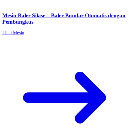
Mesin Baler Silase – Baler Bundar Otomatis dengan
Pembungkus
Lihat Mesin