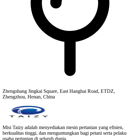
Zhengshang Jingkai Square, East Hanghai Road, ETDZ,
Zhengzhou, Henan, China
Misi Taizy adalah menyediakan mesin pertanian yang efisien,
berkualitas tinggi, dan menguntungkan bagi petani serta pelaku
usaha pertanian di seluruh dunia.