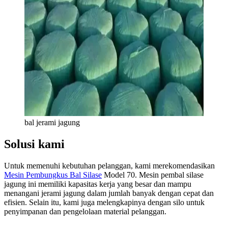
bal jerami jagung
Solusi kami
Untuk memenuhi kebutuhan pelanggan, kami merekomendasikan
Mesin Pembungkus Bal Silase
Model 70. Mesin pembal silase
jagung ini memiliki kapasitas kerja yang besar dan mampu
menangani jerami jagung dalam jumlah banyak dengan cepat dan
efisien. Selain itu, kami juga melengkapinya dengan silo untuk
penyimpanan dan pengelolaan material pelanggan.