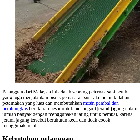
Pelanggan dari Malaysia ini adalah seorang peternak sapi perah
yang juga menjalankan bisnis pemasaran susu. Ia memiliki lahan
peternakan yang luas dan membutuhkan
mesin pembal dan
pembungkus
berukuran besar untuk menangani jerami jagung dalam
jumlah banyak dengan menggunakan jaring untuk pembal, karena
jerami jagung tersebut berukuran kecil dan tidak cocok
menggunakan tali.
Kebutuhan pelanggan