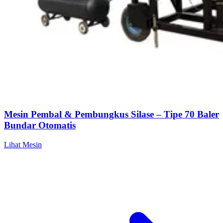
Mesin Pembal & Pembungkus Silase – Tipe 70 Baler
Bundar Otomatis
Lihat Mesin