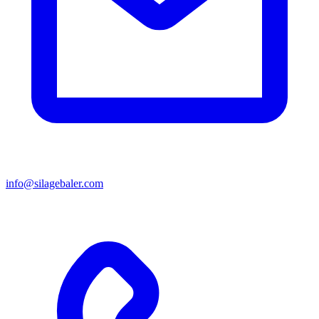
info@silagebaler.com