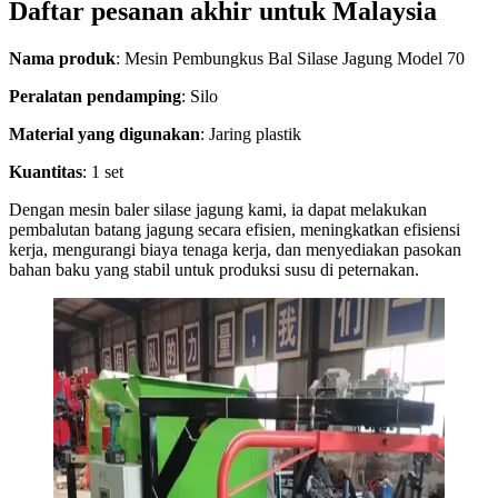
Daftar pesanan akhir untuk Malaysia
Nama produk
: Mesin Pembungkus Bal Silase Jagung Model 70
Peralatan pendamping
: Silo
Material yang digunakan
: Jaring plastik
Kuantitas
: 1 set
Dengan mesin baler silase jagung kami, ia dapat melakukan
pembalutan batang jagung secara efisien, meningkatkan efisiensi
kerja, mengurangi biaya tenaga kerja, dan menyediakan pasokan
bahan baku yang stabil untuk produksi susu di peternakan.