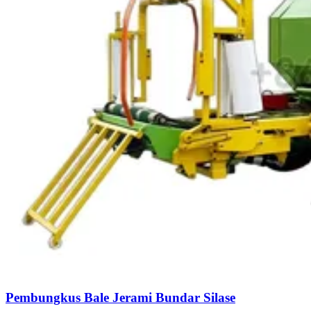
Pembungkus Bale Jerami Bundar Silase