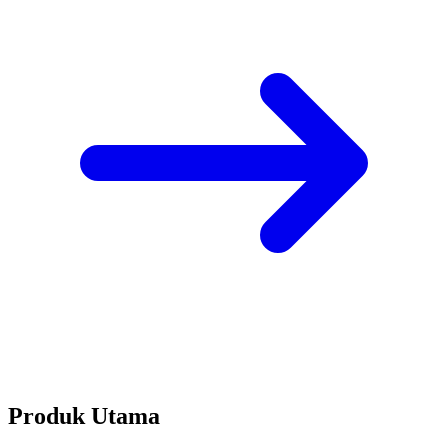
Produk Utama