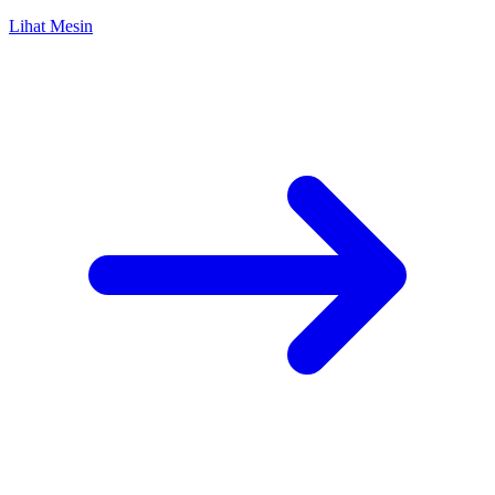
Lihat Mesin