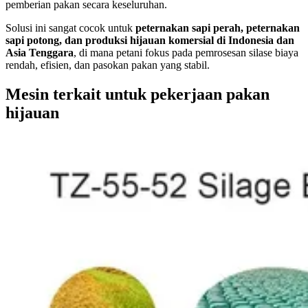
pemberian pakan secara keseluruhan.
Solusi ini sangat cocok untuk
peternakan sapi perah, peternakan
sapi potong, dan produksi hijauan komersial di Indonesia dan
Asia Tenggara
, di mana petani fokus pada pemrosesan silase biaya
rendah, efisien, dan pasokan pakan yang stabil.
Mesin terkait untuk pekerjaan pakan
hijauan