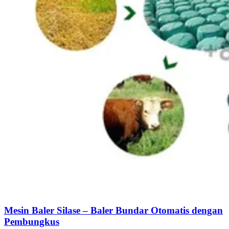
Mesin Baler Silase – Baler Bundar Otomatis dengan
Pembungkus