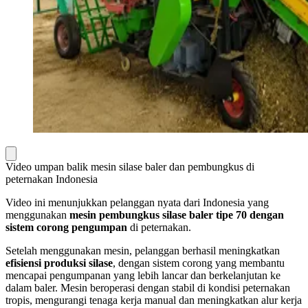
Video umpan balik mesin silase baler dan pembungkus di
peternakan Indonesia
Video ini menunjukkan pelanggan nyata dari Indonesia yang
menggunakan
mesin pembungkus silase baler tipe 70 dengan
sistem corong pengumpan
di peternakan.
Setelah menggunakan mesin, pelanggan berhasil meningkatkan
efisiensi produksi silase
, dengan sistem corong yang membantu
mencapai pengumpanan yang lebih lancar dan berkelanjutan ke
dalam baler. Mesin beroperasi dengan stabil di kondisi peternakan
tropis, mengurangi tenaga kerja manual dan meningkatkan alur kerja