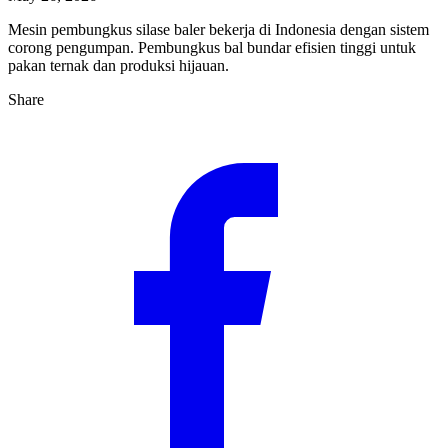
Mesin pembungkus silase baler bekerja di Indonesia dengan sistem
corong pengumpan. Pembungkus bal bundar efisien tinggi untuk
pakan ternak dan produksi hijauan.
Share