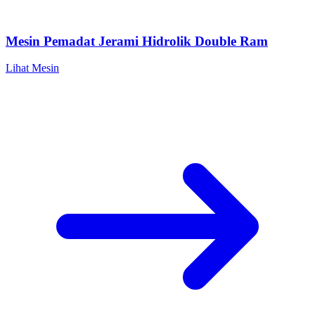
Mesin Pemadat Jerami Hidrolik Double Ram
Lihat Mesin