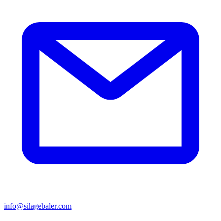
info@silagebaler.com