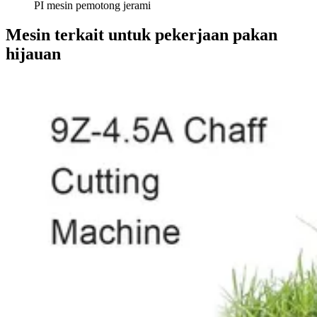
PI mesin pemotong jerami
Mesin terkait untuk pekerjaan pakan
hijauan