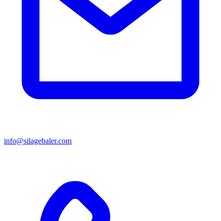
info@silagebaler.com