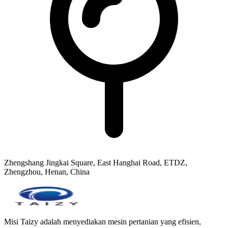
Zhengshang Jingkai Square, East Hanghai Road, ETDZ,
Zhengzhou, Henan, China
Misi Taizy adalah menyediakan mesin pertanian yang efisien,