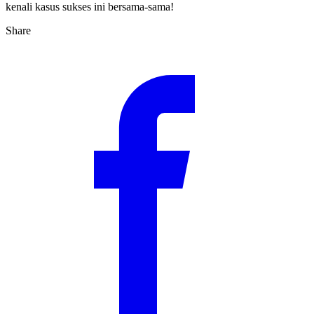
kenali kasus sukses ini bersama-sama!
Share