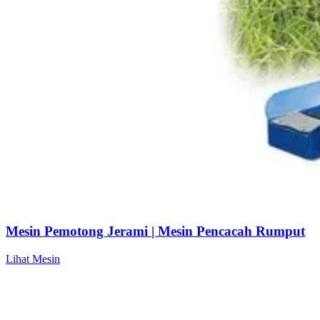
Mesin Pemotong Jerami | Mesin Pencacah Rumput
Lihat Mesin