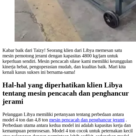
Kabar baik dari Taizy! Seorang klien dari Libya memesan satu
mesin pemotong jerami dengan kapasitas 4800 kg/jam untuk
keperluan sendiri. Mesin pencacah silase kami memiliki keunggulan
kinerja hebat, pengoperasian mudah, dan kualitas baik. Mari kita
kenali kasus sukses ini bersama-sama!
Hal-hal yang diperhatikan klien Libya
tentang mesin pencacah dan penghancur
jerami
Pelanggan Libya memiliki pertanyaan tentang perbedaan antara
model 4 ton dan 4,8 ton
mesin pencacah dan penghancur jerami
.
Perbedaan utama antara kedua model ini adalah kapasitas kerja dan
kemampuan pemrosesan. Model 4 ton cocok untuk peternakan kecil