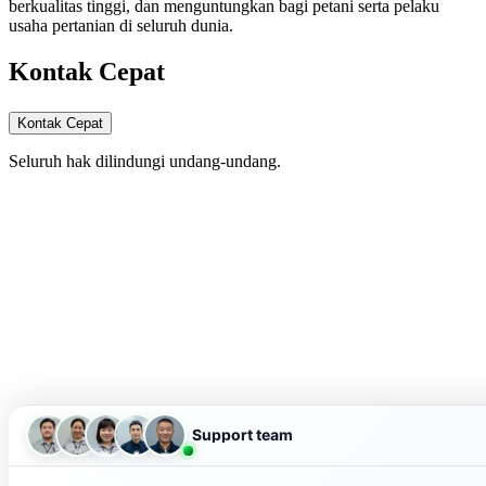
berkualitas tinggi, dan menguntungkan bagi petani serta pelaku
usaha pertanian di seluruh dunia.
Kontak Cepat
Kontak Cepat
Seluruh hak dilindungi undang-undang.
Support team