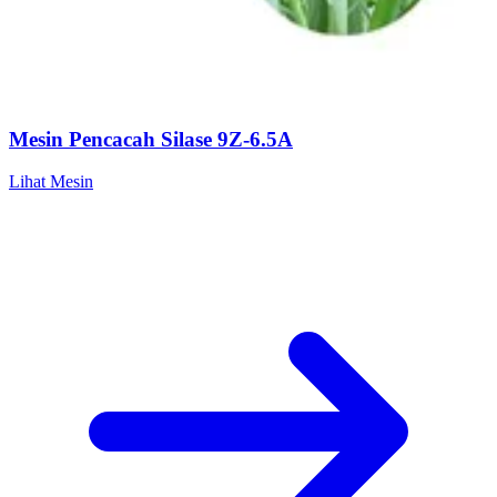
Mesin Pencacah Silase 9Z-6.5A
Lihat Mesin