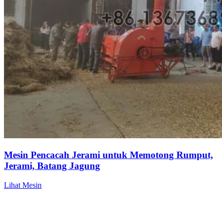
Mesin Pencacah Jerami untuk Memotong Rumput,
Jerami, Batang Jagung
Lihat Mesin