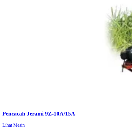
Pencacah Jerami 9Z-10A/15A
Lihat Mesin