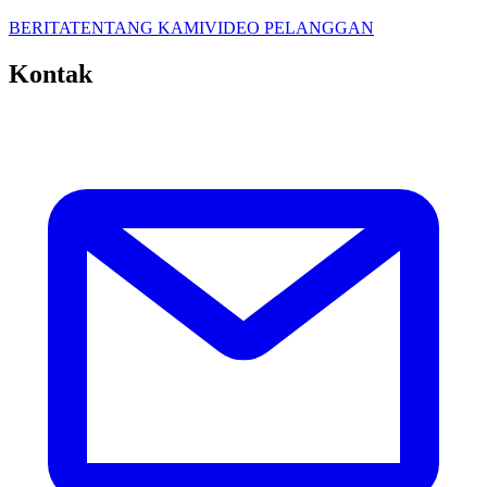
BERITA
TENTANG KAMI
VIDEO PELANGGAN
Kontak