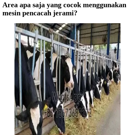
Area apa saja yang cocok menggunakan
mesin pencacah jerami?