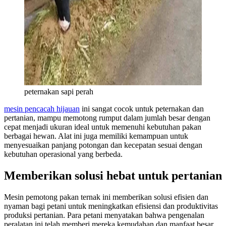
peternakan sapi perah
mesin pencacah hijauan
ini sangat cocok untuk peternakan dan
pertanian, mampu memotong rumput dalam jumlah besar dengan
cepat menjadi ukuran ideal untuk memenuhi kebutuhan pakan
berbagai hewan. Alat ini juga memiliki kemampuan untuk
menyesuaikan panjang potongan dan kecepatan sesuai dengan
kebutuhan operasional yang berbeda.
Memberikan solusi hebat untuk pertanian
Mesin pemotong pakan ternak ini memberikan solusi efisien dan
nyaman bagi petani untuk meningkatkan efisiensi dan produktivitas
produksi pertanian. Para petani menyatakan bahwa pengenalan
peralatan ini telah memberi mereka kemudahan dan manfaat besar,