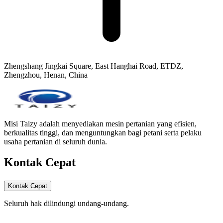
Zhengshang Jingkai Square, East Hanghai Road, ETDZ,
Zhengzhou, Henan, China
Misi Taizy adalah menyediakan mesin pertanian yang efisien,
berkualitas tinggi, dan menguntungkan bagi petani serta pelaku
usaha pertanian di seluruh dunia.
Kontak Cepat
Kontak Cepat
Seluruh hak dilindungi undang-undang.