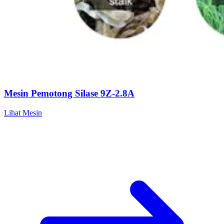
Mesin Pemotong Silase 9Z-2.8A
Lihat Mesin