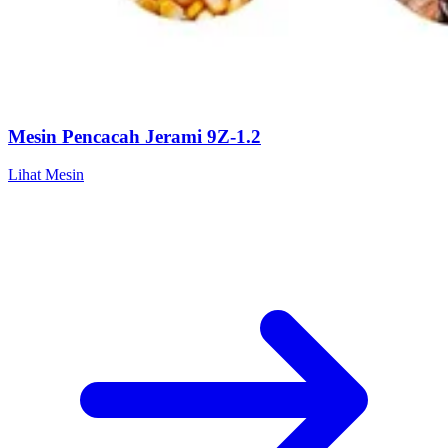
Mesin Pencacah Jerami 9Z-1.2
Lihat Mesin