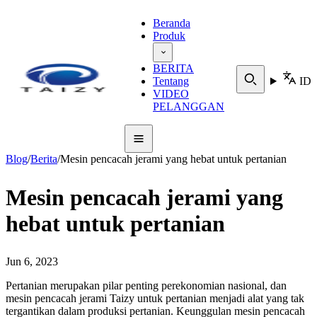
Beranda
Produk
BERITA
Tentang
ID
VIDEO
PELANGGAN
Blog
/
Berita
/
Mesin pencacah jerami yang hebat untuk pertanian
Mesin pencacah jerami yang
hebat untuk pertanian
Jun 6, 2023
Pertanian merupakan pilar penting perekonomian nasional, dan
mesin pencacah jerami Taizy untuk pertanian menjadi alat yang tak
tergantikan dalam produksi pertanian. Keunggulan mesin pencacah