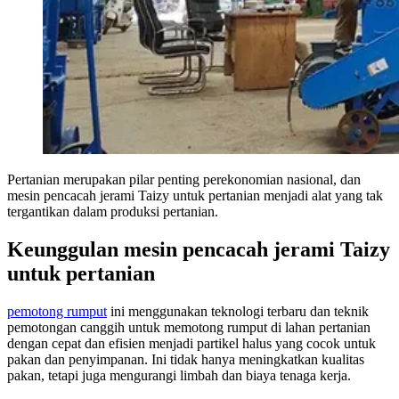
Pertanian merupakan pilar penting perekonomian nasional, dan
mesin pencacah jerami Taizy untuk pertanian menjadi alat yang tak
tergantikan dalam produksi pertanian.
Keunggulan mesin pencacah jerami Taizy
untuk pertanian
pemotong rumput
ini menggunakan teknologi terbaru dan teknik
pemotongan canggih untuk memotong rumput di lahan pertanian
dengan cepat dan efisien menjadi partikel halus yang cocok untuk
pakan dan penyimpanan. Ini tidak hanya meningkatkan kualitas
pakan, tetapi juga mengurangi limbah dan biaya tenaga kerja.