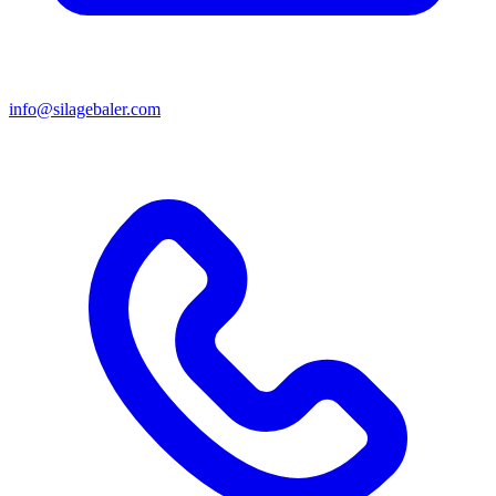
info@silagebaler.com