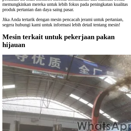
memungkinkan mereka untuk lebih fokus pada peningkatan kualitas
produk pertanian dan daya saing pasar.
Jika Anda tertarik dengan mesin pencacah jerami untuk pertanian,
segera hubungi kami untuk informasi lebih detail tentang mesin!
Mesin terkait untuk pekerjaan pakan
hijauan