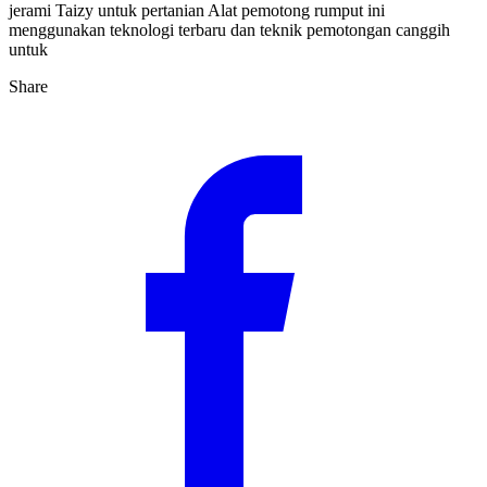
jerami Taizy untuk pertanian Alat pemotong rumput ini
menggunakan teknologi terbaru dan teknik pemotongan canggih
untuk
Share