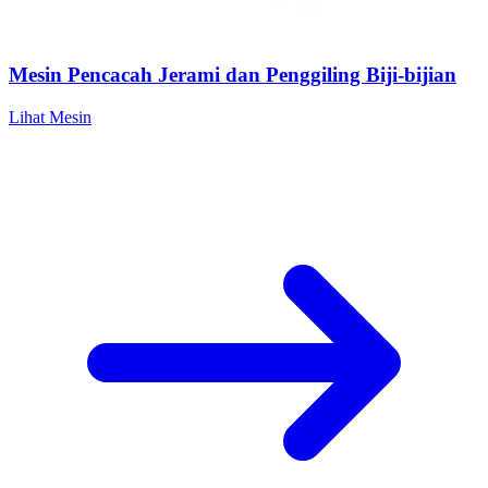
Mesin Pencacah Jerami dan Penggiling Biji-bijian
Lihat Mesin