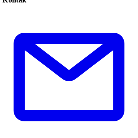
Kontak