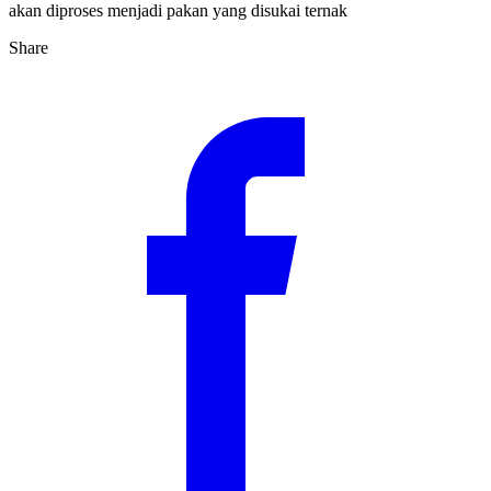
akan diproses menjadi pakan yang disukai ternak
Share