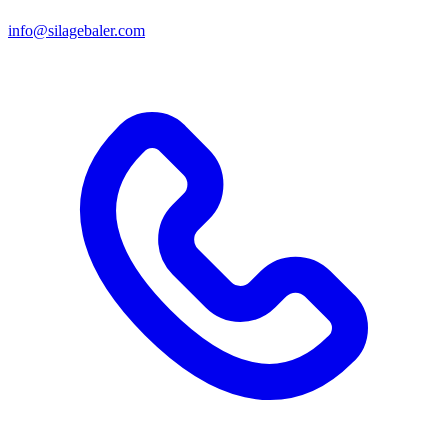
info@silagebaler.com