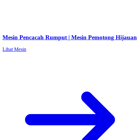
Mesin Pencacah Rumput | Mesin Pemotong Hijauan
Lihat Mesin