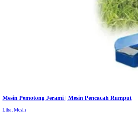
Mesin Pemotong Jerami | Mesin Pencacah Rumput
Lihat Mesin