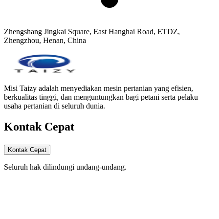
Zhengshang Jingkai Square, East Hanghai Road, ETDZ,
Zhengzhou, Henan, China
Misi Taizy adalah menyediakan mesin pertanian yang efisien,
berkualitas tinggi, dan menguntungkan bagi petani serta pelaku
usaha pertanian di seluruh dunia.
Kontak Cepat
Kontak Cepat
Seluruh hak dilindungi undang-undang.