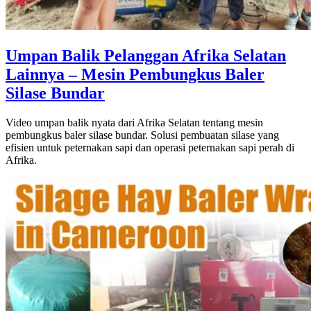
Umpan Balik Pelanggan Afrika Selatan
Lainnya – Mesin Pembungkus Baler
Silase Bundar
Video umpan balik nyata dari Afrika Selatan tentang mesin
pembungkus baler silase bundar. Solusi pembuatan silase yang
efisien untuk peternakan sapi dan operasi peternakan sapi perah di
Afrika.