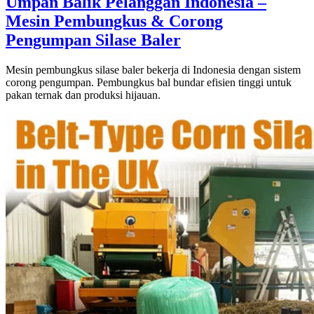
Umpan Balik Pelanggan Indonesia –
Mesin Pembungkus & Corong
Pengumpan Silase Baler
Mesin pembungkus silase baler bekerja di Indonesia dengan sistem
corong pengumpan. Pembungkus bal bundar efisien tinggi untuk
pakan ternak dan produksi hijauan.