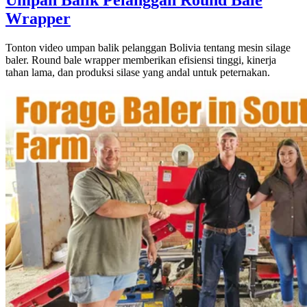
Wrapper
Tonton video umpan balik pelanggan Bolivia tentang mesin silage
baler. Round bale wrapper memberikan efisiensi tinggi, kinerja
tahan lama, dan produksi silase yang andal untuk peternakan.