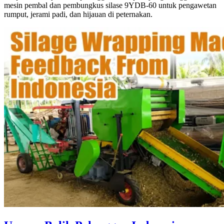
mesin pembal dan pembungkus silase 9YDB-60 untuk pengawetan
rumput, jerami padi, dan hijauan di peternakan.