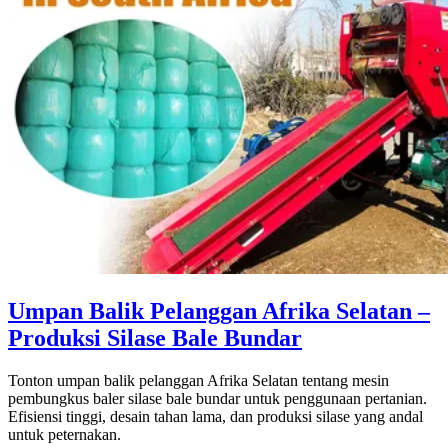
Umpan Balik Pelanggan Afrika Selatan –
Produksi Silase Bale Bundar
Tonton umpan balik pelanggan Afrika Selatan tentang mesin
pembungkus baler silase bale bundar untuk penggunaan pertanian.
Efisiensi tinggi, desain tahan lama, dan produksi silase yang andal
untuk peternakan.