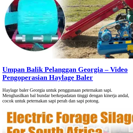
Umpan Balik Pelanggan Georgia – Video
Pengoperasian Haylage Baler
Haylage baler Georgia untuk penggunaan peternakan sapi.
Menghasilkan bal bundar berkepadatan tinggi dengan kinerja andal,
cocok untuk peternakan sapi perah dan sapi potong.