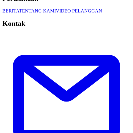
BERITA
TENTANG KAMI
VIDEO PELANGGAN
Kontak