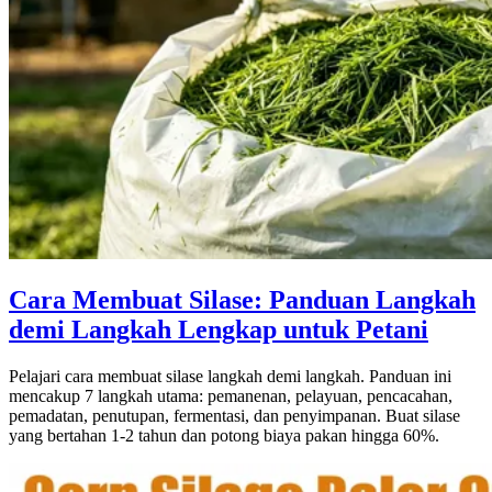
Cara Membuat Silase: Panduan Langkah
demi Langkah Lengkap untuk Petani
Pelajari cara membuat silase langkah demi langkah. Panduan ini
mencakup 7 langkah utama: pemanenan, pelayuan, pencacahan,
pemadatan, penutupan, fermentasi, dan penyimpanan. Buat silase
yang bertahan 1-2 tahun dan potong biaya pakan hingga 60%.