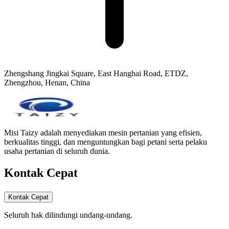
Zhengshang Jingkai Square, East Hanghai Road, ETDZ,
Zhengzhou, Henan, China
Misi Taizy adalah menyediakan mesin pertanian yang efisien,
berkualitas tinggi, dan menguntungkan bagi petani serta pelaku
usaha pertanian di seluruh dunia.
Kontak Cepat
Kontak Cepat
Seluruh hak dilindungi undang-undang.