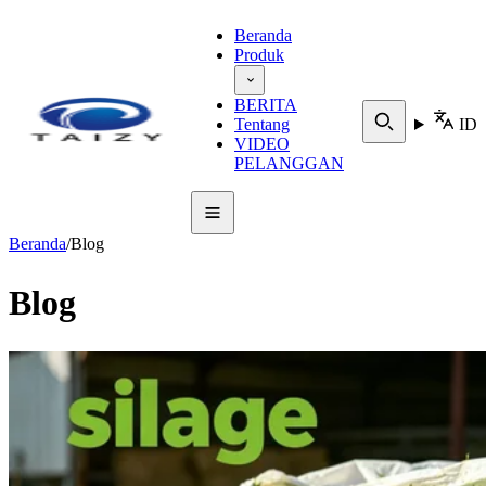
Beranda
Produk
BERITA
Tentang
ID
VIDEO
PELANGGAN
Beranda
/
Blog
Blog