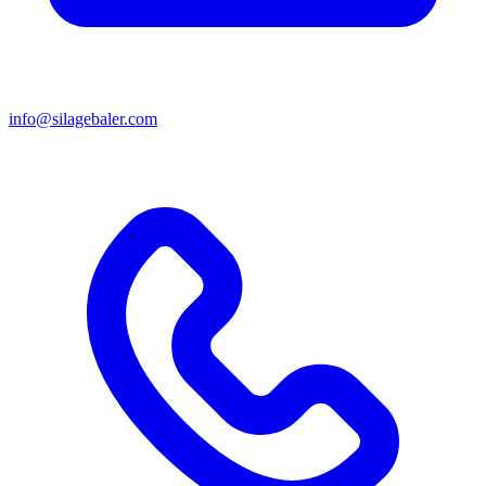
info@silagebaler.com