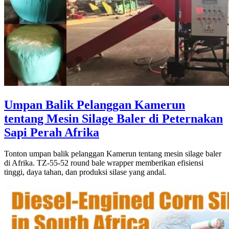
Umpan Balik Pelanggan Kamerun
tentang Mesin Silage Baler di Peternakan
Sapi Perah Afrika
Tonton umpan balik pelanggan Kamerun tentang mesin silage baler
di Afrika. TZ-55-52 round bale wrapper memberikan efisiensi
tinggi, daya tahan, dan produksi silase yang andal.