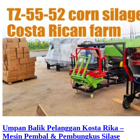
Umpan Balik Pelanggan Kosta Rika –
Mesin Pembal & Pembungkus Silase