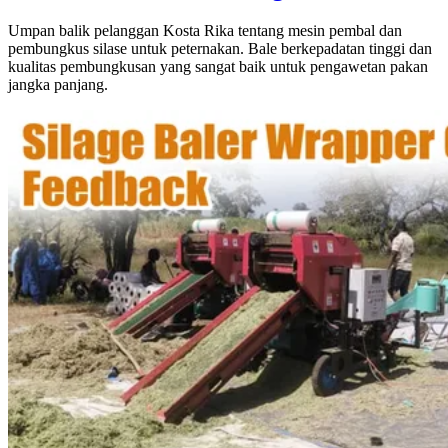
Umpan balik pelanggan Kosta Rika tentang mesin pembal dan
pembungkus silase untuk peternakan. Bale berkepadatan tinggi dan
kualitas pembungkusan yang sangat baik untuk pengawetan pakan
jangka panjang.