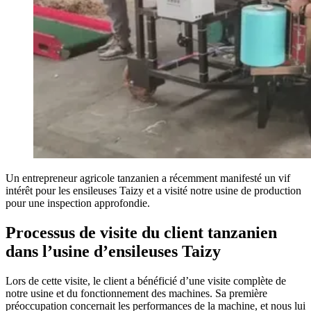
Un entrepreneur agricole tanzanien a récemment manifesté un vif
intérêt pour les ensileuses Taizy et a visité notre usine de production
pour une inspection approfondie.
Processus de visite du client tanzanien
dans l’usine d’ensileuses Taizy
Lors de cette visite, le client a bénéficié d’une visite complète de
notre usine et du fonctionnement des machines. Sa première
préoccupation concernait les performances de la machine, et nous lui