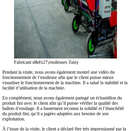
Fabricant d&#x27;ensileuses Taizy
Pendant la visite, nous avons également montré une vidéo du
fonctionnement de l’ensileuse afin que le client puisse mieux
visualiser le fonctionnement de la machine. Il a salué la stabilité et la
facilité d’utilisation de la machine.
En complément, nous avons également partagé un échantillon du
produit fini avec le client afin qu’il puisse vérifier la qualité des
ballots d’ensilage. Il a hautement reconnu la solidité et l’étanchéité
du produit fini, qu’il a jugées adaptées aux besoins de son
exploitation.
À l’issue de la visite, le client a déclaré être très impressionné par la