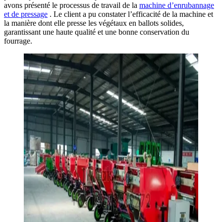
avons présenté le processus de travail de la
machine d’enrubannage
et de pressage
. Le client a pu constater l’efficacité de la machine et
la manière dont elle presse les végétaux en ballots solides,
garantissant une haute qualité et une bonne conservation du
fourrage.