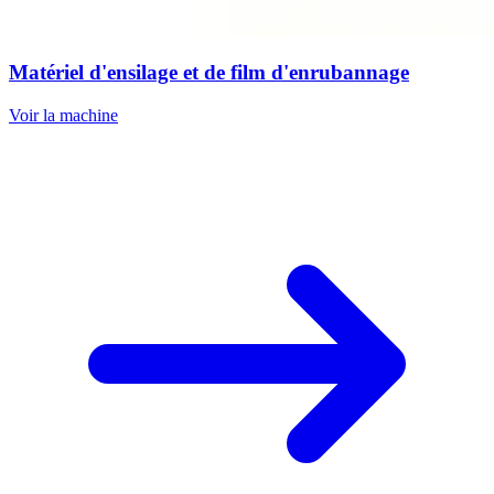
Matériel d'ensilage et de film d'enrubannage
Voir la machine