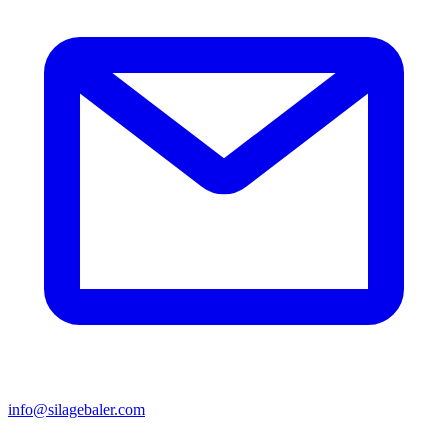
info@silagebaler.com