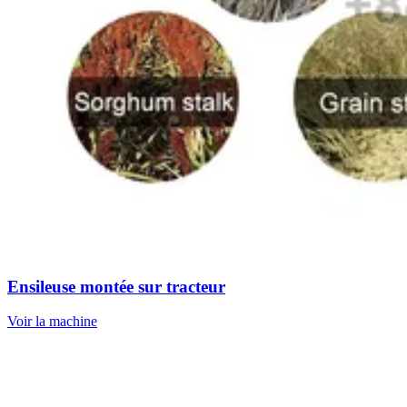
Ensileuse montée sur tracteur
Voir la machine