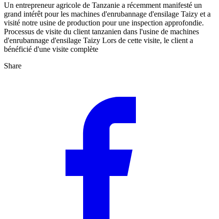
Un entrepreneur agricole de Tanzanie a récemment manifesté un
grand intérêt pour les machines d'enrubannage d'ensilage Taizy et a
visité notre usine de production pour une inspection approfondie.
Processus de visite du client tanzanien dans l'usine de machines
d'enrubannage d'ensilage Taizy Lors de cette visite, le client a
bénéficié d'une visite complète
Share