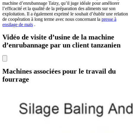
machine d’enrubannage Taizy, qu’il juge idéale pour améliorer
l’efficacité et la qualité de la préparation des aliments sur son
exploitation. Il a également exprimé le souhait d’établir une relation
de coopération à long terme avec nous concernant la
presse à
ensilage de maïs
.
Vidéo de visite d’usine de la machine
d’enrubannage par un client tanzanien
Machines associées pour le travail du
fourrage