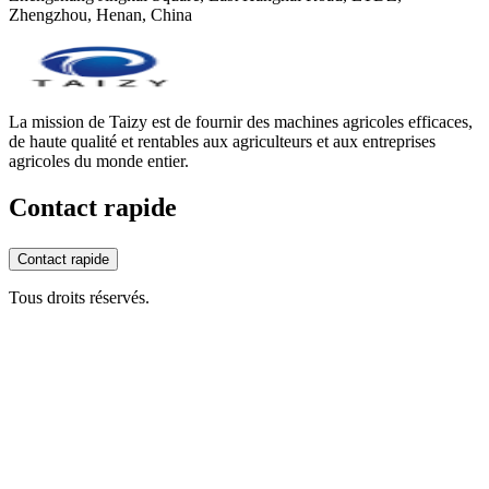
Zhengzhou, Henan, China
La mission de Taizy est de fournir des machines agricoles efficaces,
de haute qualité et rentables aux agriculteurs et aux entreprises
agricoles du monde entier.
Contact rapide
Contact rapide
Tous droits réservés.