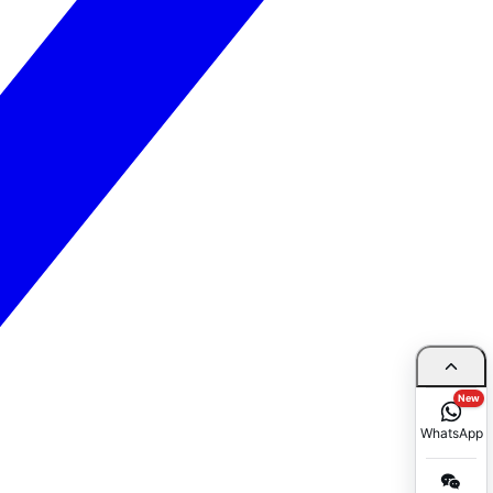
New
WhatsApp