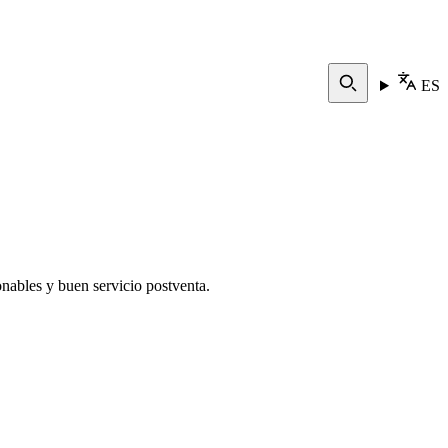
ES
nables y buen servicio postventa.