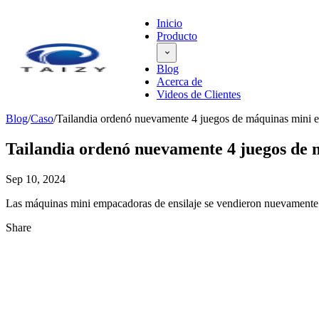
Inicio
Producto
Blog
Acerca de
Videos de Clientes
Blog
/
Caso
/
Tailandia ordenó nuevamente 4 juegos de máquinas mini e
Tailandia ordenó nuevamente 4 juegos de 
Sep 10, 2024
Las máquinas mini empacadoras de ensilaje se vendieron nuevamente a
Share