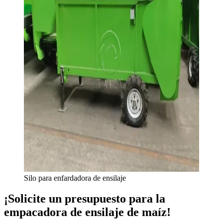
Silo para enfardadora de ensilaje
¡Solicite un presupuesto para la
empacadora de ensilaje de maíz!