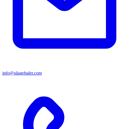
info@silagebaler.com