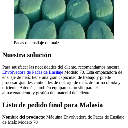
Pacas de ensilaje de maíz
Nuestra solución
Para satisfacer las necesidades del cliente, recomendamos nuestra
Envolvedora de Pacas de Ensilaje
Modelo 70. Esta empacadora de
ensilaje de maíz tiene una gran capacidad de trabajo y puede
procesar grandes cantidades de rastrojo de maíz de forma rápida y
eficiente. Además, también equipamos un silo para el
almacenamiento y gestión del material del cliente.
Lista de pedido final para Malasia
Nombre del producto
: Máquina Envolvedora de Pacas de Ensilaje
de Maíz Modelo 70