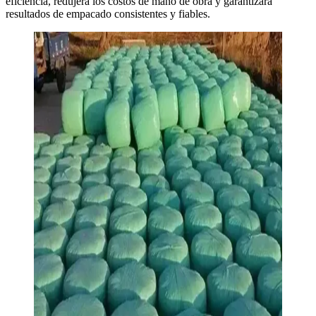
eficiencia, redujera los costos de mano de obra y garantizara
resultados de empacado consistentes y fiables.