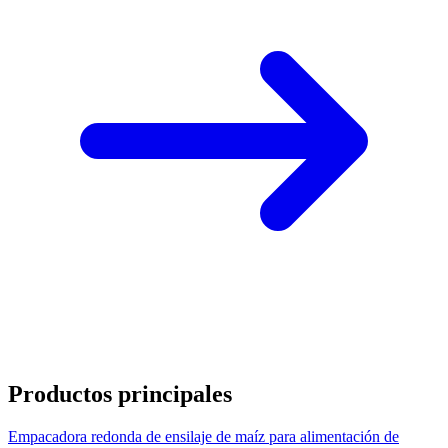
Productos principales
Empacadora redonda de ensilaje de maíz para alimentación de