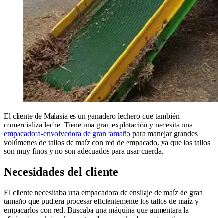
El cliente de Malasia es un ganadero lechero que también
comercializa leche. Tiene una gran explotación y necesita una
empacadora-envolvedora de gran tamaño
para manejar grandes
volúmenes de tallos de maíz con red de empacado, ya que los tallos
son muy finos y no son adecuados para usar cuerda.
Necesidades del cliente
El cliente necesitaba una empacadora de ensilaje de maíz de gran
tamaño que pudiera procesar eficientemente los tallos de maíz y
empacarlos con red. Buscaba una máquina que aumentara la