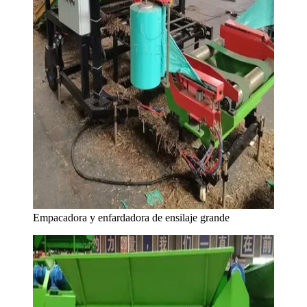
Empacadora y enfardadora de ensilaje grande