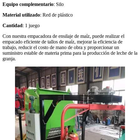
Equipo complementario
: Silo
Material utilizado
: Red de plástico
Cantidad
: 1 juego
Con nuestra empacadora de ensilaje de maíz, puede realizar el
empacado eficiente de tallos de maíz, mejorar la eficiencia de
trabajo, reducir el costo de mano de obra y proporcionar un
suministro estable de materia prima para la producción de leche de la
granja.