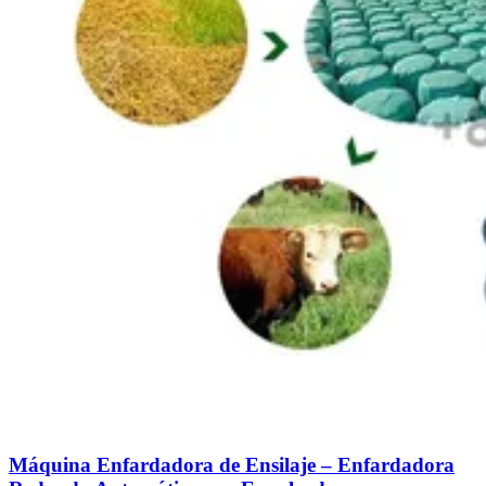
Máquina Enfardadora de Ensilaje – Enfardadora