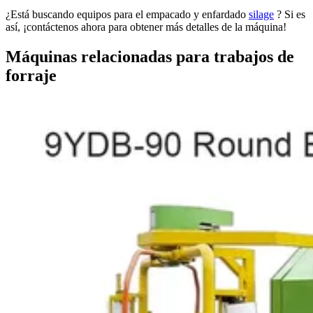
¿Está buscando equipos para el empacado y enfardado
silage
? Si es
así, ¡contáctenos ahora para obtener más detalles de la máquina!
Máquinas relacionadas para trabajos de
forraje