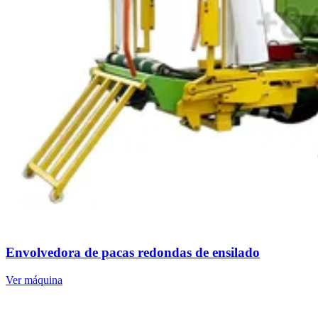
Envolvedora de pacas redondas de ensilado
Ver máquina