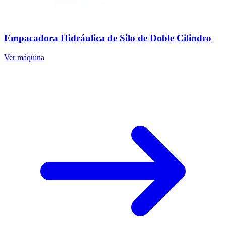
Empacadora Hidráulica de Silo de Doble Cilindro
Ver máquina