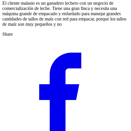
El cliente malasio es un ganadero lechero con un negocio de
comercialización de leche. Tiene una gran finca y necesita una
máquina grande de empacado y enfardado para manejar grandes
cantidades de tallos de maíz con red para empacar, porque los tallos
de maíz son muy pequeños y no
Share