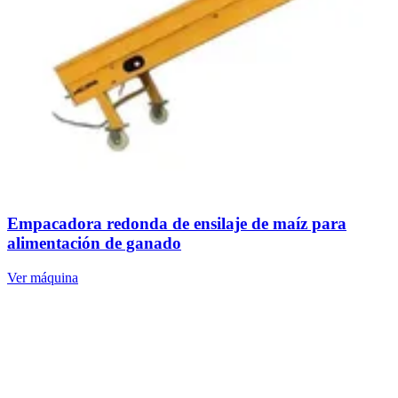
Empacadora redonda de ensilaje de maíz para
alimentación de ganado
Ver máquina