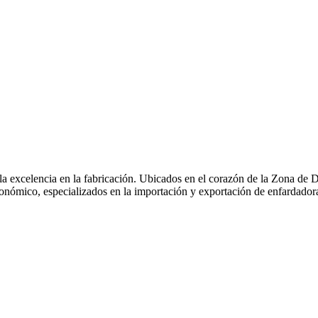
 la excelencia en la fabricación. Ubicados en el corazón de la Zona 
onómico, especializados en la importación y exportación de enfardador