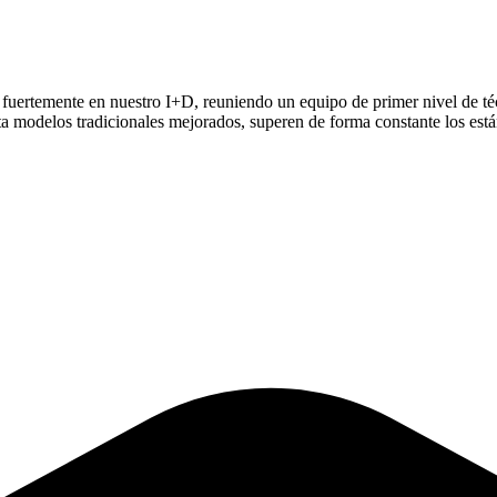
 fuertemente en nuestro I+D, reuniendo un equipo de primer nivel de t
 modelos tradicionales mejorados, superen de forma constante los están