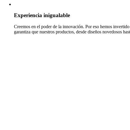
Experiencia inigualable
Creemos en el poder de la innovación. Por eso hemos invertido
garantiza que nuestros productos, desde diseños novedosos hasta