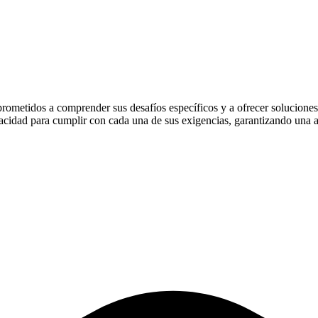
prometidos a comprender sus desafíos específicos y a ofrecer solucione
pacidad para cumplir con cada una de sus exigencias, garantizando una 