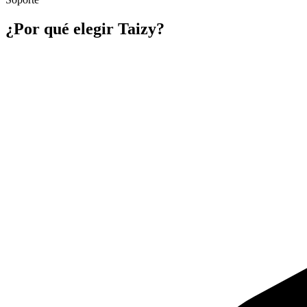
¿Por qué elegir Taizy?