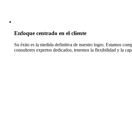
Enfoque centrado en el cliente
Su éxito es la medida definitiva de nuestro logro. Estamos com
consultores expertos dedicados, tenemos la flexibilidad y la ca