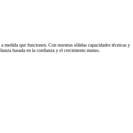
s a medida que funcionen. Con nuestras sólidas capacidades técnicas y
alianza basada en la confianza y el crecimiento mutuo.