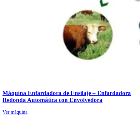
Máquina Enfardadora de Ensilaje – Enfardadora
Redonda Automática con Envolvedora
Ver máquina