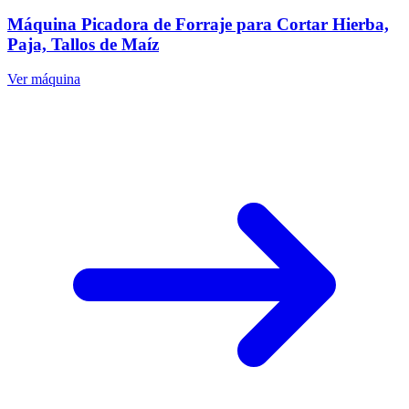
Máquina Picadora de Forraje para Cortar Hierba,
Paja, Tallos de Maíz
Ver máquina