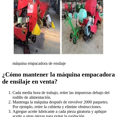
máquina empacadora de ensilaje
¿Cómo mantener la máquina empacadora
de ensilaje en venta?
Cada media hora de trabajo, retire las impurezas debajo del
rodillo de alimentación.
Mantenga la máquina después de envolver 2000 paquetes.
Por ejemplo, retire la cubierta y elimine obstrucciones.
Agregue aceite lubricante a cada pieza giratoria y aplique
aceite a otras piezas para evitar la oxidación.