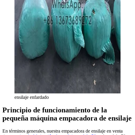
ensilaje enfardado
Principio de funcionamiento de la
pequeña máquina empacadora de ensilaje
En términos generales, nuestra empacadora de ensilaje en venta