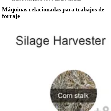
Máquinas relacionadas para trabajos de
forraje