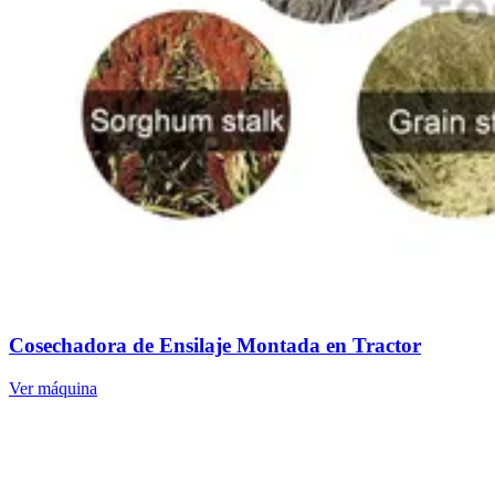
Cosechadora de Ensilaje Montada en Tractor
Ver máquina