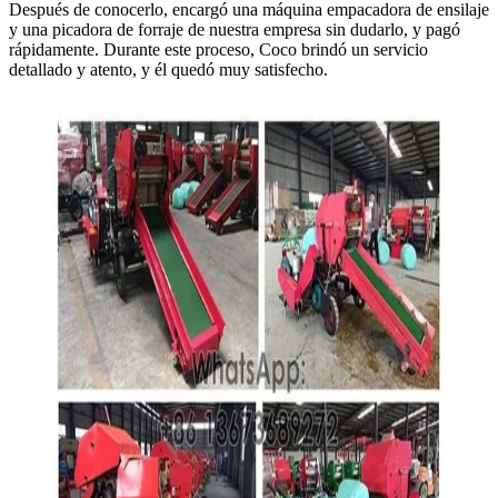
Después de conocerlo, encargó una máquina empacadora de ensilaje
y una picadora de forraje de nuestra empresa sin dudarlo, y pagó
rápidamente. Durante este proceso, Coco brindó un servicio
detallado y atento, y él quedó muy satisfecho.