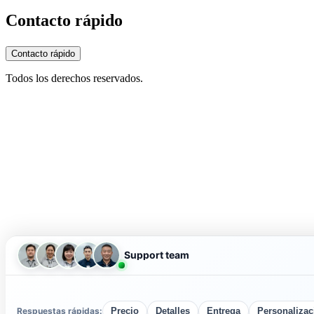
Contacto rápido
Contacto rápido
Todos los derechos reservados.
Support team
Respuestas rápidas:
Precio
Detalles
Entrega
Personalizac