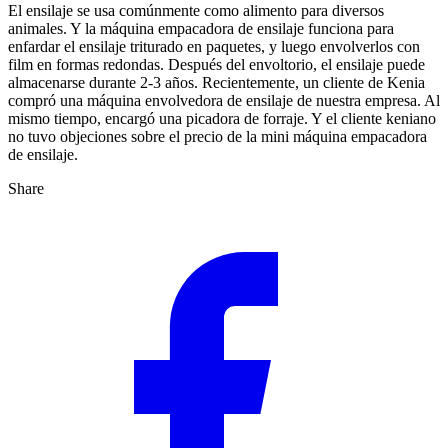
El ensilaje se usa comúnmente como alimento para diversos
animales. Y la máquina empacadora de ensilaje funciona para
enfardar el ensilaje triturado en paquetes, y luego envolverlos con
film en formas redondas. Después del envoltorio, el ensilaje puede
almacenarse durante 2-3 años. Recientemente, un cliente de Kenia
compró una máquina envolvedora de ensilaje de nuestra empresa. Al
mismo tiempo, encargó una picadora de forraje. Y el cliente keniano
no tuvo objeciones sobre el precio de la mini máquina empacadora
de ensilaje.
Share