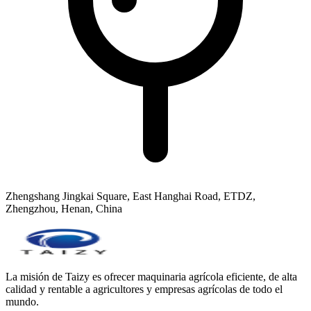
Zhengshang Jingkai Square, East Hanghai Road, ETDZ,
Zhengzhou, Henan, China
La misión de Taizy es ofrecer maquinaria agrícola eficiente, de alta
calidad y rentable a agricultores y empresas agrícolas de todo el
mundo.