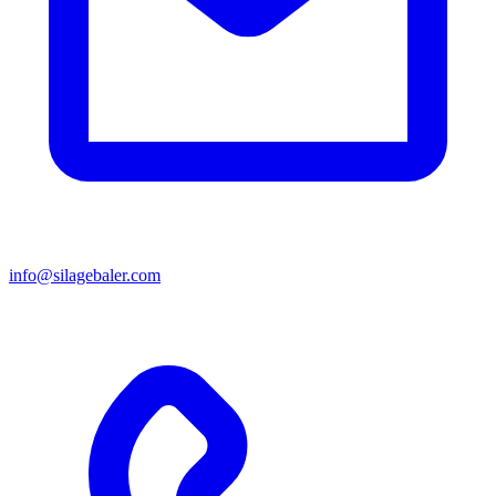
info@silagebaler.com