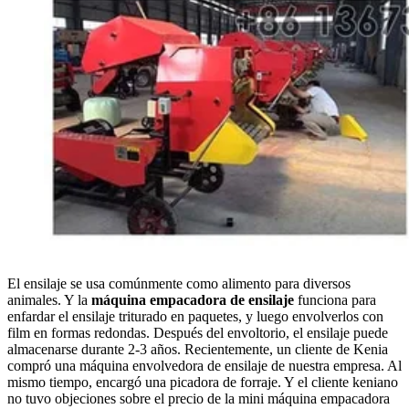
El ensilaje se usa comúnmente como alimento para diversos
animales. Y la
máquina empacadora de ensilaje
funciona para
enfardar el ensilaje triturado en paquetes, y luego envolverlos con
film en formas redondas. Después del envoltorio, el ensilaje puede
almacenarse durante 2-3 años. Recientemente, un cliente de Kenia
compró una máquina envolvedora de ensilaje de nuestra empresa. Al
mismo tiempo, encargó una picadora de forraje. Y el cliente keniano
no tuvo objeciones sobre el precio de la mini máquina empacadora