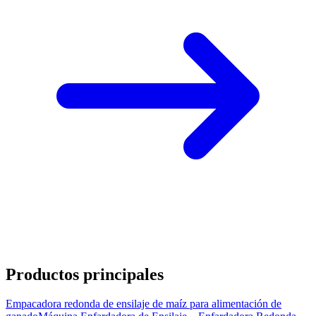
Productos principales
Empacadora redonda de ensilaje de maíz para alimentación de