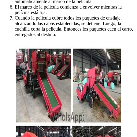
automáticamente al marco de la película.
El marco de la película comienza a envolver mientras la
película está fija.
Cuando la película cubre todos los paquetes de ensilaje,
alcanzando las capas establecidas, se detiene. Luego, la
cuchilla corta la película. Entonces los paquetes caen al carro,
entregados al destino.