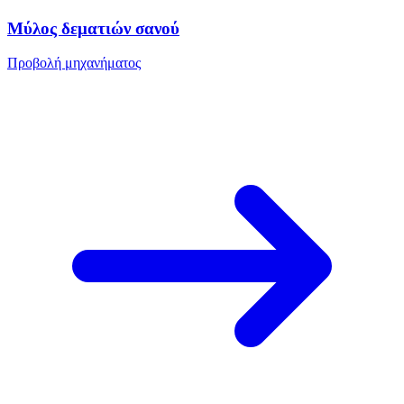
Μύλος δεματιών σανού
Προβολή μηχανήματος