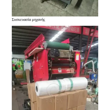
Συσκευασία μηχανής