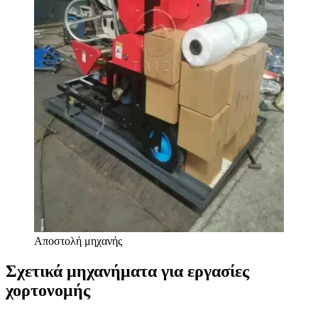
Αποστολή μηχανής
Σχετικά μηχανήματα για εργασίες
χορτονομής