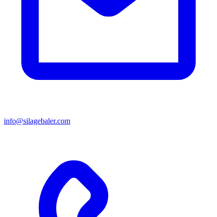
info@silagebaler.com