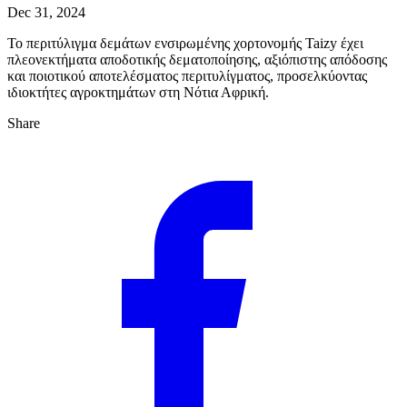
Dec 31, 2024
Το περιτύλιγμα δεμάτων ενσιρωμένης χορτονομής Taizy έχει
πλεονεκτήματα αποδοτικής δεματοποίησης, αξιόπιστης απόδοσης
και ποιοτικού αποτελέσματος περιτυλίγματος, προσελκύοντας
ιδιοκτήτες αγροκτημάτων στη Νότια Αφρική.
Share