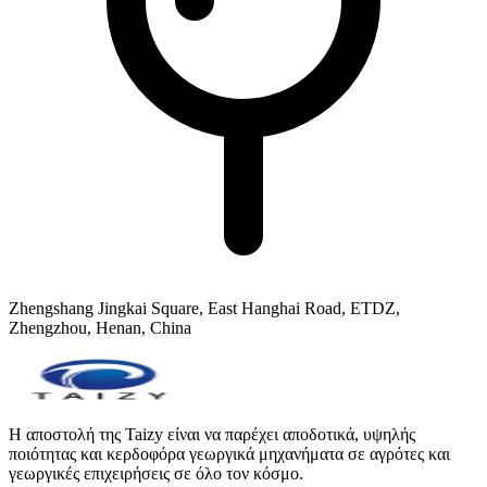
Zhengshang Jingkai Square, East Hanghai Road, ETDZ,
Zhengzhou, Henan, China
Η αποστολή της Taizy είναι να παρέχει αποδοτικά, υψηλής
ποιότητας και κερδοφόρα γεωργικά μηχανήματα σε αγρότες και
γεωργικές επιχειρήσεις σε όλο τον κόσμο.