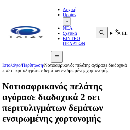
Αρχική
Προϊόν
ΝΕΑ
Σχετικά
EL
ΒΙΝΤΕΟ
ΠΕΛΑΤΩΝ
Ιστολόγιο
/
Περίπτωση
/
Νοτιοαφρικανός πελάτης αγόρασε διαδοχικά
2 σετ περιτυλιγμάτων δεμάτων ενσιρωμένης χορτονομής
Νοτιοαφρικανός πελάτης
αγόρασε διαδοχικά 2 σετ
περιτυλιγμάτων δεμάτων
ενσιρωμένης χορτονομής