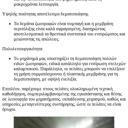
μακροχρόνια λειτουργία.
Υψηλής ποιότητας αποτέλεσμα δεματοποίησης
Τα δεμάτια ζωοτροφών είναι συμπαγή και η μεμβράνη
περιτύλιξης είναι καλά σφραγισμένη, διατηρώντας
αποτελεσματικά τα θρεπτικά συστατικά του ενσιρώματος και
μειώνοντας τις απώλειες.
Πολυλειτουργικότητα
Το μηχάνημά μας υποστηρίζει τη δεματοποίηση πολλών
ειδών ζωοτροφών, ειδικά κατάλληλο για ενσίρωση στελεχών
καλαμποκιού. Παράλληλα, οι πελάτες μπορούν να επιλέξουν
τη χρήση συρματόσχοινου ή πλαστικής μεμβράνης για τη
δεματοποίηση, με υψηλή ευελιξία.
Επιπλέον, παρέχουμε στους πελάτες ολοκληρωμένη τεχνική
καθοδήγηση, συμπεριλαμβανομένης της εγκατάστασης και θέσης
σε λειτουργία του μηχανήματος, εκπαίδευσης χειρισμού, καθώς και
υπηρεσίες μεταγενέστερης συντήρησης, ώστε οι πελάτες να είναι
ήσυχοι.