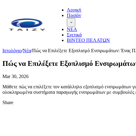
Αρχική
Προϊόν
ΝΕΑ
Σχετικά
ΒΙΝΤΕΟ ΠΕΛΑΤΩΝ
Ιστολόγιο
/
Νέα
/
Πώς να Επιλέξετε Εξοπλισμό Ενσιρωμάτων: Ένας Π
Πώς να Επιλέξετε Εξοπλισμό Ενσιρωμάτω
Mar 30, 2026
Μάθετε πώς να επιλέξετε τον κατάλληλο εξοπλισμό ενσιρωμάτων γι
ολοκληρωμένα συστήματα παραγωγής ενσιρωμάτων με συμβουλές ε
Share