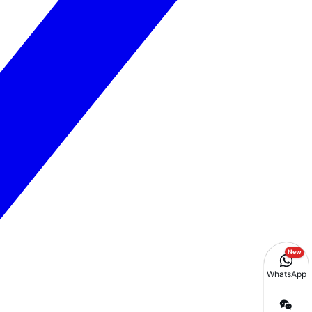
New
WhatsApp