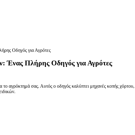
λήρης Οδηγός για Αγρότες
ν: Ένας Πλήρης Οδηγός για Αγρότες
α το αγρόκτημά σας. Αυτός ο οδηγός καλύπτει μηχανές κοπής χόρτου
ιδικών.