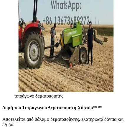
τετράγωνο δεματοποιητής
Δομή του Τετράγωνου Δεματοποιητή Χόρτου
****
Αποτελείται από θάλαμο δεματοποίησης, ελατηριωτά δόντια και
έξοδο.