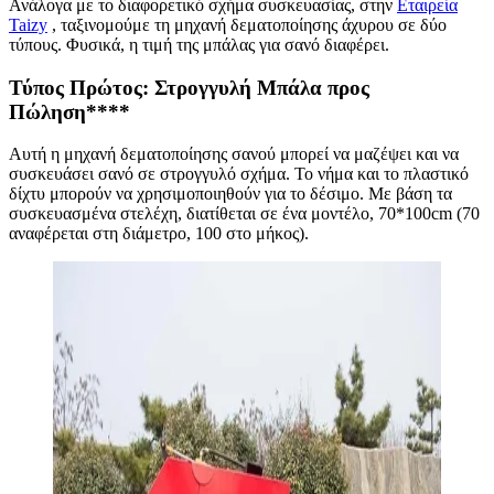
Ανάλογα με το διαφορετικό σχήμα συσκευασίας, στην
Εταιρεία
Taizy
, ταξινομούμε τη μηχανή δεματοποίησης άχυρου σε δύο
τύπους. Φυσικά, η τιμή της μπάλας για σανό διαφέρει.
Τύπος Πρώτος: Στρογγυλή Μπάλα προς
Πώληση
****
Αυτή η μηχανή δεματοποίησης σανού μπορεί να μαζέψει και να
συσκευάσει σανό σε στρογγυλό σχήμα. Το νήμα και το πλαστικό
δίχτυ μπορούν να χρησιμοποιηθούν για το δέσιμο. Με βάση τα
συσκευασμένα στελέχη, διατίθεται σε ένα μοντέλο, 70*100cm (70
αναφέρεται στη διάμετρο, 100 στο μήκος).