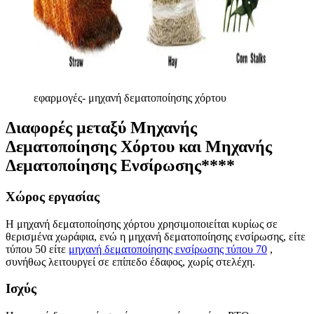
εφαρμογές- μηχανή δεματοποίησης χόρτου
Διαφορές μεταξύ Μηχανής
Δεματοποίησης Χόρτου και Μηχανής
Δεματοποίησης Ενσίρωσης
****
Χώρος εργασίας
Η μηχανή δεματοποίησης χόρτου χρησιμοποιείται κυρίως σε
θερισμένα χωράφια, ενώ η μηχανή δεματοποίησης ενσίρωσης, είτε
τύπου 50 είτε
μηχανή δεματοποίησης ενσίρωσης τύπου 70
,
συνήθως λειτουργεί σε επίπεδο έδαφος, χωρίς στελέχη.
Ισχύς