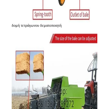
δομή τετράγωνου δεματοποιητή