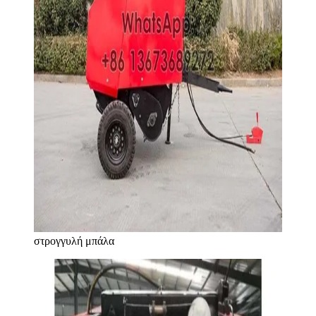
στρογγυλή μπάλα