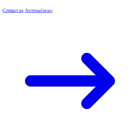
Contact us
Λεπτομέρειες