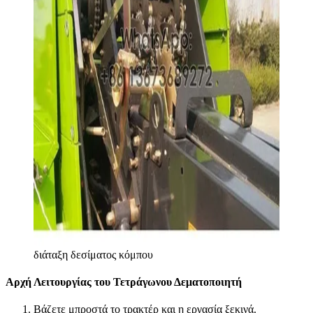
διάταξη δεσίματος κόμπου
Αρχή Λειτουργίας του Τετράγωνου Δεματοποιητή
Βάζετε μπροστά το τρακτέρ και η εργασία ξεκινά.