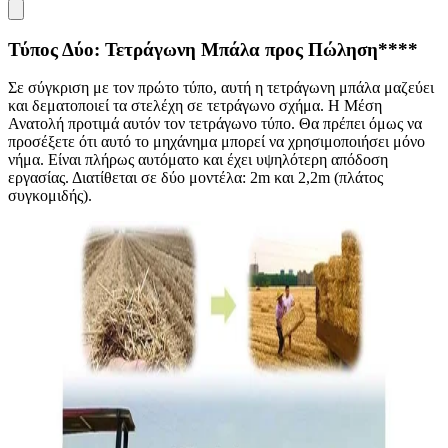
Τύπος Δύο: Τετράγωνη Μπάλα προς Πώληση
****
Σε σύγκριση με τον πρώτο τύπο, αυτή η τετράγωνη μπάλα μαζεύει
και δεματοποιεί τα στελέχη σε τετράγωνο σχήμα. Η Μέση
Ανατολή προτιμά αυτόν τον τετράγωνο τύπο. Θα πρέπει όμως να
προσέξετε ότι αυτό το μηχάνημα μπορεί να χρησιμοποιήσει μόνο
νήμα. Είναι πλήρως αυτόματο και έχει υψηλότερη απόδοση
εργασίας. Διατίθεται σε δύο μοντέλα: 2m και 2,2m (πλάτος
συγκομιδής).