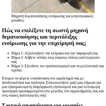
Μηχανή δεματοποίησης ενσίρωσης για κτηνοτροφικές
μονάδες
Πώς να επιλέξετε τη σωστή μηχανή
δεματοποίησης και περιτύλιξης
ενσίρωσης για την επιχείρησή σας;
Βήμα 1: Αξιολογήστε την κλίμακα και την παραγωγή σας
Βήμα 2: Λάβετε υπόψη τους κύριους τύπους καλλιεργειών
σας
Βήμα 3: Εξετάστε τον προϋπολογισμό και τα μελλοντικά σας
σχέδια
Έτοιμοι να φέρετε επανάσταση στο αγρόκτημά σας με
αποδοτικότητα και ποιότητα; Επικοινωνήστε μαζί μας σήμερα για
μια εξατομικευμένη διαμόρφωση εξοπλισμού και μια λεπτομερή
προσφορά προσαρμοσμένη στο μέγεθος του αγροκτήματός σας και
στις κύριες καλλιέργειές σας!
Σχετικά μηχανήματα για εργασίες