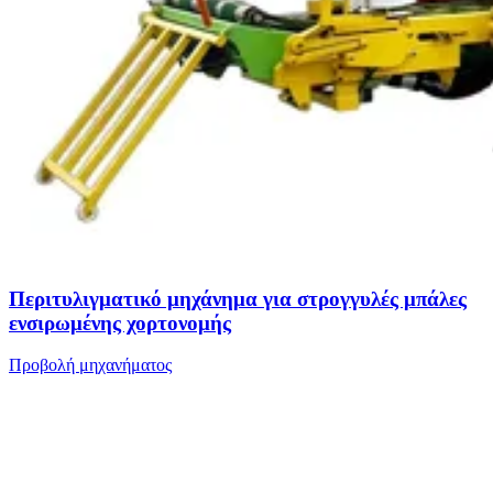
Περιτυλιγματικό μηχάνημα για στρογγυλές μπάλες
ενσιρωμένης χορτονομής
Προβολή μηχανήματος