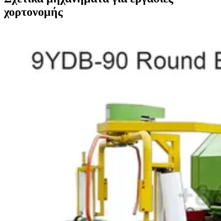
χορτονομής