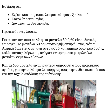
Εστίαση σε:
Σχέση κόστους-αποτελεσματικότητας εξοπλισμού
Ευκολία λειτουργίας
Δυνατότητα συντήρησης
Προτεινόμενες λύσεις:
Για αυτόν τον τύπο πελάτη, τα μοντέλα 50 ή 60 είναι ιδανικές
επιλογές. Το μοντέλο 50 δεματοποιητής ενσιρώματος Νότια
Αφρική διαθέτει συμπαγή σχεδιασμό και χαμηλό όριο επένδυσης,
καλύπτοντας πλήρως τις ανάγκες ενσιρώματος μικρών έως
μεσαίων εκμεταλλεύσεων.
Και τα δύο μοντέλα είναι ιδιαίτερα δημοφιλή στους πρακτικούς
αγρότες για την απλότητα λειτουργίας τους, την ανθεκτικότητά τους
και την ταχεία απόδοση της επένδυσης.