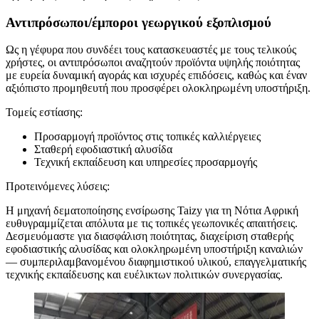
Αντιπρόσωποι/έμποροι γεωργικού εξοπλισμού
Ως η γέφυρα που συνδέει τους κατασκευαστές με τους τελικούς
χρήστες, οι αντιπρόσωποι αναζητούν προϊόντα υψηλής ποιότητας
με ευρεία δυναμική αγοράς και ισχυρές επιδόσεις, καθώς και έναν
αξιόπιστο προμηθευτή που προσφέρει ολοκληρωμένη υποστήριξη.
Τομείς εστίασης:
Προσαρμογή προϊόντος στις τοπικές καλλιέργειες
Σταθερή εφοδιαστική αλυσίδα
Τεχνική εκπαίδευση και υπηρεσίες προσαρμογής
Προτεινόμενες λύσεις:
Η μηχανή δεματοποίησης ενσίρωσης Taizy για τη Νότια Αφρική
ευθυγραμμίζεται απόλυτα με τις τοπικές γεωπονικές απαιτήσεις.
Δεσμευόμαστε για διασφάλιση ποιότητας, διαχείριση σταθερής
εφοδιαστικής αλυσίδας και ολοκληρωμένη υποστήριξη καναλιών
— συμπεριλαμβανομένου διαφημιστικού υλικού, επαγγελματικής
τεχνικής εκπαίδευσης και ευέλικτων πολιτικών συνεργασίας.