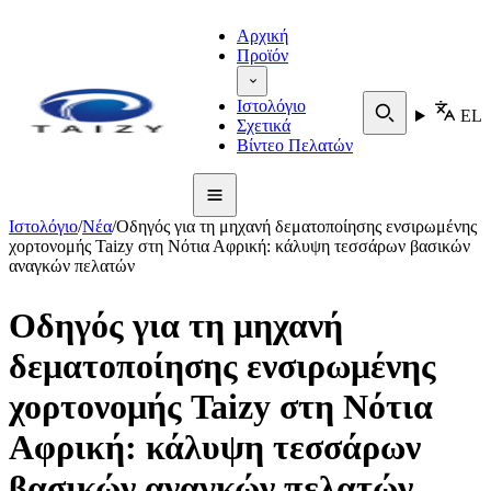
Αρχική
Προϊόν
Ιστολόγιο
EL
Σχετικά
Βίντεο Πελατών
Ιστολόγιο
/
Νέα
/
Οδηγός για τη μηχανή δεματοποίησης ενσιρωμένης
χορτονομής Taizy στη Νότια Αφρική: κάλυψη τεσσάρων βασικών
αναγκών πελατών
Οδηγός για τη μηχανή
δεματοποίησης ενσιρωμένης
χορτονομής Taizy στη Νότια
Αφρική: κάλυψη τεσσάρων
βασικών αναγκών πελατών