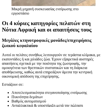
Μικρή μηχανή συσκευασίας ενσίρωσης στο
εργοστάσιο
Οι 4 κύριες κατηγορίες πελατών στη
Νότια Αφρική και οι απαιτήσεις τους
Μεγάλες κτηνοτροφικές μονάδες/επιχειρήσεις
ζωικού κεφαλαίου
Αυτοί οι πελάτες συνήθως λειτουργούν σε τεράστια κλίμακα, με
εκατοντάδες ή και χιλιάδες ζώα. Έχουν εξαιρετικά αυστηρές
απαιτήσεις σχετικά με την ποιότητα της ζωοτροφής, την
ομοιογένεια των θρεπτικών συστατικών και τη διάρκεια
αποθήκευσης, καθώς αυτά επηρεάζουν άμεσα την κεντρική
οικονομική απόδοση της επιχείρησης.
Εστιάζουν σε:
Αποτελεσματικότητα στεγανοποίησης ενσίρωσης
Πυκνότητα δεμάτων
Βαθμός αυτοματισμού
Ανταλλακτικά & υποστήριξη μετά την πώληση