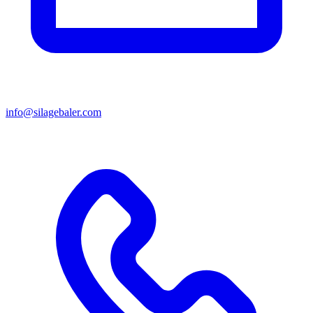
info@silagebaler.com