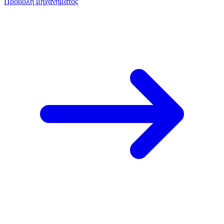
Προβολή μηχανήματος