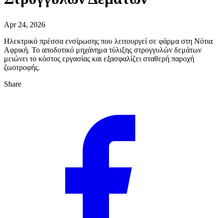
Apr 24, 2026
Ηλεκτρικό πρέσσα ενσίρωσης που λειτουργεί σε φάρμα στη Νότια
Αφρική. Το αποδοτικό μηχάνημα τύλιξης στρογγυλών δεμάτων
μειώνει το κόστος εργασίας και εξασφαλίζει σταθερή παροχή
ζωοτροφής.
Share