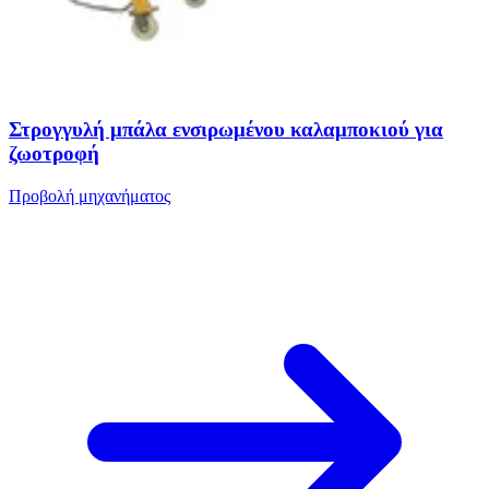
Στρογγυλή μπάλα ενσιρωμένου καλαμποκιού για
ζωοτροφή
Προβολή μηχανήματος