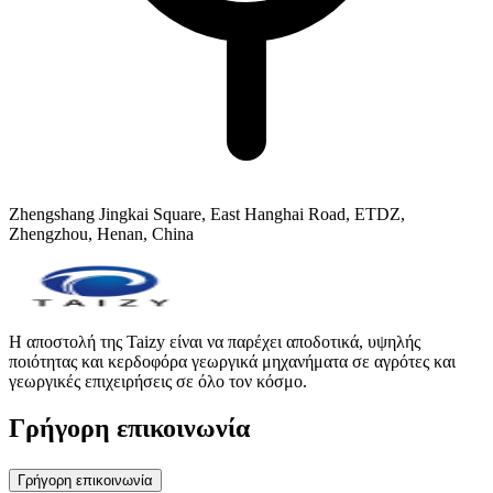
Zhengshang Jingkai Square, East Hanghai Road, ETDZ,
Zhengzhou, Henan, China
Η αποστολή της Taizy είναι να παρέχει αποδοτικά, υψηλής
ποιότητας και κερδοφόρα γεωργικά μηχανήματα σε αγρότες και
γεωργικές επιχειρήσεις σε όλο τον κόσμο.
Γρήγορη επικοινωνία
Γρήγορη επικοινωνία