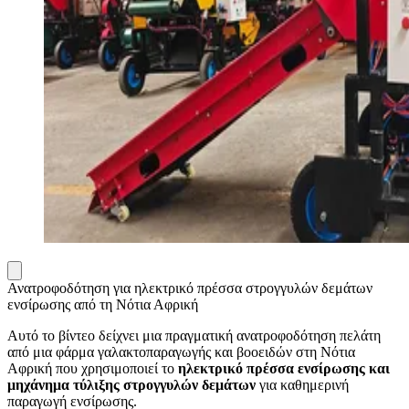
Ανατροφοδότηση για ηλεκτρικό πρέσσα στρογγυλών δεμάτων
ενσίρωσης από τη Νότια Αφρική
Αυτό το βίντεο δείχνει μια πραγματική ανατροφοδότηση πελάτη
από μια φάρμα γαλακτοπαραγωγής και βοοειδών στη Νότια
Αφρική που χρησιμοποιεί το
ηλεκτρικό πρέσσα ενσίρωσης και
μηχάνημα τύλιξης στρογγυλών δεμάτων
για καθημερινή
παραγωγή ενσίρωσης.