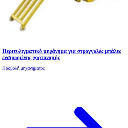
Περιτυλιγματικό μηχάνημα για στρογγυλές μπάλες
ενσιρωμένης χορτονομής
Προβολή μηχανήματος