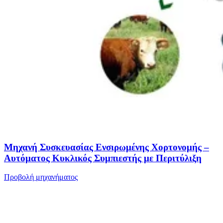
Μηχανή Συσκευασίας Ενσιρωμένης Χορτονομής –
Αυτόματος Κυκλικός Συμπιεστής με Περιτύλιξη
Προβολή μηχανήματος