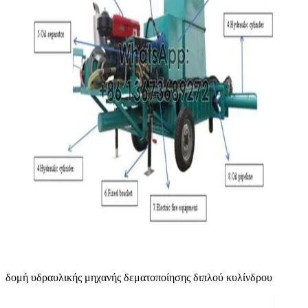
δομή υδραυλικής μηχανής δεματοποίησης διπλού κυλίνδρου