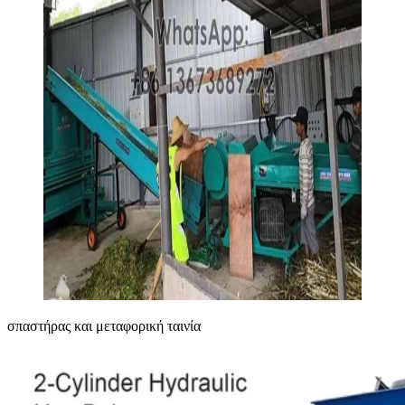
σπαστήρας και μεταφορική ταινία