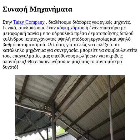
Σ
υναφή Μηχανήματα
Στην
Taizy Company
, διαθέτουμε διάφορες γεωργικές μηχανές.
Γενικά, συνδυάζουμε έναν
κόφτη χόρτου
ή έναν σπαστήρα με
μεταφορική ταινία με το υδραυλικό πρέσα δεματοποίησης διπλού
κυλίνδρου, επιτυγχάνοντας υψηλή απόδοση εργασίας και υψηλό
βαθμό αυτοματισμού. Ωστόσο, για το πώς να επιλέξετε το
κατάλληλο μηχάνημα για συνεργασία, μπορείτε να συμβουλευτείτε
τους επαγγελματίες μας υπεύθυνους πωλήσεων για ακριβείς
απαντήσεις! Θα επικοινωνήσουμε μαζί σας το συντομότερο
δυνατό!