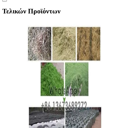
Τελικών Προϊόντων