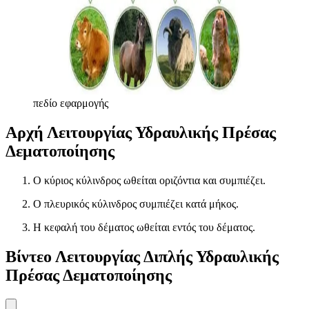
πεδίο εφαρμογής
Αρχή Λειτουργίας Υδραυλικής Πρέσας
Δεματοποίησης
Ο κύριος κύλινδρος ωθείται οριζόντια και συμπιέζει.
Ο πλευρικός κύλινδρος συμπιέζει κατά μήκος.
Η κεφαλή του δέματος ωθείται εντός του δέματος.
Βίντεο Λειτουργίας Διπλής Υδραυλικής
Πρέσας Δεματοποίησης