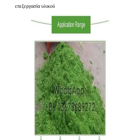
επεξεργασία υλικού