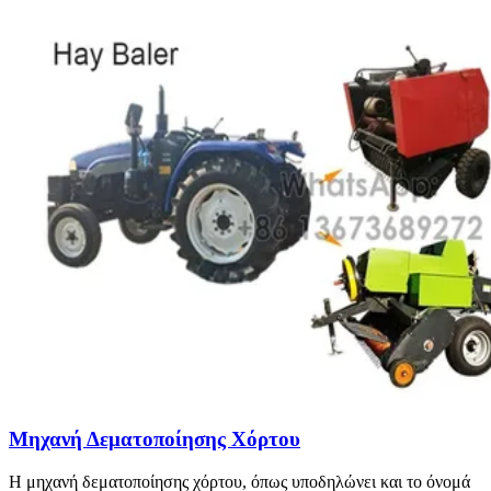
Μηχανή Δεματοποίησης Χόρτου
Η μηχανή δεματοποίησης χόρτου, όπως υποδηλώνει και το όνομά