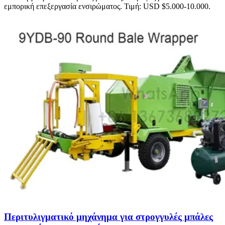
εμπορική επεξεργασία ενσιρώματος. Τιμή: USD $5.000-10.000.
Περιτυλιγματικό μηχάνημα για στρογγυλές μπάλες