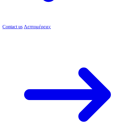
Contact us
Λεπτομέρειες