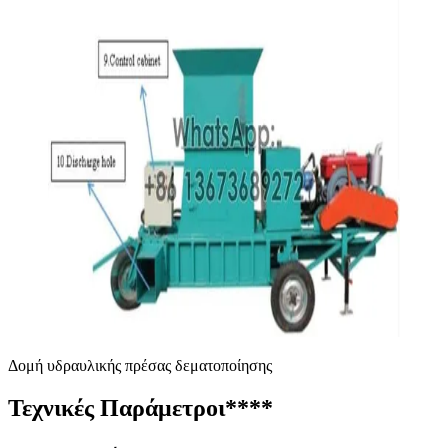
Δομή υδραυλικής πρέσας δεματοποίησης
Τεχνικές Παράμετροι
****