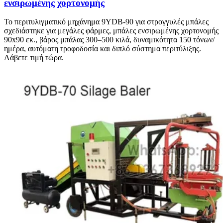
ενσιρωμένης χορτονομής
Το περιτυλιγματικό μηχάνημα 9YDB-90 για στρογγυλές μπάλες
σχεδιάστηκε για μεγάλες φάρμες, μπάλες ενσιρωμένης χορτονομής
90x90 εκ., βάρος μπάλας 300–500 κιλά, δυναμικότητα 150 τόνων/
ημέρα, αυτόματη τροφοδοσία και διπλό σύστημα περιτύλιξης.
Λάβετε τιμή τώρα.