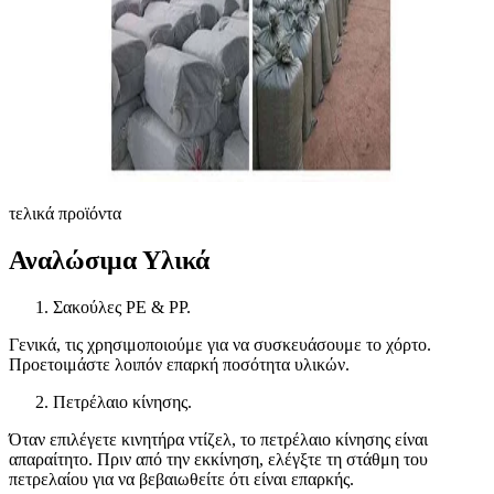
τελικά προϊόντα
Αναλώσιμα Υλικά
Σακούλες PE & PP.
Γενικά, τις χρησιμοποιούμε για να συσκευάσουμε το χόρτο.
Προετοιμάστε λοιπόν επαρκή ποσότητα υλικών.
Πετρέλαιο κίνησης.
Όταν επιλέγετε κινητήρα ντίζελ, το πετρέλαιο κίνησης είναι
απαραίτητο. Πριν από την εκκίνηση, ελέγξτε τη στάθμη του
πετρελαίου για να βεβαιωθείτε ότι είναι επαρκής.