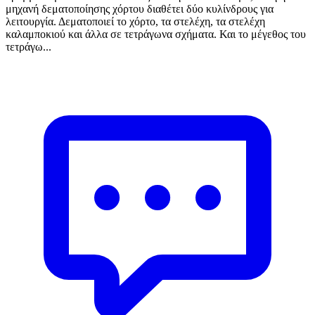
μηχανή δεματοποίησης χόρτου διαθέτει δύο κυλίνδρους για
λειτουργία. Δεματοποιεί το χόρτο, τα στελέχη, τα στελέχη
καλαμποκιού και άλλα σε τετράγωνα σχήματα. Και το μέγεθος του
τετράγω...