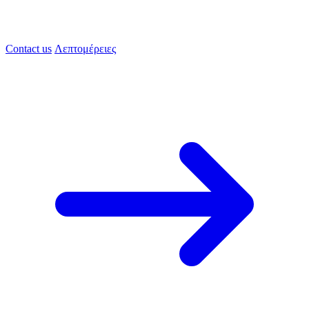
Contact us
Λεπτομέρειες