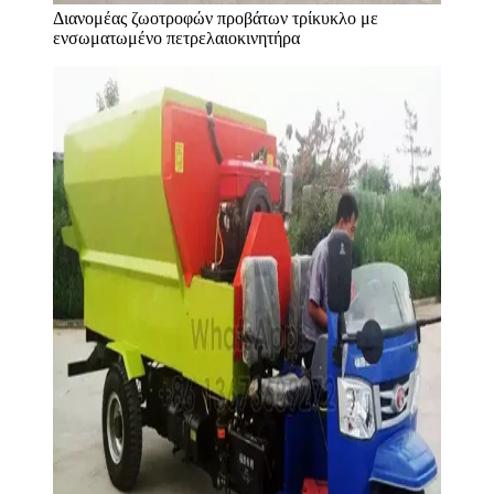
Διανομέας ζωοτροφών προβάτων τρίκυκλο με
ενσωματωμένο πετρελαιοκινητήρα