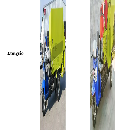
Στοιχείο