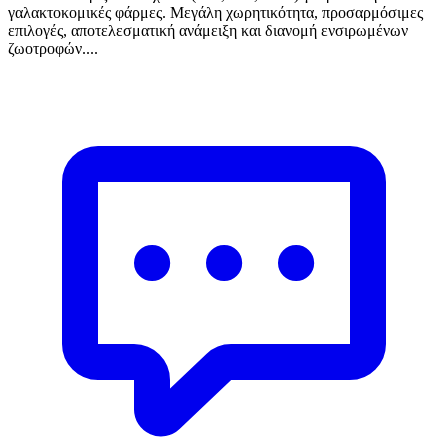
γαλακτοκομικές φάρμες. Μεγάλη χωρητικότητα, προσαρμόσιμες
επιλογές, αποτελεσματική ανάμειξη και διανομή ενσιρωμένων
ζωοτροφών....