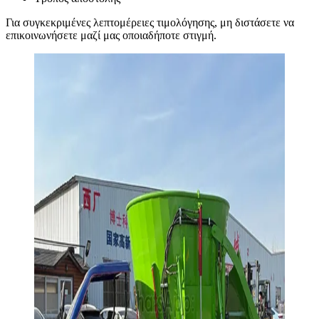
Για συγκεκριμένες λεπτομέρειες τιμολόγησης, μη διστάσετε να
επικοινωνήσετε μαζί μας οποιαδήποτε στιγμή.