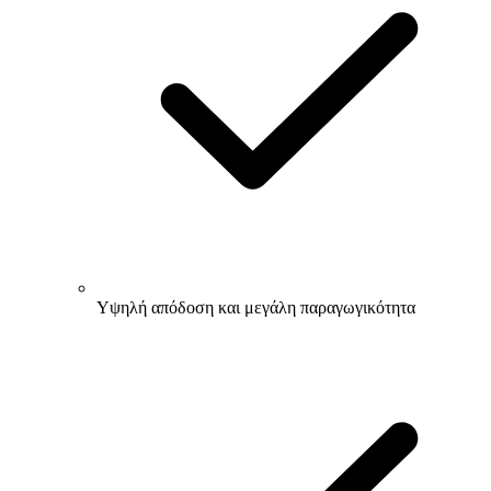
Υψηλή απόδοση και μεγάλη παραγωγικότητα