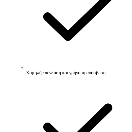
Χαμηλή επένδυση και γρήγορη απόσβεση