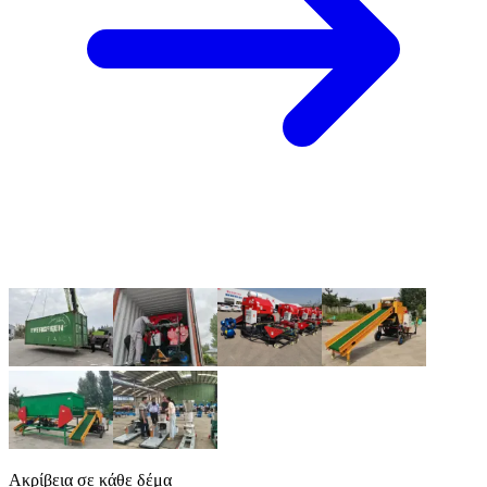
Ακρίβεια σε κάθε δέμα