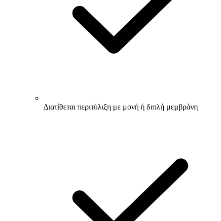
Διατίθεται περιτύλιξη με μονή ή διπλή μεμβράνη