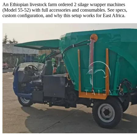
An Ethiopian livestock farm ordered 2 silage wrapper machines
(Model 55-52) with full accessories and consumables. See specs,
custom configuration, and why this setup works for East Africa.