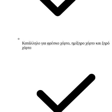
Κατάλληλο για φρέσκο χόρτο, ημίξηρο χόρτο και ξηρό
χόρτο