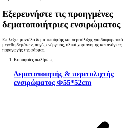
Εξερευνήστε τις προηγμένες
δεματοποιήτριες ενσιρώματος
Επιλέξτε μοντέλα δεματοποίησης και περιτύλιξης για διαφορετικά
μεγέθη δεμάτων, πηγές ενέργειας, υλικά χορτονομής και ανάγκες
παραγωγής της φάρμας.
Κορυφαίες πωλήσεις
Δεματοποιητής & περιτυλιχτής
ενσιρώματος Φ55*52cm