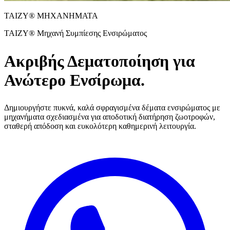
TAIZY® ΜΗΧΑΝΗΜΑΤΑ
TAIZY® Μηχανή Συμπίεσης Ενσιρώματος
Ακριβής Δεματοποίηση για
Ανώτερο Ενσίρωμα.
Δημιουργήστε πυκνά, καλά σφραγισμένα δέματα ενσιρώματος με
μηχανήματα σχεδιασμένα για αποδοτική διατήρηση ζωοτροφών,
σταθερή απόδοση και ευκολότερη καθημερινή λειτουργία.