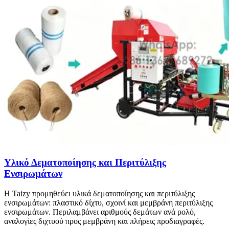
Υλικό Δεματοποίησης και Περιτύλιξης
Ενσιρωμάτων
Η Taizy προμηθεύει υλικά δεματοποίησης και περιτύλιξης
ενσιρωμάτων: πλαστικό δίχτυ, σχοινί και μεμβράνη περιτύλιξης
ενσιρωμάτων. Περιλαμβάνει αριθμούς δεμάτων ανά ρολό,
αναλογίες διχτυού προς μεμβράνη και πλήρεις προδιαγραφές.