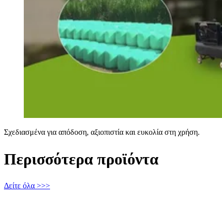
Σχεδιασμένα για απόδοση, αξιοπιστία και ευκολία στη χρήση.
Περισσότερα προϊόντα
Δείτε όλα >>>