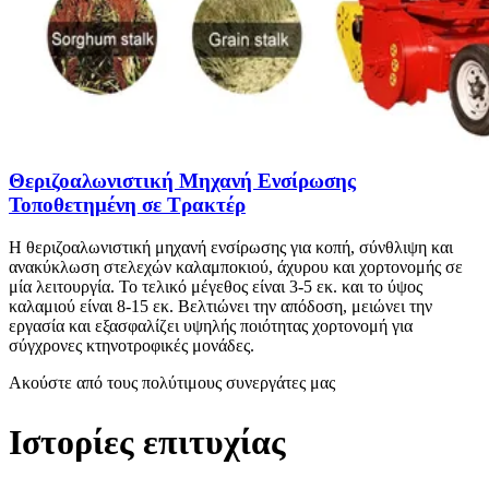
Θεριζοαλωνιστική Μηχανή Ενσίρωσης
Τοποθετημένη σε Τρακτέρ
Η θεριζοαλωνιστική μηχανή ενσίρωσης για κοπή, σύνθλιψη και
ανακύκλωση στελεχών καλαμποκιού, άχυρου και χορτονομής σε
μία λειτουργία. Το τελικό μέγεθος είναι 3-5 εκ. και το ύψος
καλαμιού είναι 8-15 εκ. Βελτιώνει την απόδοση, μειώνει την
εργασία και εξασφαλίζει υψηλής ποιότητας χορτονομή για
σύγχρονες κτηνοτροφικές μονάδες.
Ακούστε από τους πολύτιμους συνεργάτες μας
Ιστορίες επιτυχίας