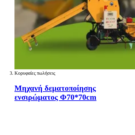
Κορυφαίες πωλήσεις
Μηχανή δεματοποίησης
ενσιρώματος Φ70*70cm