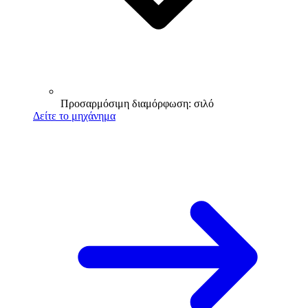
Προσαρμόσιμη διαμόρφωση: σιλό
Δείτε το μηχάνημα