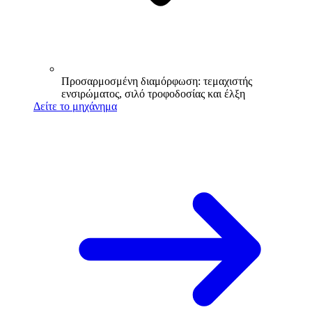
Προσαρμοσμένη διαμόρφωση: τεμαχιστής
ενσιρώματος, σιλό τροφοδοσίας και έλξη
Δείτε το μηχάνημα