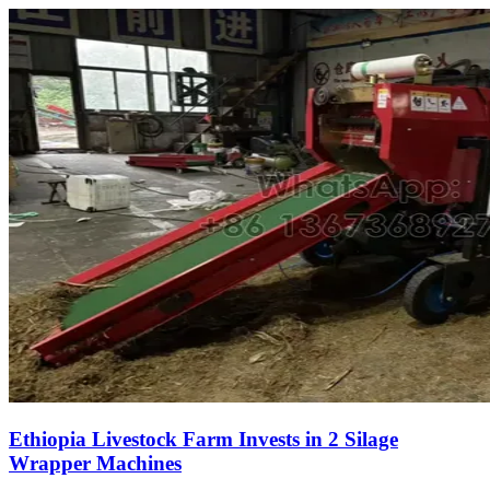
Ethiopia Livestock Farm Invests in 2 Silage
Wrapper Machines