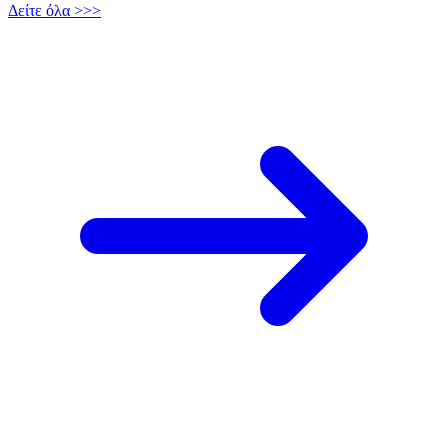
Δείτε όλα >>>