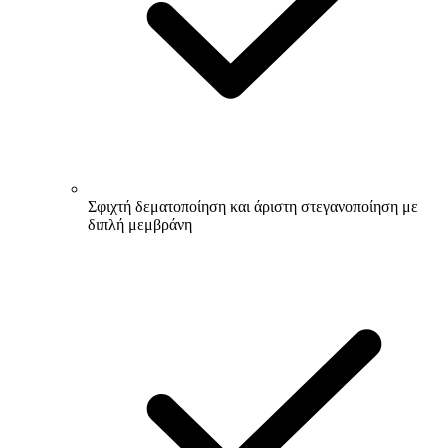
Σφιχτή δεματοποίηση και άριστη στεγανοποίηση με
διπλή μεμβράνη