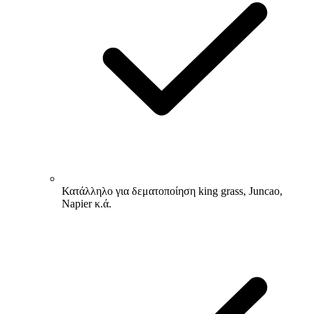
Κατάλληλο για δεματοποίηση king grass, Juncao,
Napier κ.ά.