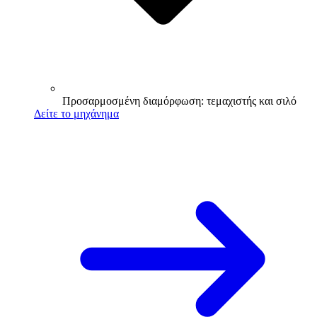
Προσαρμοσμένη διαμόρφωση: τεμαχιστής και σιλό
Δείτε το μηχάνημα