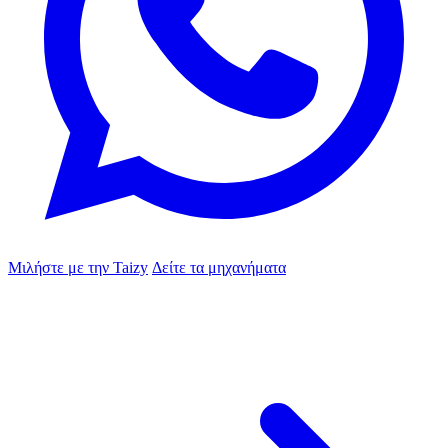
Μιλήστε με την Taizy
Δείτε τα μηχανήματα