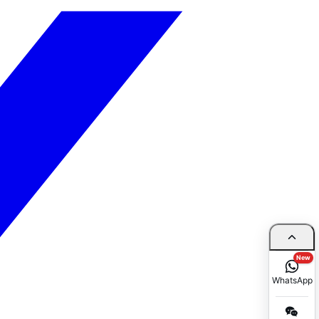
New
WhatsApp