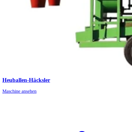
Heuballen-Häcksler
Maschine ansehen