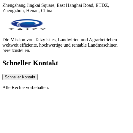
Zhengshang Jingkai Square, East Hanghai Road, ETDZ,
Zhengzhou, Henan, China
Die Mission von Taizy ist es, Landwirten und Agrarbetrieben
weltweit effiziente, hochwertige und rentable Landmaschinen
bereitzustellen.
Schneller Kontakt
Schneller Kontakt
Alle Rechte vorbehalten.