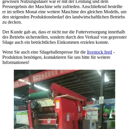
gewissen Nutzungsdauer war er mit der Leistung und dem
Pressergebnis der Maschine sehr zufrieden. Anschließend bestellte
er im selben Monat eine weitere Maschine des gleichen Modells, um
den steigenden Produktionsbedarf des landwirtschaftlichen Betriebs
zu decken.
Der Kunde gab an, dass er nicht nur die Futterversorgung innerhalb
des Betriebs sicherstellen, sondern durch den Verkauf von gepresster
Silage auch ein beträchtliches Einkommen erzielen konnte.
Wenn Sie auch eine Silageballenpresse für die
livestock feed
-
Produktion benötigen, kontaktieren Sie uns bitte für weitere
Informationen!