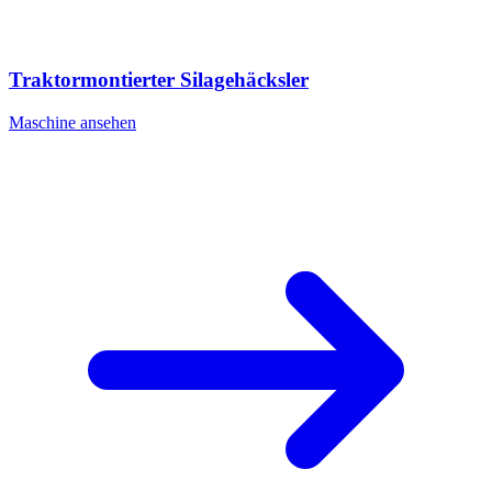
Traktormontierter Silagehäcksler
Maschine ansehen