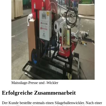
Maissilage-Presse und -Wickler
Erfolgreiche Zusammenarbeit
Der Kunde bestellte erstmals einen Silageballenwickler. Nach einer