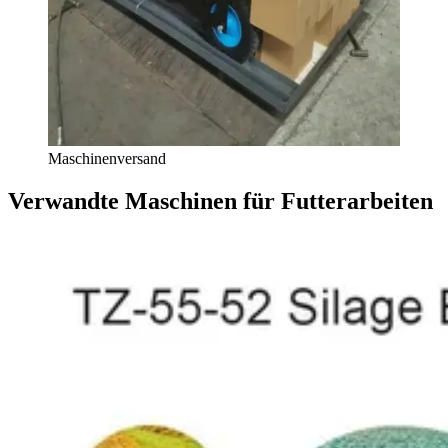
Maschinenversand
Verwandte Maschinen für Futterarbeiten