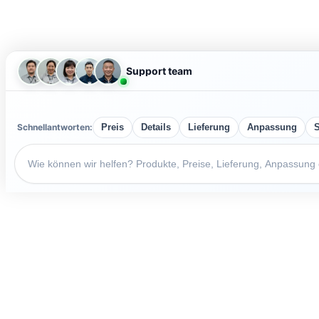
Support team
Schnellantworten:
Preis
Details
Lieferung
Anpassung