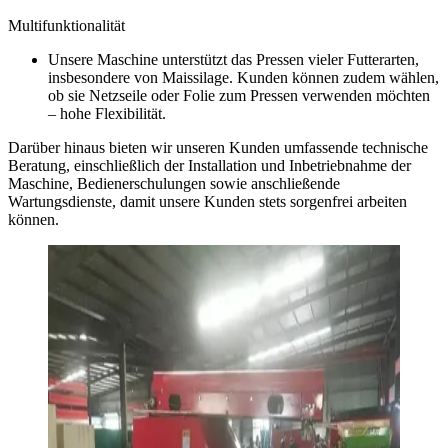
Multifunktionalität
Unsere Maschine unterstützt das Pressen vieler Futterarten,
insbesondere von Maissilage. Kunden können zudem wählen,
ob sie Netzseile oder Folie zum Pressen verwenden möchten
– hohe Flexibilität.
Darüber hinaus bieten wir unseren Kunden umfassende technische
Beratung, einschließlich der Installation und Inbetriebnahme der
Maschine, Bedienerschulungen sowie anschließende
Wartungsdienste, damit unsere Kunden stets sorgenfrei arbeiten
können.