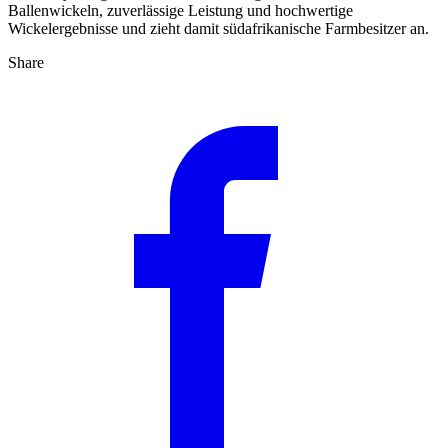
Ballenwickeln, zuverlässige Leistung und hochwertige
Wickelergebnisse und zieht damit südafrikanische Farmbesitzer an.
Share