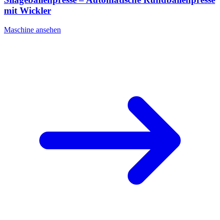
mit Wickler
Maschine ansehen