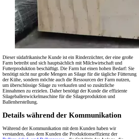
Dieser südafrikanische Kunde ist ein Rinderzüchter, der eine große
Farm betreibt und sich hauptsächlich mit Milchwirtschaft und
Futterproduktion beschäftigt. Die Farm hat einen hohen Bedarf: Sie
benötigt nicht nur große Mengen an Silage für die tägliche Fütterung
der Kühe, sondern möchte auch die Ressourcen der Farm nutzen,
um überschüssige Silage zu verkaufen und so zusätzliche
Einnahmen zu erzielen. Daher benötigt der Kunde die effiziente
Silageballenwickelmaschine für die Silageproduktion und
Ballenherstellung.
Details während der Kommunikation
Während der Kommunikation mit dem Kunden haben wir
verstanden, dass dem Kunden die Produktionseffizienz der