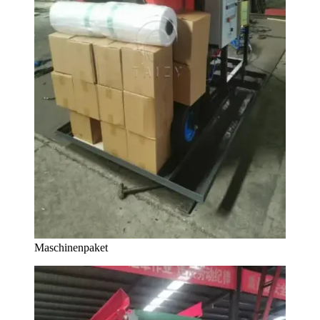
Maschinenpaket