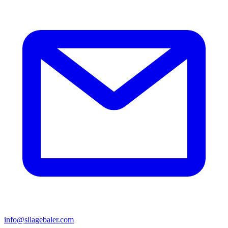
info@silagebaler.com