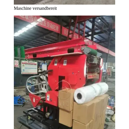
Maschine versandbereit