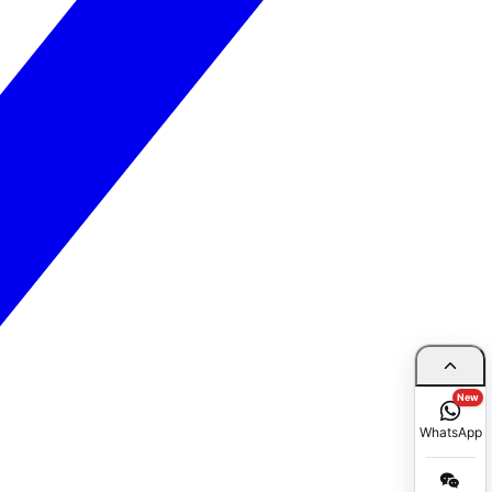
New
WhatsApp